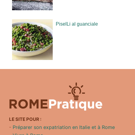
PiselLi al guanciale
LE SITE POUR :
-
Préparer son expatriation en Italie et à Rome