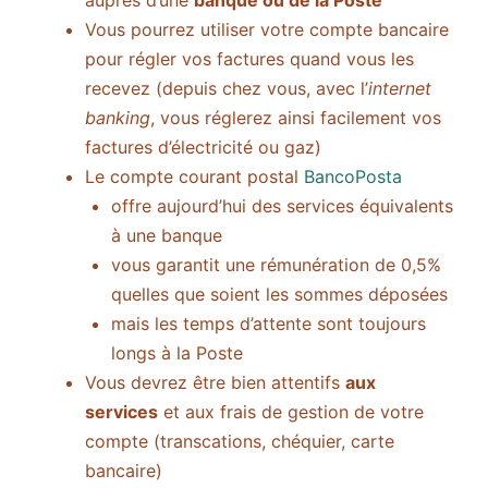
auprès d’une
banque ou de la Poste
Vous pourrez utiliser votre compte bancaire
pour régler vos factures quand vous les
recevez (depuis chez vous, avec l’
internet
banking
, vous réglerez ainsi facilement vos
factures d’électricité ou gaz)
Le compte courant postal
BancoPosta
offre aujourd’hui des services équivalents
à une banque
vous garantit une rémunération de 0,5%
quelles que soient les sommes déposées
mais les temps d’attente sont toujours
longs à la Poste
Vous devrez être bien attentifs
aux
services
et aux frais de gestion de votre
compte (transcations, chéquier, carte
bancaire)