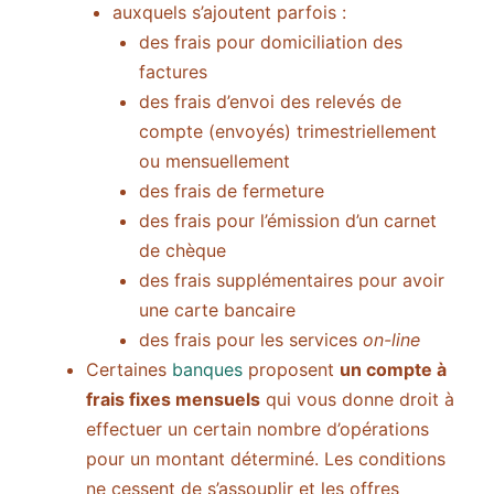
auxquels s’ajoutent parfois :
des frais pour domiciliation des
factures
des frais d’envoi des relevés de
compte (envoyés) trimestriellement
ou mensuellement
des frais de fermeture
des frais pour l’émission d’un carnet
de chèque
des frais supplémentaires pour avoir
une carte bancaire
des frais pour les services
on-line
Certaines
banques
proposent
un compte à
frais fixes mensuels
qui vous donne droit à
effectuer un certain nombre d’opérations
pour un montant déterminé. Les conditions
ne cessent de s’assouplir et les offres