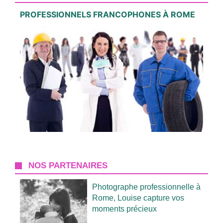
PROFESSIONNELS FRANCOPHONES À ROME
NOS PARTENAIRES
Photographe professionnelle à
Rome, Louise capture vos
moments précieux