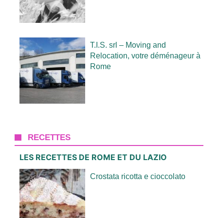
T.I.S. srl – Moving and
Relocation, votre déménageur à
Rome
RECETTES
LES RECETTES DE ROME ET DU LAZIO
Crostata ricotta e cioccolato