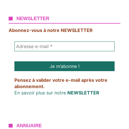
NEWSLETTER
Abonnez-vous à notre NEWSLETTER
Pensez à valider votre e-mail après votre
abonnement.
En savoir plus sur notre
NEWSLETTER
ANNUAIRE