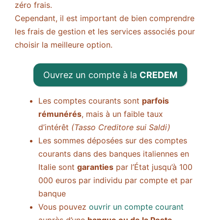
zéro frais.
Cependant, il est important de bien comprendre
les frais de gestion et les services associés pour
choisir la meilleure option.
Ouvrez un compte à la
CREDEM
Les comptes courants sont
parfois
rémunérés
, mais à un faible taux
d’intérêt
(Tasso Creditore sui Saldi)
Les sommes déposées sur des comptes
courants dans des banques italiennes en
Italie sont
garanties
par l’État jusqu’à 100
000 euros par individu par compte et par
banque
Vous pouvez
ouvrir un compte courant