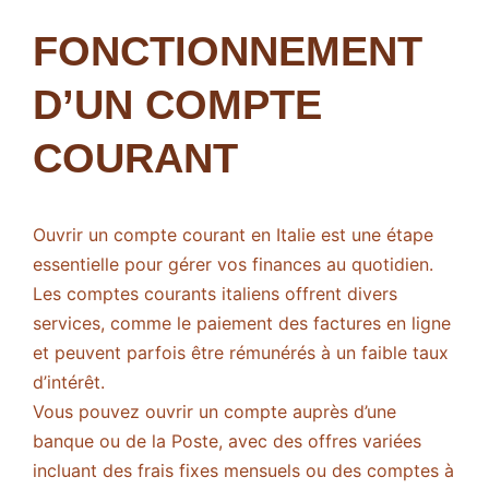
FONCTIONNEMENT
D’UN COMPTE
COURANT
Ouvrir un compte courant en Italie est une étape
essentielle pour gérer vos finances au quotidien.
Les comptes courants italiens offrent divers
services, comme le paiement des factures en ligne
et peuvent parfois être rémunérés à un faible taux
d’intérêt.
Vous pouvez ouvrir un compte auprès d’une
banque ou de la Poste, avec des offres variées
incluant des frais fixes mensuels ou des comptes à