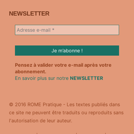
NEWSLETTER
Pensez à valider votre e-mail après votre
abonnement.
En savoir plus sur notre
NEWSLETTER
© 2016 ROME Pratique - Les textes publiés dans
ce site ne peuvent être traduits ou reproduits sans
l'autorisation de leur auteur.