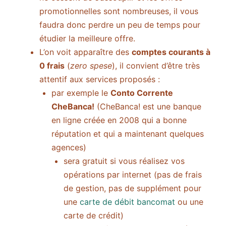
promotionnelles sont nombreuses, il vous
faudra donc perdre un peu de temps pour
étudier la meilleure offre.
L’on voit apparaître des
comptes courants à
0 frais
(
zero spese
), il convient d’être très
attentif aux services proposés :
par exemple le
Conto Corrente
CheBanca!
(CheBanca! est une banque
en ligne créée en 2008 qui a bonne
réputation et qui a maintenant quelques
agences)
sera gratuit si vous réalisez vos
opérations par internet (pas de frais
de gestion, pas de supplément pour
une
carte de débit bancomat
ou une
carte de crédit)