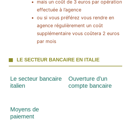
mais un coût de 3 euros par opération
effectuée à l’agence
ou si vous préférez vous rendre en
agence régulièrement un coût
supplémentaire vous coûtera 2 euros
par mois
LE SECTEUR BANCAIRE EN ITALIE
Le secteur bancaire
Ouverture d’un
italien
compte bancaire
Moyens de
paiement