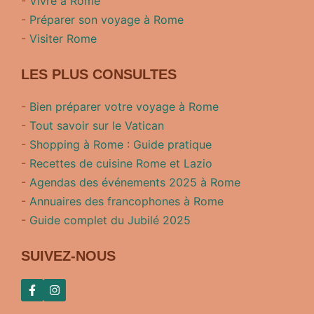
-
Vivre à Rome
-
Préparer son voyage à Rome
-
Visiter Rome
LES PLUS CONSULTES
-
Bien préparer votre voyage à Rome
-
Tout savoir sur le Vatican
-
Shopping à Rome : Guide pratique
-
Recettes de cuisine Rome et Lazio
-
Agendas des événements 2025 à Rome
-
Annuaires des francophones à Rome
-
Guide complet du Jubilé 2025
SUIVEZ-NOUS