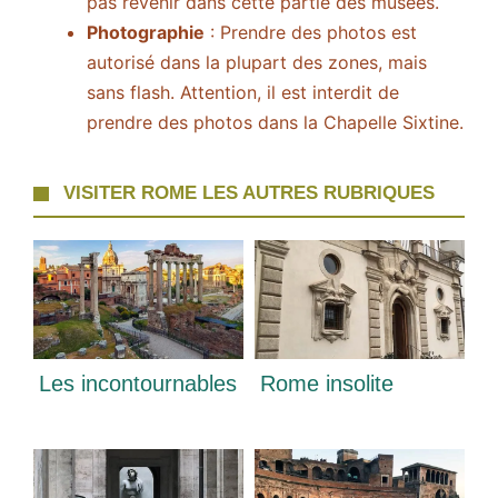
pas revenir dans cette partie des musées.
Photographie
: Prendre des photos est
autorisé dans la plupart des zones, mais
sans flash. Attention, il est interdit de
prendre des photos dans la Chapelle Sixtine.
VISITER ROME LES AUTRES RUBRIQUES
Les incontournables
Rome insolite