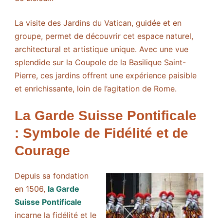
La visite des Jardins du Vatican, guidée et en
groupe, permet de découvrir cet espace naturel,
architectural et artistique unique. Avec une vue
splendide sur la Coupole de la Basilique Saint-
Pierre, ces jardins offrent une expérience paisible
et enrichissante, loin de l’agitation de Rome.
La Garde Suisse Pontificale
: Symbole de Fidélité et de
Courage
Depuis sa fondation
en 1506,
la Garde
Suisse Pontificale
incarne la fidélité et le