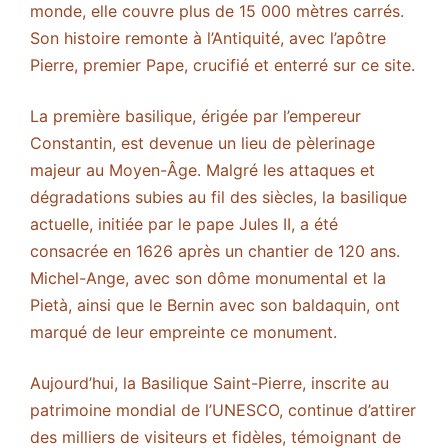
monde, elle couvre plus de 15 000 mètres carrés.
Son histoire remonte à l’Antiquité, avec l’apôtre
Pierre, premier Pape, crucifié et enterré sur ce site.
La première basilique, érigée par l’empereur
Constantin, est devenue un lieu de pèlerinage
majeur au Moyen-Âge. Malgré les attaques et
dégradations subies au fil des siècles, la basilique
actuelle, initiée par le pape Jules II, a été
consacrée en 1626 après un chantier de 120 ans.
Michel-Ange, avec son dôme monumental et la
Pietà, ainsi que le Bernin avec son baldaquin, ont
marqué de leur empreinte ce monument.
Aujourd’hui, la Basilique Saint-Pierre, inscrite au
patrimoine mondial de l’UNESCO, continue d’attirer
des milliers de visiteurs et fidèles, témoignant de