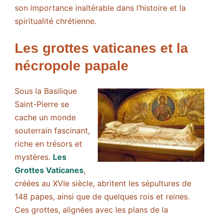
son importance inaltérable dans l’histoire et la
spiritualité chrétienne.
Les grottes vaticanes et la
nécropole papale
Sous la Basilique
Saint-Pierre se
cache un monde
souterrain fascinant,
riche en trésors et
mystères.
Les
Grottes Vaticanes
,
créées au XVIe siècle, abritent les sépultures de
148 papes, ainsi que de quelques rois et reines.
Ces grottes, alignées avec les plans de la