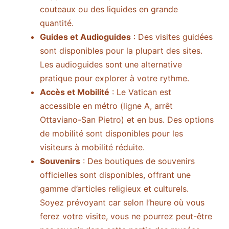
couteaux ou des liquides en grande
quantité.
Guides et Audioguides
: Des visites guidées
sont disponibles pour la plupart des sites.
Les audioguides sont une alternative
pratique pour explorer à votre rythme.
Accès et Mobilité
: Le Vatican est
accessible en métro (ligne A, arrêt
Ottaviano-San Pietro) et en bus. Des options
de mobilité sont disponibles pour les
visiteurs à mobilité réduite.
Souvenirs
: Des boutiques de souvenirs
officielles sont disponibles, offrant une
gamme d’articles religieux et culturels.
Soyez prévoyant car selon l’heure où vous
ferez votre visite, vous ne pourrez peut-être