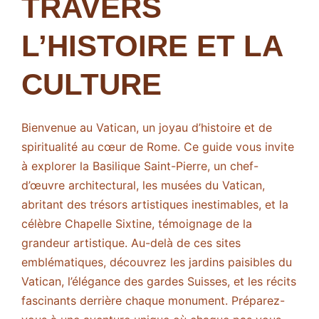
TRAVERS
L’HISTOIRE ET LA
CULTURE
Bienvenue au Vatican, un joyau d’histoire et de
spiritualité au cœur de Rome. Ce guide vous invite
à explorer la Basilique Saint-Pierre, un chef-
d’œuvre architectural, les musées du Vatican,
abritant des trésors artistiques inestimables, et la
célèbre Chapelle Sixtine, témoignage de la
grandeur artistique. Au-delà de ces sites
emblématiques, découvrez les jardins paisibles du
Vatican, l’élégance des gardes Suisses, et les récits
fascinants derrière chaque monument. Préparez-