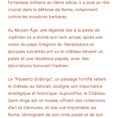
forteresse militaire au Vème siècle, il a joué un rôle
crucial dans la défense de Rome, notamment
contre les invasions barbares.
Au Moyen-Âge, une légende liée à la peste de
Justinien lui a donné son nom actuel, après une
vision du pape Grégoire Ier. Renaissance et
époques suivantes ont vu le château devenir un
palais et une résidence papale, avec des
décorations honorant Hadrien.
Le “Passetto di Borgo”, un passage fortifié reliant
le château au Vatican, souligne son importance
stratégique et historique. Aujourd’hui, le Château
Saint-Ange est un musée, offrant des collections
d’art et d’armures, et une vue imprenable sur
Rome, témoignant de son riche passé et de son