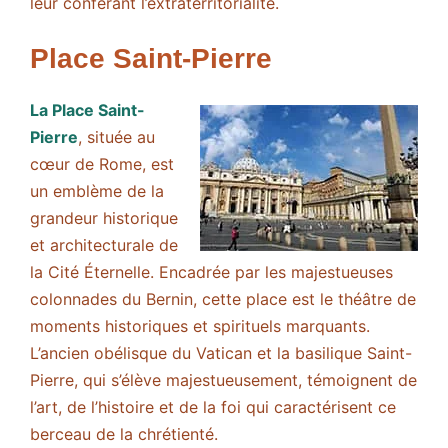
leur conférant l’extraterritorialité.
Place Saint-Pierre
La Place Saint-
Pierre
, située au
cœur de Rome, est
un emblème de la
grandeur historique
et architecturale de
la Cité Éternelle. Encadrée par les majestueuses
colonnades du Bernin, cette place est le théâtre de
moments historiques et spirituels marquants.
L’ancien obélisque du Vatican et la basilique Saint-
Pierre, qui s’élève majestueusement, témoignent de
l’art, de l’histoire et de la foi qui caractérisent ce
berceau de la chrétienté.