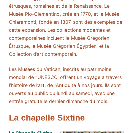
étrusques, romaines et de la Renaissance. Le
Musée Pio-Clementino, créé en 1770, et le Musée
Chiaramonti, fondé en 1807, sont des exemples de
cette expansion. Les collections modernes et
contemporaines incluent le Musée Grégorien
Étrusque, le Musée Grégorien Égyptien, et la
Collection d’art contemporain.
Les Musées du Vatican, inscrits au patrimoine
mondial de l’UNESCO, offrent un voyage à travers
l’histoire de l’art, de l’Antiquité à nos jours. Ils sont
ouverts au public du lundi au samedi, avec une
entrée gratuite le dernier dimanche du mois.
La chapelle Sixtine