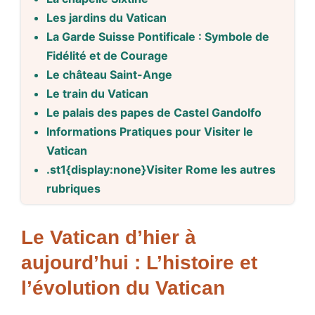
Les jardins du Vatican
La Garde Suisse Pontificale : Symbole de
Fidélité et de Courage
Le château Saint-Ange
Le train du Vatican
Le palais des papes de Castel Gandolfo
Informations Pratiques pour Visiter le
Vatican
.st1{display:none}Visiter Rome les autres
rubriques
Le Vatican d’hier à
aujourd’hui : L’histoire et
l’évolution du Vatican