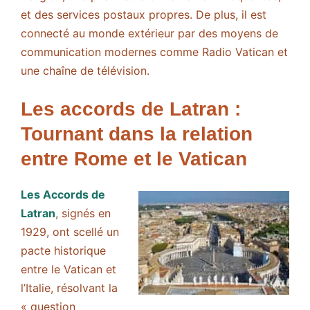
et des services postaux propres. De plus, il est
connecté au monde extérieur par des moyens de
communication modernes comme Radio Vatican et
une chaîne de télévision.
Les accords de Latran :
Tournant dans la relation
entre Rome et le Vatican
Les Accords de
Latran
, signés en
1929, ont scellé un
pacte historique
entre le Vatican et
l’Italie, résolvant la
« question