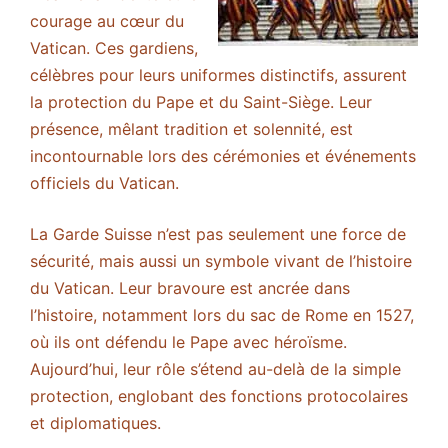
courage au cœur du
Vatican. Ces gardiens,
célèbres pour leurs uniformes distinctifs, assurent
la protection du Pape et du Saint-Siège. Leur
présence, mêlant tradition et solennité, est
incontournable lors des cérémonies et événements
officiels du Vatican.
La Garde Suisse n’est pas seulement une force de
sécurité, mais aussi un symbole vivant de l’histoire
du Vatican. Leur bravoure est ancrée dans
l’histoire, notamment lors du sac de Rome en 1527,
où ils ont défendu le Pape avec héroïsme.
Aujourd’hui, leur rôle s’étend au-delà de la simple
protection, englobant des fonctions protocolaires
et diplomatiques.