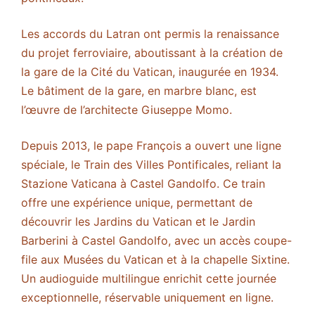
Les accords du Latran ont permis la renaissance
du projet ferroviaire, aboutissant à la création de
la gare de la Cité du Vatican, inaugurée en 1934.
Le bâtiment de la gare, en marbre blanc, est
l’œuvre de l’architecte Giuseppe Momo.
Depuis 2013, le pape François a ouvert une ligne
spéciale, le Train des Villes Pontificales, reliant la
Stazione Vaticana à Castel Gandolfo. Ce train
offre une expérience unique, permettant de
découvrir les Jardins du Vatican et le Jardin
Barberini à Castel Gandolfo, avec un accès coupe-
file aux Musées du Vatican et à la chapelle Sixtine.
Un audioguide multilingue enrichit cette journée
exceptionnelle, réservable uniquement en ligne.