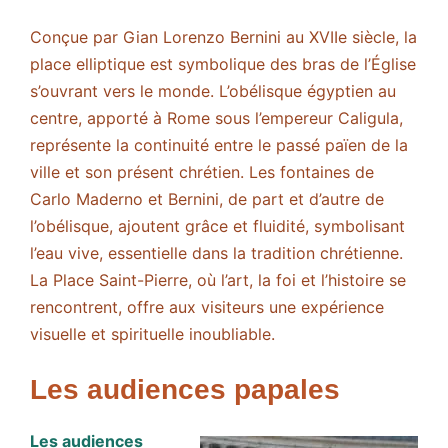
Conçue par Gian Lorenzo Bernini au XVIIe siècle, la
place elliptique est symbolique des bras de l’Église
s’ouvrant vers le monde. L’obélisque égyptien au
centre, apporté à Rome sous l’empereur Caligula,
représente la continuité entre le passé païen de la
ville et son présent chrétien. Les fontaines de
Carlo Maderno et Bernini, de part et d’autre de
l’obélisque, ajoutent grâce et fluidité, symbolisant
l’eau vive, essentielle dans la tradition chrétienne.
La Place Saint-Pierre, où l’art, la foi et l’histoire se
rencontrent, offre aux visiteurs une expérience
visuelle et spirituelle inoubliable.
Les audiences papales
Les audiences