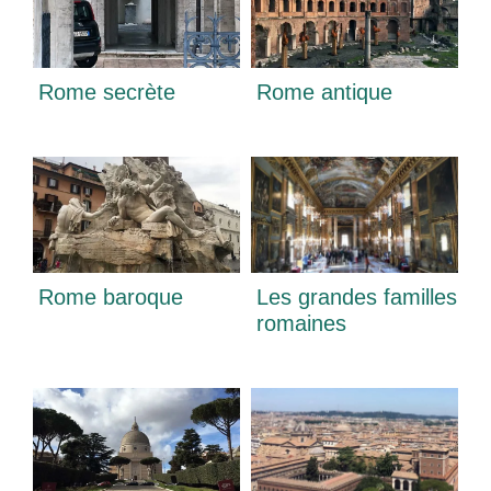
Rome secrète
Rome antique
Rome baroque
Les grandes familles
romaines