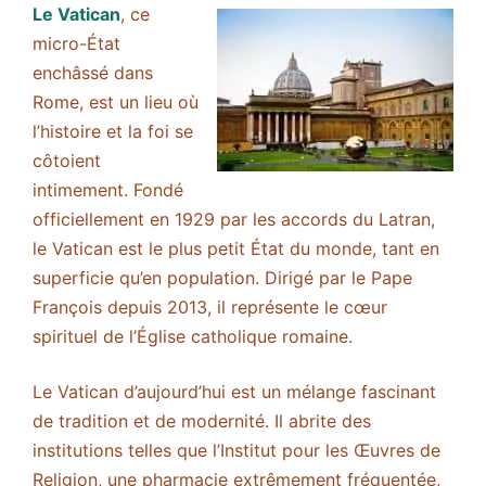
Le Vatican
, ce
micro-État
enchâssé dans
Rome, est un lieu où
l’histoire et la foi se
côtoient
intimement. Fondé
officiellement en 1929 par les accords du Latran,
le Vatican est le plus petit État du monde, tant en
superficie qu’en population. Dirigé par le Pape
François depuis 2013, il représente le cœur
spirituel de l’Église catholique romaine.
Le Vatican d’aujourd’hui est un mélange fascinant
de tradition et de modernité. Il abrite des
institutions telles que l’Institut pour les Œuvres de
Religion, une pharmacie extrêmement fréquentée,