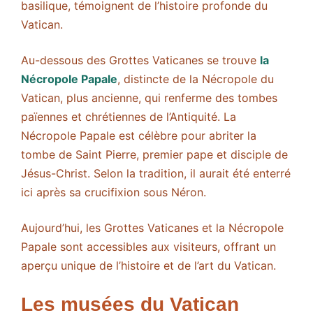
basilique, témoignent de l’histoire profonde du
Vatican.
Au-dessous des Grottes Vaticanes se trouve
la
Nécropole Papale
, distincte de la Nécropole du
Vatican, plus ancienne, qui renferme des tombes
païennes et chrétiennes de l’Antiquité. La
Nécropole Papale est célèbre pour abriter la
tombe de Saint Pierre, premier pape et disciple de
Jésus-Christ. Selon la tradition, il aurait été enterré
ici après sa crucifixion sous Néron.
Aujourd’hui, les Grottes Vaticanes et la Nécropole
Papale sont accessibles aux visiteurs, offrant un
aperçu unique de l’histoire et de l’art du Vatican.
Les musées du Vatican