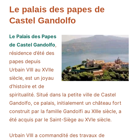
Le palais des papes de
Castel Gandolfo
Le Palais des Papes
de Castel Gandolfo
,
résidence d’été des
papes depuis
Urbain VIII au XVIIe
siècle, est un joyau
d’histoire et de
spiritualité. Situé dans la petite ville de Castel
Gandolfo, ce palais, initialement un château fort
construit par la famille Gandolfi au XIIIe siècle, a
été acquis par le Saint-Siège au XVIe siècle.
Urbain VIII a commandité des travaux de