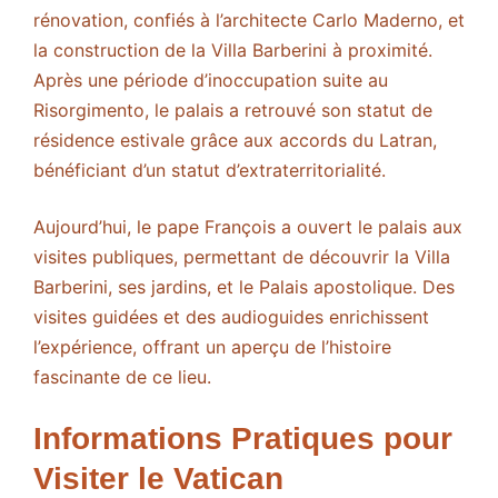
rénovation, confiés à l’architecte Carlo Maderno, et
la construction de la Villa Barberini à proximité.
Après une période d’inoccupation suite au
Risorgimento, le palais a retrouvé son statut de
résidence estivale grâce aux accords du Latran,
bénéficiant d’un statut d’extraterritorialité.
Aujourd’hui, le pape François a ouvert le palais aux
visites publiques, permettant de découvrir la Villa
Barberini, ses jardins, et le Palais apostolique. Des
visites guidées et des audioguides enrichissent
l’expérience, offrant un aperçu de l’histoire
fascinante de ce lieu.
Informations Pratiques pour
Visiter le Vatican