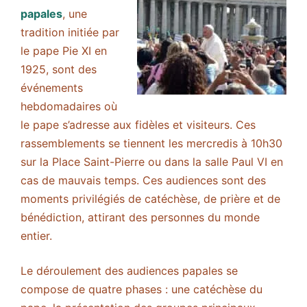
papales
, une
tradition initiée par
le pape Pie XI en
1925, sont des
événements
hebdomadaires où
le pape s’adresse aux fidèles et visiteurs. Ces
rassemblements se tiennent les mercredis à 10h30
sur la Place Saint-Pierre ou dans la salle Paul VI en
cas de mauvais temps. Ces audiences sont des
moments privilégiés de catéchèse, de prière et de
bénédiction, attirant des personnes du monde
entier.
Le déroulement des audiences papales se
compose de quatre phases : une catéchèse du