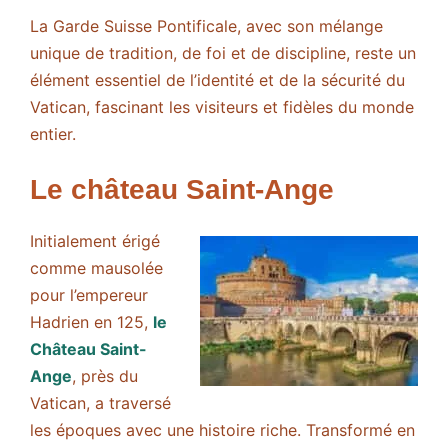
La Garde Suisse Pontificale, avec son mélange
unique de tradition, de foi et de discipline, reste un
élément essentiel de l’identité et de la sécurité du
Vatican, fascinant les visiteurs et fidèles du monde
entier.
Le château Saint-Ange
Initialement érigé
comme mausolée
pour l’empereur
Hadrien en 125,
le
Château Saint-
Ange
, près du
Vatican, a traversé
les époques avec une histoire riche. Transformé en