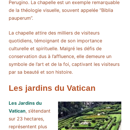
Perugino. La chapelle est un exemple remarquable
de la théologie visuelle, souvent appelée “Biblia
pauperum”.
La chapelle attire des milliers de visiteurs
quotidiens, témoignant de son importance
culturelle et spirituelle. Malgré les défis de
conservation dus à l’affluence, elle demeure un
symbole de l’art et de la foi, captivant les visiteurs
par sa beauté et son histoire.
Les jardins du Vatican
Les Jardins du
Vatican
, s’étendant
sur 23 hectares,
représentent plus