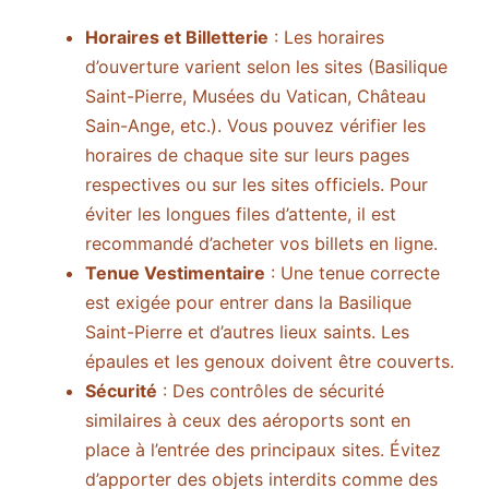
Horaires et Billetterie
: Les horaires
d’ouverture varient selon les sites (Basilique
Saint-Pierre, Musées du Vatican, Château
Sain-Ange, etc.). Vous pouvez vérifier les
horaires de chaque site sur leurs pages
respectives ou sur les sites officiels. Pour
éviter les longues files d’attente, il est
recommandé d’acheter vos billets en ligne.
Tenue Vestimentaire
: Une tenue correcte
est exigée pour entrer dans la Basilique
Saint-Pierre et d’autres lieux saints. Les
épaules et les genoux doivent être couverts.
Sécurité
: Des contrôles de sécurité
similaires à ceux des aéroports sont en
place à l’entrée des principaux sites. Évitez
d’apporter des objets interdits comme des