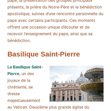
pape, la présentation des groupes principaux
présents, la prière du Notre-Père et la bénédiction
apostolique, suivies d’une rencontre personnelle du
pape avec certains participants. Ces moments
offrent une occasion unique d’écouter et de
recevoir l’enseignement du pape, ainsi que sa
bénédiction.
Basilique Saint-Pierre
La Basilique Saint-
Pierre
, un des
joyaux de la
chrétienté, se
dresse
majestueusement
au Vatican. Deuxième plus grande église du