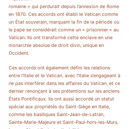
romaine » qui perdurait depuis l’annexion de Rome
en 1870. Ces accords ont établi le Vatican comme
un État souverain, marquant la fin de la période où
le pape se considérait comme un « prisonnier » au
Vatican. Ils ont transformé cette enclave en une
monarchie absolue de droit divin, unique en
Occident.
Ces accords ont également défini les relations
entre l’Italie et le Vatican, avec l’Italie s’engageant à
ne pas interférer dans les affaires du Vatican, et ce
dernier renonçant à ses prétentions sur les anciens
États Pontificaux. Ils ont aussi accordé un statut
spécial aux propriétés du Saint-Siège en Italie,
comme les basiliques Saint-Jean-de-Latran,
Sainte-Marie-Majeure et Saint-Paul-hors-les-Murs,