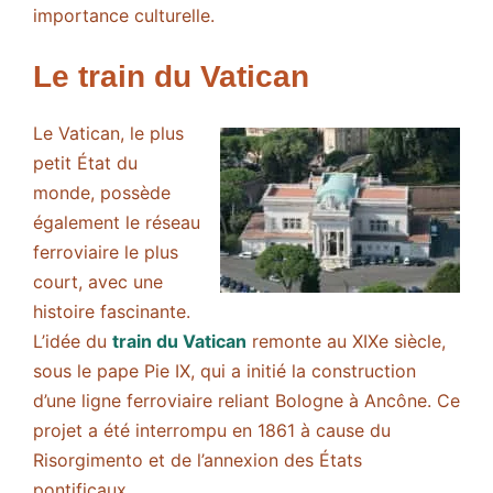
importance culturelle.
Le train du Vatican
Le Vatican, le plus
petit État du
monde, possède
également le réseau
ferroviaire le plus
court, avec une
histoire fascinante.
L’idée du
train du Vatican
remonte au XIXe siècle,
sous le pape Pie IX, qui a initié la construction
d’une ligne ferroviaire reliant Bologne à Ancône. Ce
projet a été interrompu en 1861 à cause du
Risorgimento et de l’annexion des États
pontificaux.