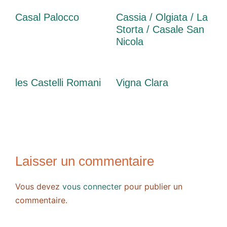
Casal Palocco
Cassia / Olgiata / La
Storta / Casale San
Nicola
les Castelli Romani
Vigna Clara
Laisser un commentaire
Vous devez
vous connecter
pour publier un
commentaire.