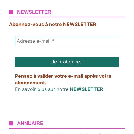
NEWSLETTER
Abonnez-vous à notre NEWSLETTER
Pensez à valider votre e-mail après votre
abonnement.
En savoir plus sur notre
NEWSLETTER
ANNUAIRE