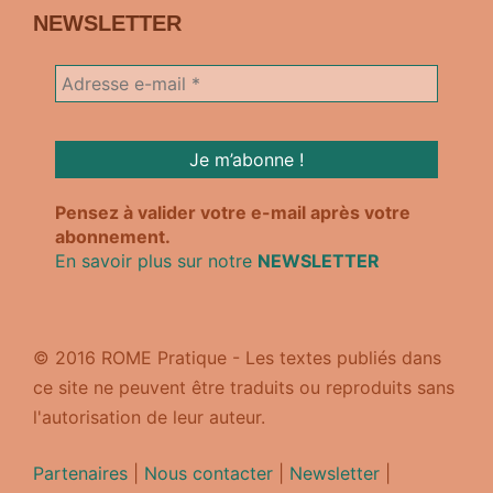
NEWSLETTER
Pensez à valider votre e-mail après votre
abonnement.
En savoir plus sur notre
NEWSLETTER
© 2016 ROME Pratique - Les textes publiés dans
ce site ne peuvent être traduits ou reproduits sans
l'autorisation de leur auteur.
Partenaires
|
Nous contacter
|
Newsletter
|