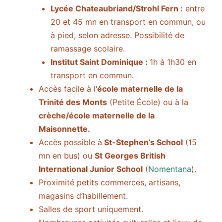
Lycée Chateaubriand/Strohl Fern :
entre
20 et 45 mn en transport en commun, ou
à pied, selon adresse. Possibilité de
ramassage scolaire.
Institut Saint Dominique :
1h à 1h30 en
transport en commun.
Accès facile à l
’école maternelle de la
Trinité des Monts
(Petite École) ou à la
crèche/école maternelle de la
Maisonnette.
Accès possible à
St-Stephen’s School
(15
mn en bus) ou
St Georges British
International Junior School
(
Nomentana
).
Proximité petits commerces, artisans,
magasins d’habillement.
Salles de sport uniquement.