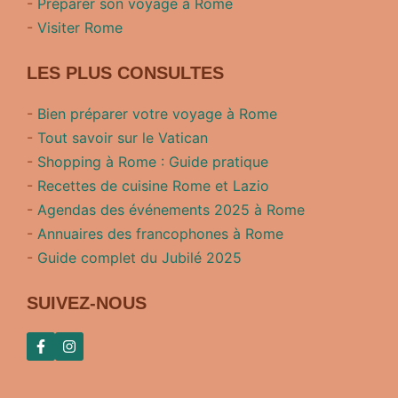
-
Préparer son voyage à Rome
-
Visiter Rome
LES PLUS CONSULTES
-
Bien préparer votre voyage à Rome
-
Tout savoir sur le Vatican
-
Shopping à Rome : Guide pratique
-
Recettes de cuisine Rome et Lazio
-
Agendas des événements 2025 à Rome
-
Annuaires des francophones à Rome
-
Guide complet du Jubilé 2025
SUIVEZ-NOUS