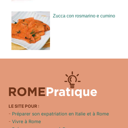
Zucca con rosmarino e cumino
LE SITE POUR :
-
Préparer son expatriation en Italie et à Rome
-
Vivre à Rome