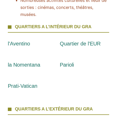
Nombreuses activités culturelles et lieux de
sorties : cinémas, concerts, théâtres,
musées.
QUARTIERS A L’INTÉRIEUR DU GRA
l’Aventino
Quartier de l’EUR
la Nomentana
Parioli
Prati-Vatican
QUARTIERS A L’EXTÉRIEUR DU GRA