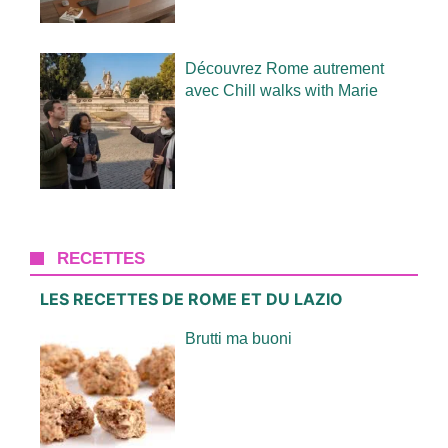
Découvrez Rome autrement
avec Chill walks with Marie
RECETTES
LES RECETTES DE ROME ET DU LAZIO
Brutti ma buoni