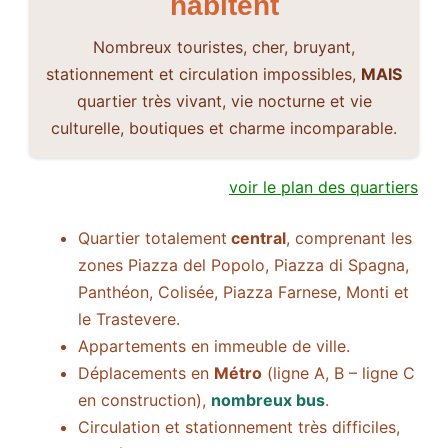
habitent
Nombreux touristes, cher, bruyant,
stationnement et circulation impossibles,
MAIS
quartier très vivant, vie nocturne et vie
culturelle, boutiques et charme incomparable.
voir le plan des quartiers
Quartier totalement
central
, comprenant les
zones Piazza del Popolo, Piazza di Spagna,
Panthéon, Colisée, Piazza Farnese, Monti et
le Trastevere.
Appartements en immeuble de ville.
Déplacements en
Métro
(ligne A, B – ligne C
en construction),
nombreux bus
.
Circulation et stationnement très difficiles,