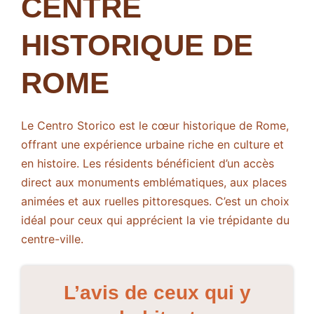
CENTRE
HISTORIQUE DE
ROME
Le Centro Storico est le cœur historique de Rome,
offrant une expérience urbaine riche en culture et
en histoire. Les résidents bénéficient d’un accès
direct aux monuments emblématiques, aux places
animées et aux ruelles pittoresques. C’est un choix
idéal pour ceux qui apprécient la vie trépidante du
centre-ville.
L’avis de ceux qui y