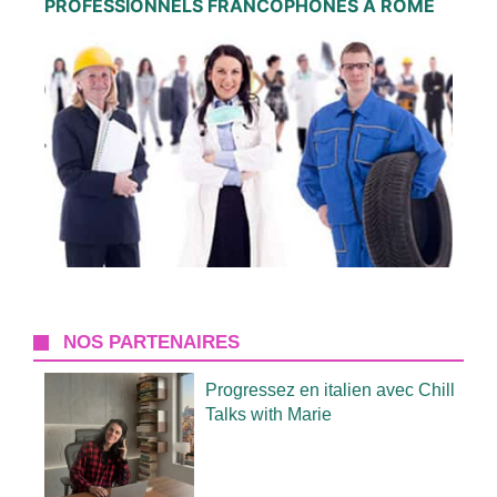
PROFESSIONNELS FRANCOPHONES À ROME
NOS PARTENAIRES
Progressez en italien avec Chill
Talks with Marie