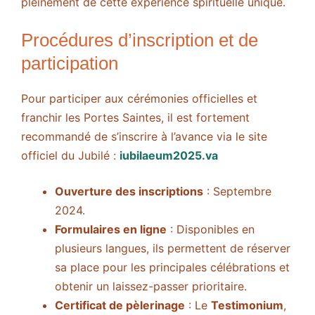
pleinement de cette expérience spirituelle unique.
Procédures d’inscription et de
participation
Pour participer aux cérémonies officielles et
franchir les Portes Saintes, il est fortement
recommandé de s’inscrire à l’avance via le site
officiel du Jubilé :
iubilaeum2025.va
Ouverture des inscriptions
: Septembre
2024.
Formulaires en ligne
: Disponibles en
plusieurs langues, ils permettent de réserver
sa place pour les principales célébrations et
obtenir un laissez-passer prioritaire.
Certificat de pèlerinage
: Le
Testimonium
,