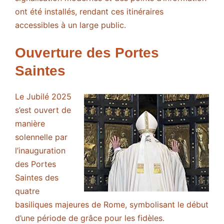
ont été installés, rendant ces itinéraires
accessibles à un large public.
Ouverture des Portes
Saintes
Le Jubilé 2025
s’est ouvert de
manière
solennelle par
l’inauguration
des Portes
Saintes des
quatre
basiliques majeures de Rome, symbolisant le début
d’une période de grâce pour les fidèles.