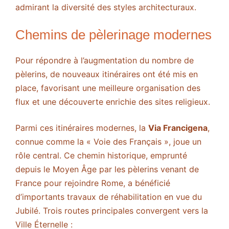
admirant la diversité des styles architecturaux.
Chemins de pèlerinage modernes
Pour répondre à l’augmentation du nombre de
pèlerins, de nouveaux itinéraires ont été mis en
place, favorisant une meilleure organisation des
flux et une découverte enrichie des sites religieux.
Parmi ces itinéraires modernes, la
Via Francigena
,
connue comme la « Voie des Français », joue un
rôle central. Ce chemin historique, emprunté
depuis le Moyen Âge par les pèlerins venant de
France pour rejoindre Rome, a bénéficié
d’importants travaux de réhabilitation en vue du
Jubilé. Trois routes principales convergent vers la
Ville Éternelle :