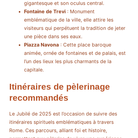
gigantesque et son oculus central.
Fontaine de Trevi
: Monument
emblématique de la ville, elle attire les
visiteurs qui perpétuent la tradition de jeter
une pièce dans ses eaux.
Piazza Navona
: Cette place baroque
animée, ornée de fontaines et de palais, est
l’un des lieux les plus charmants de la
capitale.
Itinéraires de pèlerinage
recommandés
Le Jubilé de 2025 est l’occasion de suivre des
itinéraires spirituels emblématiques à travers
Rome. Ces parcours, alliant foi et histoire,