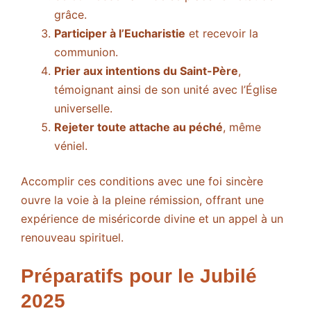
grâce.
Participer à l’Eucharistie
et recevoir la
communion.
Prier aux intentions du Saint-Père
,
témoignant ainsi de son unité avec l’Église
universelle.
Rejeter toute attache au péché
, même
véniel.
Accomplir ces conditions avec une foi sincère
ouvre la voie à la pleine rémission, offrant une
expérience de miséricorde divine et un appel à un
renouveau spirituel.
Préparatifs pour le Jubilé
2025