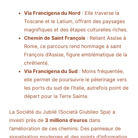
Via Francigena du Nord
: Elle traverse la
Toscane et le Latium, offrant des paysages
magnifiques et des étapes culturelles riches.
Chemin de Saint François
: Reliant Assise à
Rome, ce parcours rend hommage à saint
François d’Assise, figure emblématique de la
chrétienté.
Via Francigena du Sud
: Moins fréquentée,
elle permet de poursuivre le pèlerinage vers
les ports du sud de l’Italie, autrefois point de
départ pour la Terre Sainte.
La Société du Jubilé (Società Giubileo Spa) a
investi près de
3 millions d’euros
dans
l’amélioration de ces chemins. Des panneaux de
signalisation modernes et des points d’information