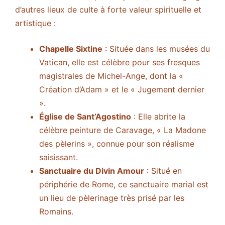
d’autres lieux de culte à forte valeur spirituelle et
artistique :
Chapelle Sixtine
: Située dans les musées du
Vatican, elle est célèbre pour ses fresques
magistrales de Michel-Ange, dont la «
Création d’Adam » et le « Jugement dernier
».
Église de Sant’Agostino
: Elle abrite la
célèbre peinture de Caravage, « La Madone
des pèlerins », connue pour son réalisme
saisissant.
Sanctuaire du Divin Amour
: Situé en
périphérie de Rome, ce sanctuaire marial est
un lieu de pèlerinage très prisé par les
Romains.