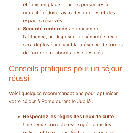
été mis en place pour les personnes à
mobilité réduite, avec des rampes et des
espaces réservés.
Sécurité renforcée
: En raison de
l’affluence, un dispositif de sécurité spécial
sera déployé, incluant la présence de forces
de l’ordre aux abords des sites clés.
Conseils pratiques pour un séjour
réussi
Voici quelques recommandations pour optimiser
votre séjour à Rome durant le Jubilé :
Respectez les règles des lieux de culte
:
Une tenue correcte est exigée dans les
églises et basiliques. Évitez les shorts et