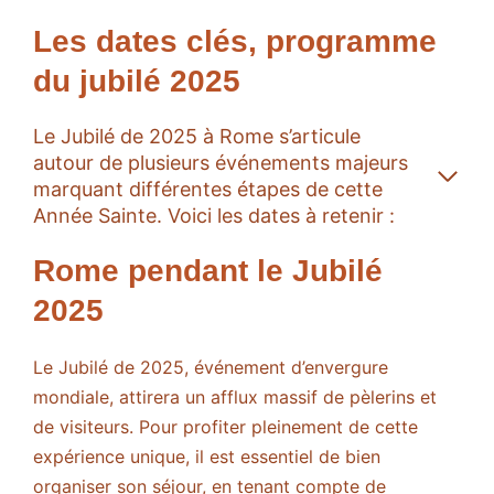
Les dates clés, programme
du jubilé 2025
Le Jubilé de 2025 à Rome s’articule
autour de plusieurs événements majeurs
marquant différentes étapes de cette
Année Sainte. Voici les dates à retenir :
Rome pendant le Jubilé
2025
Le Jubilé de 2025, événement d’envergure
mondiale, attirera un afflux massif de pèlerins et
de visiteurs. Pour profiter pleinement de cette
expérience unique, il est essentiel de bien
organiser son séjour, en tenant compte de