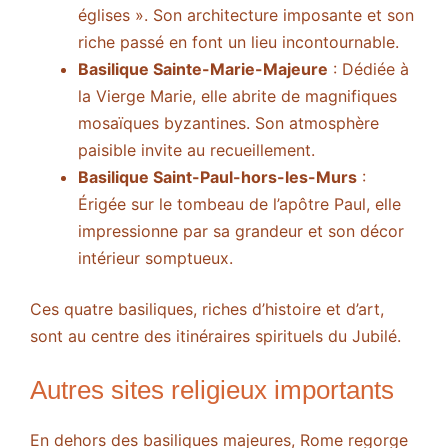
églises ». Son architecture imposante et son
riche passé en font un lieu incontournable.
Basilique Sainte-Marie-Majeure
: Dédiée à
la Vierge Marie, elle abrite de magnifiques
mosaïques byzantines. Son atmosphère
paisible invite au recueillement.
Basilique Saint-Paul-hors-les-Murs
:
Érigée sur le tombeau de l’apôtre Paul, elle
impressionne par sa grandeur et son décor
intérieur somptueux.
Ces quatre basiliques, riches d’histoire et d’art,
sont au centre des itinéraires spirituels du Jubilé.
Autres sites religieux importants
En dehors des basiliques majeures, Rome regorge