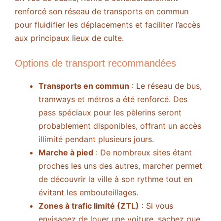
renforcé son réseau de transports en commun
pour fluidifier les déplacements et faciliter l’accès
aux principaux lieux de culte.
Options de transport recommandées
Transports en commun
: Le réseau de bus,
tramways et métros a été renforcé. Des
pass spéciaux pour les pèlerins seront
probablement disponibles, offrant un accès
illimité pendant plusieurs jours.
Marche à pied
: De nombreux sites étant
proches les uns des autres, marcher permet
de découvrir la ville à son rythme tout en
évitant les embouteillages.
Zones à trafic limité (ZTL)
: Si vous
envisagez de louer une voiture, sachez que