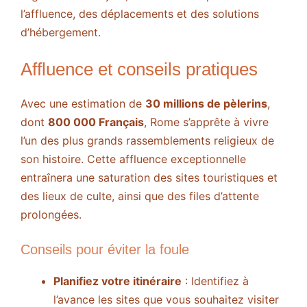
l’affluence, des déplacements et des solutions
d’hébergement.
Affluence et conseils pratiques
Avec une estimation de
30 millions de pèlerins
,
dont
800 000 Français
, Rome s’apprête à vivre
l’un des plus grands rassemblements religieux de
son histoire. Cette affluence exceptionnelle
entraînera une saturation des sites touristiques et
des lieux de culte, ainsi que des files d’attente
prolongées.
Conseils pour éviter la foule
Planifiez votre itinéraire
: Identifiez à
l’avance les sites que vous souhaitez visiter