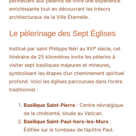
permettent aux pèlerins de vivre une expérience
enrichissante tout en découvrant les trésors
architecturaux de la Ville Éternelle.
Le pèlerinage des Sept Églises
Institué par saint Philippe Néri au XVIᵉ siècle, cet
itinéraire de 25 kilomètres invite les pèlerins à
visiter sept basiliques majeures et mineures,
symbolisant les étapes d’un cheminement spirituel
profond. Voici les églises parcourues dans l’ordre
traditionnel :
Basilique Saint-Pierre
: Centre névralgique
de la chrétienté, située au Vatican.
Basilique Saint-Paul-hors-les-Murs
:
Édifiée sur le tombeau de l’apôtre Paul.