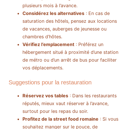
plusieurs mois à l’avance.
Considérez les alternatives
: En cas de
saturation des hôtels, pensez aux locations
de vacances, auberges de jeunesse ou
chambres d’hôtes.
Vérifiez l’emplacement
: Préférez un
hébergement situé à proximité d’une station
de métro ou d’un arrêt de bus pour faciliter
vos déplacements.
Suggestions pour la restauration
Réservez vos tables
: Dans les restaurants
réputés, mieux vaut réserver à l’avance,
surtout pour les repas du soir.
Profitez de la street food romaine
: Si vous
souhaitez manger sur le pouce, de