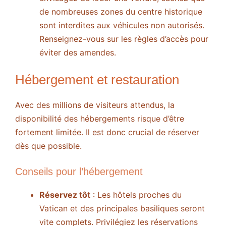
de nombreuses zones du centre historique
sont interdites aux véhicules non autorisés.
Renseignez-vous sur les règles d’accès pour
éviter des amendes.
Hébergement et restauration
Avec des millions de visiteurs attendus, la
disponibilité des hébergements risque d’être
fortement limitée. Il est donc crucial de réserver
dès que possible.
Conseils pour l’hébergement
Réservez tôt
: Les hôtels proches du
Vatican et des principales basiliques seront
vite complets. Privilégiez les réservations