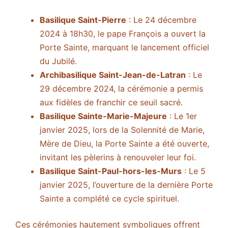
Basilique Saint-Pierre
: Le 24 décembre
2024 à 18h30, le pape François a ouvert la
Porte Sainte, marquant le lancement officiel
du Jubilé.
Archibasilique Saint-Jean-de-Latran
: Le
29 décembre 2024, la cérémonie a permis
aux fidèles de franchir ce seuil sacré.
Basilique Sainte-Marie-Majeure
: Le 1er
janvier 2025, lors de la Solennité de Marie,
Mère de Dieu, la Porte Sainte a été ouverte,
invitant les pèlerins à renouveler leur foi.
Basilique Saint-Paul-hors-les-Murs
: Le 5
janvier 2025, l’ouverture de la dernière Porte
Sainte a complété ce cycle spirituel.
Ces cérémonies hautement symboliques offrent