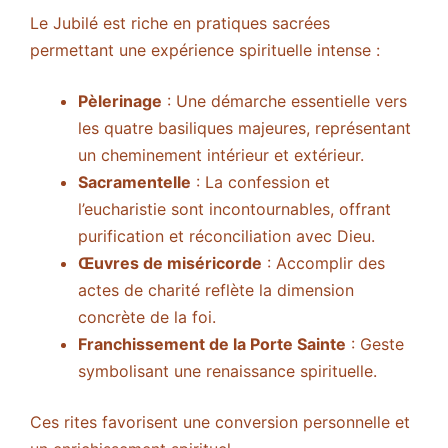
Le Jubilé est riche en pratiques sacrées
permettant une expérience spirituelle intense :
Pèlerinage
: Une démarche essentielle vers
les quatre basiliques majeures, représentant
un cheminement intérieur et extérieur.
Sacramentelle
: La confession et
l’eucharistie sont incontournables, offrant
purification et réconciliation avec Dieu.
Œuvres de miséricorde
: Accomplir des
actes de charité reflète la dimension
concrète de la foi.
Franchissement de la Porte Sainte
: Geste
symbolisant une renaissance spirituelle.
Ces rites favorisent une conversion personnelle et