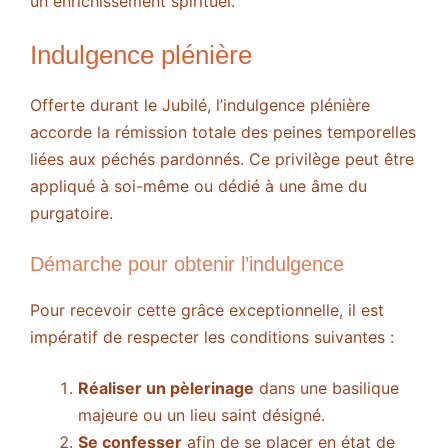
un enrichissement spirituel.
Indulgence plénière
Offerte durant le Jubilé, l’indulgence plénière
accorde la rémission totale des peines temporelles
liées aux péchés pardonnés. Ce privilège peut être
appliqué à soi-même ou dédié à une âme du
purgatoire.
Démarche pour obtenir l’indulgence
Pour recevoir cette grâce exceptionnelle, il est
impératif de respecter les conditions suivantes :
Réaliser un pèlerinage
dans une basilique
majeure ou un lieu saint désigné.
Se confesser
afin de se placer en état de