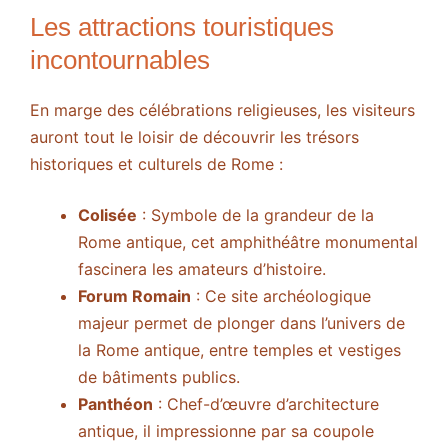
Les attractions touristiques
incontournables
En marge des célébrations religieuses, les visiteurs
auront tout le loisir de découvrir les trésors
historiques et culturels de Rome :
Colisée
: Symbole de la grandeur de la
Rome antique, cet amphithéâtre monumental
fascinera les amateurs d’histoire.
Forum Romain
: Ce site archéologique
majeur permet de plonger dans l’univers de
la Rome antique, entre temples et vestiges
de bâtiments publics.
Panthéon
: Chef-d’œuvre d’architecture
antique, il impressionne par sa coupole