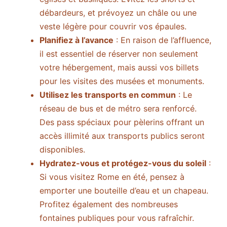
débardeurs, et prévoyez un châle ou une
veste légère pour couvrir vos épaules.
Planifiez à l’avance
: En raison de l’affluence,
il est essentiel de réserver non seulement
votre hébergement, mais aussi vos billets
pour les visites des musées et monuments.
Utilisez les transports en commun
: Le
réseau de bus et de métro sera renforcé.
Des pass spéciaux pour pèlerins offrant un
accès illimité aux transports publics seront
disponibles.
Hydratez-vous et protégez-vous du soleil
:
Si vous visitez Rome en été, pensez à
emporter une bouteille d’eau et un chapeau.
Profitez également des nombreuses
fontaines publiques pour vous rafraîchir.