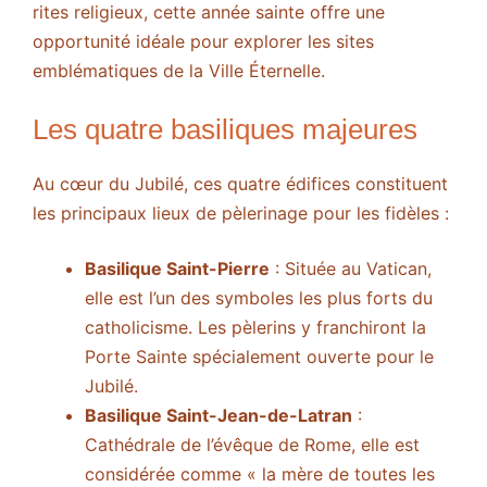
rites religieux, cette année sainte offre une
opportunité idéale pour explorer les sites
emblématiques de la Ville Éternelle.
Les quatre basiliques majeures
Au cœur du Jubilé, ces quatre édifices constituent
les principaux lieux de pèlerinage pour les fidèles :
Basilique Saint-Pierre
: Située au Vatican,
elle est l’un des symboles les plus forts du
catholicisme. Les pèlerins y franchiront la
Porte Sainte spécialement ouverte pour le
Jubilé.
Basilique Saint-Jean-de-Latran
:
Cathédrale de l’évêque de Rome, elle est
considérée comme « la mère de toutes les