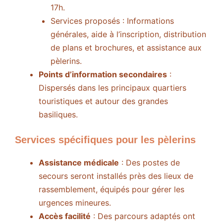
17h.
Services proposés : Informations
générales, aide à l’inscription, distribution
de plans et brochures, et assistance aux
pèlerins.
Points d’information secondaires
:
Dispersés dans les principaux quartiers
touristiques et autour des grandes
basiliques.
Services spécifiques pour les pèlerins
Assistance médicale
: Des postes de
secours seront installés près des lieux de
rassemblement, équipés pour gérer les
urgences mineures.
Accès facilité
: Des parcours adaptés ont