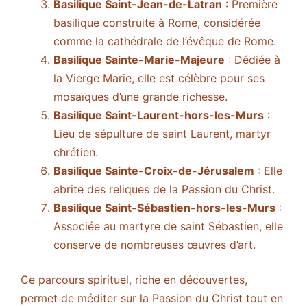
Basilique Saint-Jean-de-Latran
: Première
basilique construite à Rome, considérée
comme la cathédrale de l’évêque de Rome.
Basilique Sainte-Marie-Majeure
: Dédiée à
la Vierge Marie, elle est célèbre pour ses
mosaïques d’une grande richesse.
Basilique Saint-Laurent-hors-les-Murs
:
Lieu de sépulture de saint Laurent, martyr
chrétien.
Basilique Sainte-Croix-de-Jérusalem
: Elle
abrite des reliques de la Passion du Christ.
Basilique Saint-Sébastien-hors-les-Murs
:
Associée au martyre de saint Sébastien, elle
conserve de nombreuses œuvres d’art.
Ce parcours spirituel, riche en découvertes,
permet de méditer sur la Passion du Christ tout en