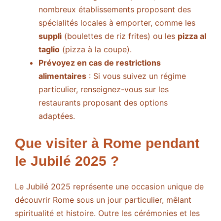
nombreux établissements proposent des
spécialités locales à emporter, comme les
supplì
(boulettes de riz frites) ou les
pizza al
taglio
(pizza à la coupe).
Prévoyez en cas de restrictions
alimentaires
: Si vous suivez un régime
particulier, renseignez-vous sur les
restaurants proposant des options
adaptées.
Que visiter à Rome pendant
le Jubilé 2025 ?
Le Jubilé 2025 représente une occasion unique de
découvrir Rome sous un jour particulier, mêlant
spiritualité et histoire. Outre les cérémonies et les