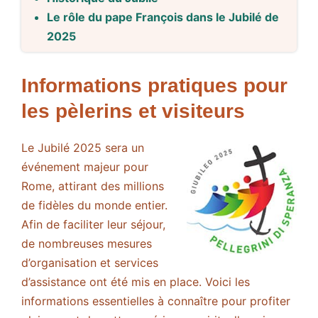
Le rôle du pape François dans le Jubilé de
2025
Informations pratiques pour
les pèlerins et visiteurs
Le Jubilé 2025 sera un
événement majeur pour
Rome, attirant des millions
de fidèles du monde entier.
Afin de faciliter leur séjour,
de nombreuses mesures
d’organisation et services
d’assistance ont été mis en place. Voici les
informations essentielles à connaître pour profiter