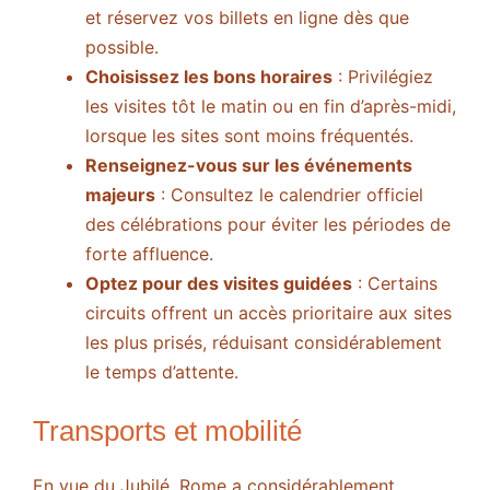
et réservez vos billets en ligne dès que
possible.
Choisissez les bons horaires
: Privilégiez
les visites tôt le matin ou en fin d’après-midi,
lorsque les sites sont moins fréquentés.
Renseignez-vous sur les événements
majeurs
: Consultez le calendrier officiel
des célébrations pour éviter les périodes de
forte affluence.
Optez pour des visites guidées
: Certains
circuits offrent un accès prioritaire aux sites
les plus prisés, réduisant considérablement
le temps d’attente.
Transports et mobilité
En vue du Jubilé, Rome a considérablement