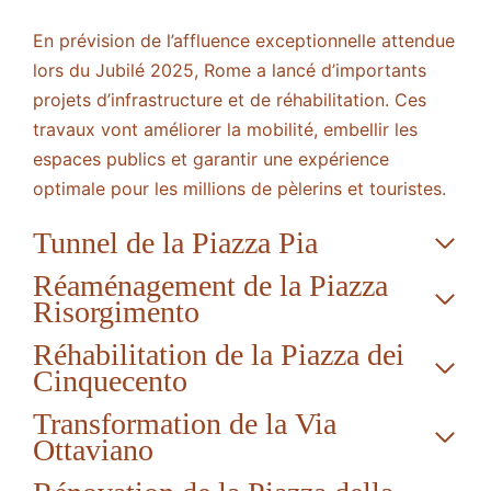
En prévision de l’affluence exceptionnelle attendue
lors du Jubilé 2025, Rome a lancé d’importants
projets d’infrastructure et de réhabilitation. Ces
travaux vont améliorer la mobilité, embellir les
espaces publics et garantir une expérience
optimale pour les millions de pèlerins et touristes.
Tunnel de la Piazza Pia
Réaménagement de la Piazza
Risorgimento
Réhabilitation de la Piazza dei
Cinquecento
Transformation de la Via
Ottaviano