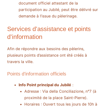
document officiel attestant de la
participation au Jubilé, peut être délivré sur
demande à l’issue du pèlerinage.
Services d’assistance et points
d’information
Afin de répondre aux besoins des pèlerins,
plusieurs points d’assistance ont été créés à
travers la ville.
Points d’information officiels
Info Point principal du Jubilé
:
Adresse : Via della Conciliazione, n°7 (à
proximité de la place Saint-Pierre).
Horaires : Ouvert tous les jours de 10h à