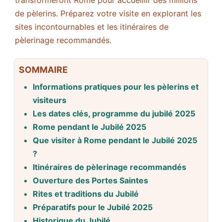
transformeront Rome pour accueillir des millions
de pèlerins. Préparez votre visite en explorant les
sites incontournables et les itinéraires de
pèlerinage recommandés.
SOMMAIRE
Informations pratiques pour les pèlerins et
visiteurs
Les dates clés, programme du jubilé 2025
Rome pendant le Jubilé 2025
Que visiter à Rome pendant le Jubilé 2025
?
Itinéraires de pèlerinage recommandés
Ouverture des Portes Saintes
Rites et traditions du Jubilé
Préparatifs pour le Jubilé 2025
Historique du Jubilé