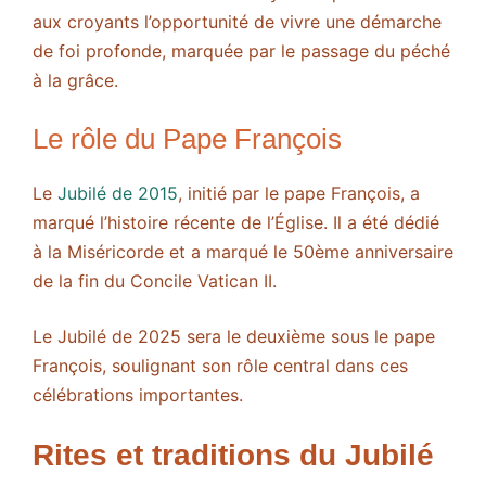
aux croyants l’opportunité de vivre une démarche
de foi profonde, marquée par le passage du péché
à la grâce.
Le rôle du Pape François
Le
Jubilé de 2015
, initié par le pape François, a
marqué l’histoire récente de l’Église. Il a été dédié
à la Miséricorde et a marqué le 50ème anniversaire
de la fin du Concile Vatican II.
Le Jubilé de 2025 sera le deuxième sous le pape
François, soulignant son rôle central dans ces
célébrations importantes.
Rites et traditions du Jubilé