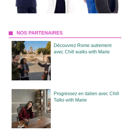
NOS PARTENAIRES
Découvrez Rome autrement
avec Chill walks with Marie
Progressez en italien avec Chill
Talks with Marie