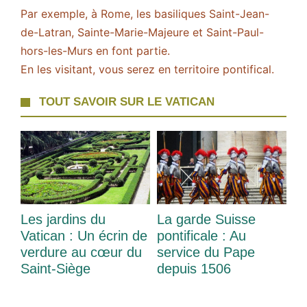
Par exemple, à Rome, les basiliques Saint-Jean-
de-Latran, Sainte-Marie-Majeure et Saint-Paul-
hors-les-Murs en font partie.
En les visitant, vous serez en territoire pontifical.
TOUT SAVOIR SUR LE VATICAN
Les jardins du
La garde Suisse
Vatican : Un écrin de
pontificale : Au
verdure au cœur du
service du Pape
Saint-Siège
depuis 1506