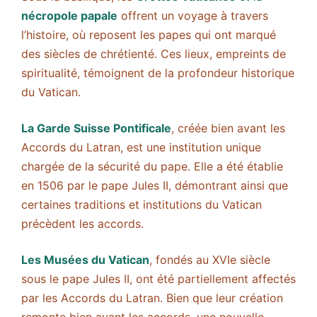
nécropole papale
offrent un voyage à travers
l’histoire, où reposent les papes qui ont marqué
des siècles de chrétienté. Ces lieux, empreints de
spiritualité, témoignent de la profondeur historique
du Vatican.
La Garde Suisse Pontificale
, créée bien avant les
Accords du Latran, est une institution unique
chargée de la sécurité du pape. Elle a été établie
en 1506 par le pape Jules II, démontrant ainsi que
certaines traditions et institutions du Vatican
précèdent les accords.
Les Musées du Vatican
, fondés au XVIe siècle
sous le pape Jules II, ont été partiellement affectés
par les Accords du Latran. Bien que leur création