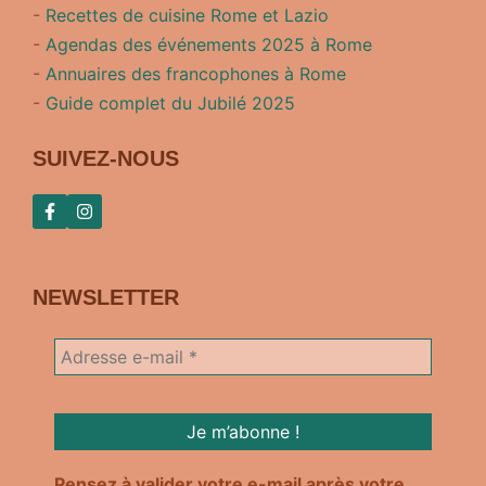
-
Recettes de cuisine Rome et Lazio
-
Agendas des événements 2025 à Rome
-
Annuaires des francophones à Rome
-
Guide complet du Jubilé 2025
SUIVEZ-NOUS
NEWSLETTER
Pensez à valider votre e-mail après votre