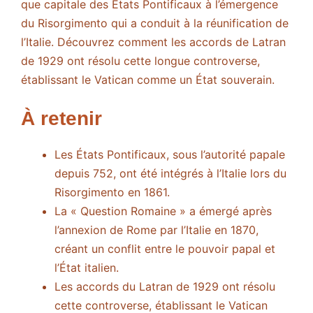
que capitale des États Pontificaux à l’émergence
du Risorgimento qui a conduit à la réunification de
l’Italie. Découvrez comment les accords de Latran
de 1929 ont résolu cette longue controverse,
établissant le Vatican comme un État souverain.
À retenir
Les États Pontificaux, sous l’autorité papale
depuis 752, ont été intégrés à l’Italie lors du
Risorgimento en 1861.
La « Question Romaine » a émergé après
l’annexion de Rome par l’Italie en 1870,
créant un conflit entre le pouvoir papal et
l’État italien.
Les accords du Latran de 1929 ont résolu
cette controverse, établissant le Vatican