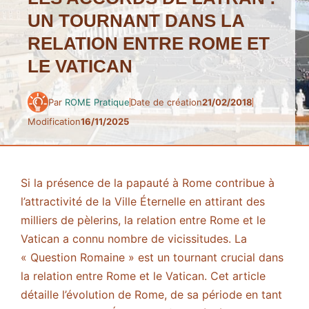
UN TOURNANT DANS LA
RELATION ENTRE ROME ET
LE VATICAN
Par
ROME Pratique
Date de création
21/02/2018
Modification
16/11/2025
Si la présence de la papauté à Rome contribue à
l’attractivité de la Ville Éternelle en attirant des
milliers de pèlerins, la relation entre Rome et le
Vatican a connu nombre de vicissitudes. La
« Question Romaine » est un tournant crucial dans
la relation entre Rome et le Vatican. Cet article
détaille l’évolution de Rome, de sa période en tant