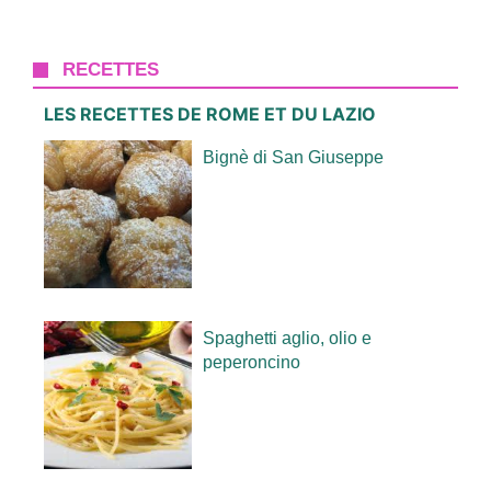
RECETTES
LES RECETTES DE ROME ET DU LAZIO
Bignè di San Giuseppe
Spaghetti aglio, olio e
peperoncino