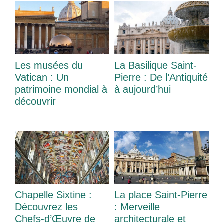
Les musées du
La Basilique Saint-
Vatican : Un
Pierre : De l’Antiquité
patrimoine mondial à
à aujourd’hui
découvrir
Chapelle Sixtine :
La place Saint-Pierre
Découvrez les
: Merveille
Chefs-d’Œuvre de
architecturale et