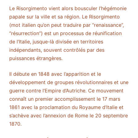
Le Risorgimento vient alors bousculer l’hégémonie
papale sur la ville et sa région. Le Risorgimento
(mot italien qu’on peut traduire par “renaissance”,
“résurrection”) est un processus de réunification
de l’Italie, jusque-là divisée en territoires
indépendants, souvent contrôlés par des
puissances étrangères.
Il débute en 1848 avec l’apparition et le
développement de groupes révolutionnaires et une
guerre contre l’Empire d’Autriche. Ce mouvement
connaît un premier accomplissement le 17 mars
1861 avec la proclamation du Royaume d’Italie et
s’achève avec l’annexion de Rome le 20 septembre
1870.