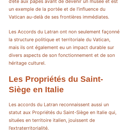
d’été aux papes avant de devenir un musée et est
un exemple de la portée et de l’influence du
Vatican au-delà de ses frontières immédiates.
Les Accords du Latran ont non seulement façonné
la structure politique et territoriale du Vatican,
mais ils ont également eu un impact durable sur
divers aspects de son fonctionnement et de son
héritage culturel.
Les Propriétés du Saint-
Siège en Italie
Les accords du Latran reconnaissent aussi un
statut aux Propriétés du Saint-Siège en Italie qui,
situées en territoire italien, jouissent de
l’extraterritorialité.