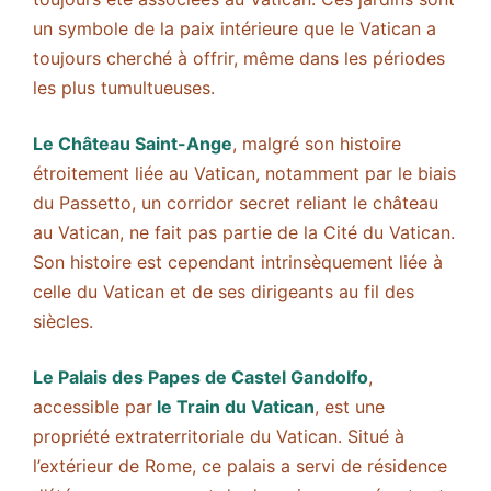
un symbole de la paix intérieure que le Vatican a
toujours cherché à offrir, même dans les périodes
les plus tumultueuses.
Le Château Saint-Ange
, malgré son histoire
étroitement liée au Vatican, notamment par le biais
du Passetto, un corridor secret reliant le château
au Vatican, ne fait pas partie de la Cité du Vatican.
Son histoire est cependant intrinsèquement liée à
celle du Vatican et de ses dirigeants au fil des
siècles.
Le Palais des Papes de Castel Gandolfo
,
accessible par
le Train du Vatican
, est une
propriété extraterritoriale du Vatican. Situé à
l’extérieur de Rome, ce palais a servi de résidence