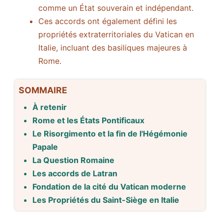
comme un État souverain et indépendant.
Ces accords ont également défini les
propriétés extraterritoriales du Vatican en
Italie, incluant des basiliques majeures à
Rome.
SOMMAIRE
À retenir
Rome et les États Pontificaux
Le Risorgimento et la fin de l'Hégémonie
Papale
La Question Romaine
Les accords de Latran
Fondation de la cité du Vatican moderne
Les Propriétés du Saint-Siège en Italie