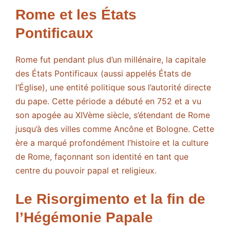
Rome et les États
Pontificaux
Rome fut pendant plus d’un millénaire, la capitale
des États Pontificaux (aussi appelés États de
l’Église), une entité politique sous l’autorité directe
du pape. Cette période a débuté en 752 et a vu
son apogée au XIVème siècle, s’étendant de Rome
jusqu’à des villes comme Ancône et Bologne. Cette
ère a marqué profondément l’histoire et la culture
de Rome, façonnant son identité en tant que
centre du pouvoir papal et religieux.
Le Risorgimento et la fin de
l’Hégémonie Papale