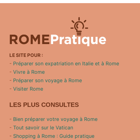
LE SITE POUR :
-
Préparer son expatriation en Italie et à Rome
-
Vivre à Rome
-
Préparer son voyage à Rome
-
Visiter Rome
LES PLUS CONSULTES
-
Bien préparer votre voyage à Rome
-
Tout savoir sur le Vatican
-
Shopping à Rome : Guide pratique