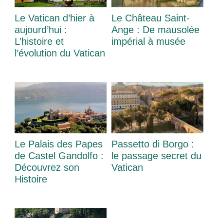
Le Vatican d’hier à
Le Château Saint-
aujourd’hui :
Ange : De mausolée
L’histoire et
impérial à musée
l’évolution du Vatican
Le Palais des Papes
Passetto di Borgo :
de Castel Gandolfo :
le passage secret du
Découvrez son
Vatican
Histoire