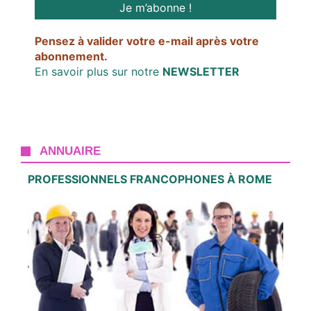
Pensez à valider votre e-mail après votre
abonnement.
En savoir plus sur notre
NEWSLETTER
ANNUAIRE
PROFESSIONNELS FRANCOPHONES À ROME