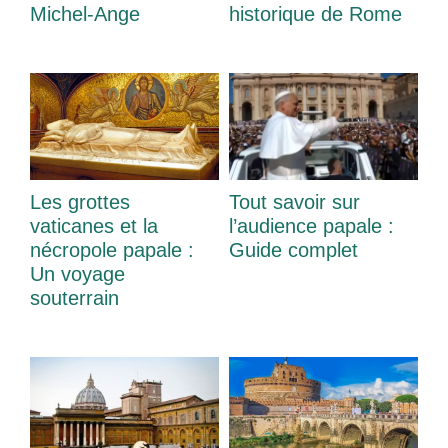
Michel-Ange
historique de Rome
Les grottes
Tout savoir sur
vaticanes et la
l’audience papale :
nécropole papale :
Guide complet
Un voyage
souterrain