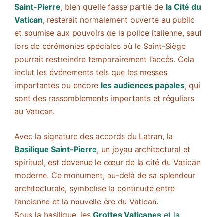
Saint-Pierre
, bien qu’elle fasse partie de
la Cité du
Vatican
, resterait normalement ouverte au public
et soumise aux pouvoirs de la police italienne, sauf
lors de cérémonies spéciales où le Saint-Siège
pourrait restreindre temporairement l’accès. Cela
inclut les événements tels que les messes
importantes ou encore
les audiences papales
, qui
sont des rassemblements importants et réguliers
au Vatican.
Avec la signature des accords du Latran, la
Basilique Saint-Pierre
, un joyau architectural et
spirituel, est devenue le cœur de la cité du Vatican
moderne. Ce monument, au-delà de sa splendeur
architecturale, symbolise la continuité entre
l’ancienne et la nouvelle ère du Vatican.
Sous la basilique, les
Grottes Vaticanes
et la