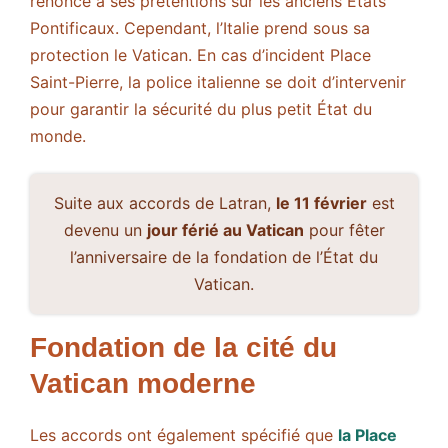
renonce à ses prétentions sur les anciens États
Pontificaux. Cependant, l’Italie prend sous sa
protection le Vatican. En cas d’incident Place
Saint-Pierre, la police italienne se doit d’intervenir
pour garantir la sécurité du plus petit État du
monde.
Suite aux accords de Latran,
le 11 février
est
devenu un
jour férié au Vatican
pour fêter
l’anniversaire de la fondation de l’État du
Vatican.
Fondation de la cité du
Vatican moderne
Les accords ont également spécifié que
la Place