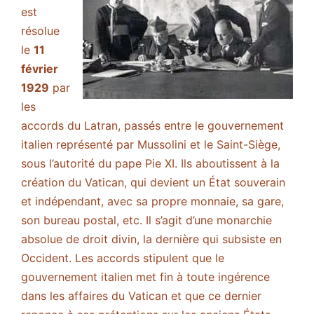
est
résolue
le
11
février
1929
par
les
accords du Latran, passés entre le gouvernement
italien représenté par Mussolini et le Saint-Siège,
sous l’autorité du pape Pie XI. Ils aboutissent à la
création du Vatican, qui devient un État souverain
et indépendant, avec sa propre monnaie, sa gare,
son bureau postal, etc. Il s’agit d’une monarchie
absolue de droit divin, la dernière qui subsiste en
Occident. Les accords stipulent que le
gouvernement italien met fin à toute ingérence
dans les affaires du Vatican et que ce dernier