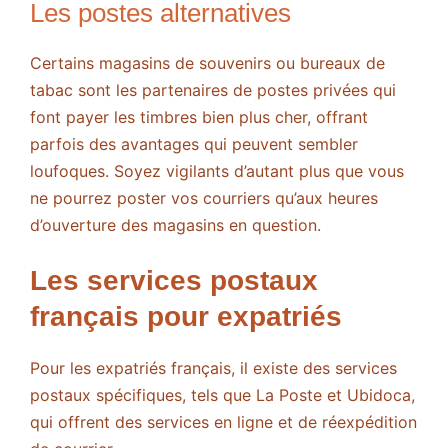
Les postes alternatives
Certains magasins de souvenirs ou bureaux de
tabac sont les partenaires de postes privées qui
font payer les timbres bien plus cher, offrant
parfois des avantages qui peuvent sembler
loufoques. Soyez vigilants d’autant plus que vous
ne pourrez poster vos courriers qu’aux heures
d’ouverture des magasins en question.
Les services postaux
français pour expatriés
Pour les expatriés français, il existe des services
postaux spécifiques, tels que La Poste et Ubidoca,
qui offrent des services en ligne et de réexpédition