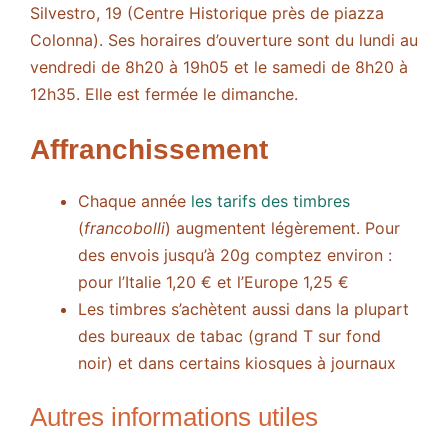
Silvestro, 19 (Centre Historique près de piazza
Colonna). Ses horaires d’ouverture sont du lundi au
vendredi de 8h20 à 19h05 et le samedi de 8h20 à
12h35. Elle est fermée le dimanche.
Affranchissement
Chaque année
les tarifs des timbres
(
francobolli
) augmentent légèrement. Pour
des envois jusqu’à 20g comptez environ :
pour l’Italie 1,20 € et l’Europe 1,25 €
Les timbres s’achètent aussi dans la plupart
des bureaux de tabac (grand T sur fond
noir) et dans certains kiosques à journaux
Autres informations utiles