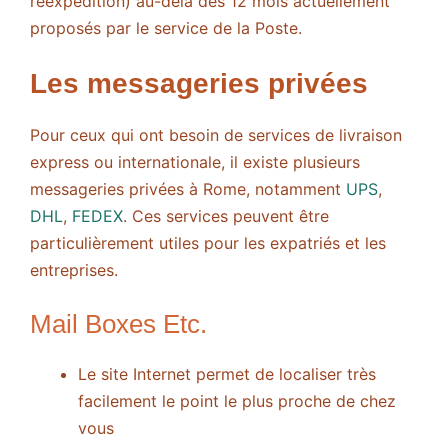
réexpédition) au-delà des 12 mois actuellement
proposés par le service de la Poste.
Les messageries privées
Pour ceux qui ont besoin de services de livraison
express ou internationale, il existe plusieurs
messageries privées à Rome, notamment
UPS
,
DHL
,
FEDEX
. Ces services peuvent être
particulièrement utiles pour les expatriés et les
entreprises.
Mail Boxes Etc.
Le site Internet permet de localiser très
facilement le point le plus proche de chez
vous