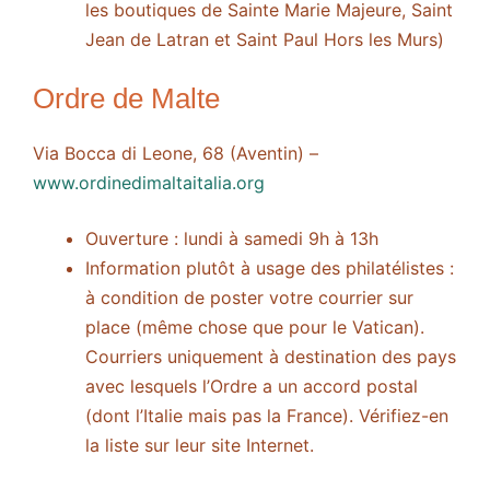
les boutiques de Sainte Marie Majeure, Saint
Jean de Latran et Saint Paul Hors les Murs)
Ordre de Malte
Via Bocca di Leone, 68 (Aventin) –
www.ordinedimaltaitalia.org
Ouverture : lundi à samedi 9h à 13h
Information plutôt à usage des philatélistes :
à condition de poster votre courrier sur
place (même chose que pour le Vatican).
Courriers uniquement à destination des pays
avec lesquels l’Ordre a un accord postal
(dont l’Italie mais pas la France). Vérifiez-en
la liste sur leur site Internet.