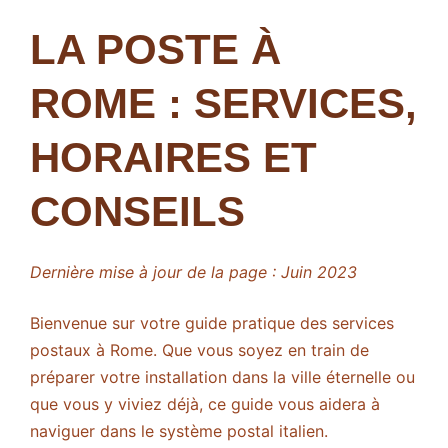
LA POSTE À
ROME : SERVICES,
HORAIRES ET
CONSEILS
Dernière mise à jour de la page : Juin 2023
Bienvenue sur votre guide pratique des services
postaux à Rome. Que vous soyez en train de
préparer votre installation dans la ville éternelle ou
que vous y viviez déjà, ce guide vous aidera à
naviguer dans le système postal italien.