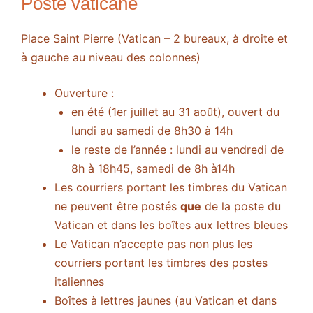
Poste vaticane
Place Saint Pierre (Vatican – 2 bureaux, à droite et
à gauche au niveau des colonnes)
Ouverture :
en été (1er juillet au 31 août), ouvert du
lundi au samedi de 8h30 à 14h
le reste de l’année : lundi au vendredi de
8h à 18h45, samedi de 8h à14h
Les courriers portant les timbres du Vatican
ne peuvent être postés
que
de la poste du
Vatican et dans les boîtes aux lettres bleues
Le Vatican n’accepte pas non plus les
courriers portant les timbres des postes
italiennes
Boîtes à lettres jaunes (au Vatican et dans