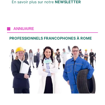
En savoir plus sur notre
NEWSLETTER
ANNUAIRE
PROFESSIONNELS FRANCOPHONES À ROME