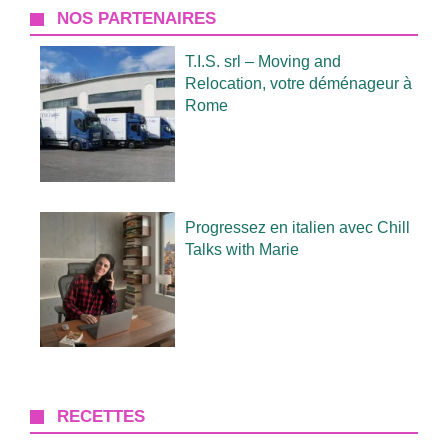
NOS PARTENAIRES
T.I.S. srl – Moving and
Relocation, votre déménageur à
Rome
Progressez en italien avec Chill
Talks with Marie
RECETTES