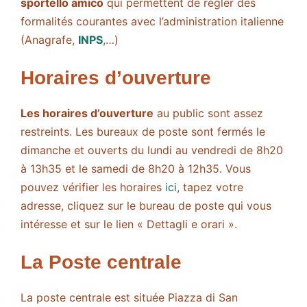
sportello amico
qui permettent de régler des
formalités courantes avec l’administration italienne
(Anagrafe,
INPS
,…)
Horaires d’ouverture
Les horaires d’ouverture
au public sont assez
restreints. Les bureaux de poste sont fermés le
dimanche et ouverts du lundi au vendredi de 8h20
à 13h35 et le samedi de 8h20 à 12h35. Vous
pouvez vérifier les horaires
ici
, tapez votre
adresse, cliquez sur le bureau de poste qui vous
intéresse et sur le lien « Dettagli e orari ».
La Poste centrale
La poste centrale est située Piazza di San