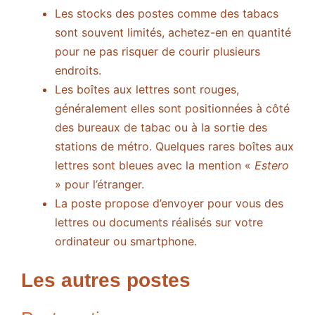
Les stocks des postes comme des tabacs
sont souvent limités, achetez-en en quantité
pour ne pas risquer de courir plusieurs
endroits.
Les boîtes aux lettres sont rouges,
généralement elles sont positionnées à côté
des bureaux de tabac ou à la sortie des
stations de métro. Quelques rares boîtes aux
lettres sont bleues avec la mention «
Estero
» pour l’étranger.
La poste propose d’envoyer pour vous des
lettres ou documents réalisés sur votre
ordinateur ou smartphone.
Les autres postes