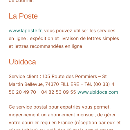
de courrier.
La Poste
www.laposte.fr
, vous pouvez utiliser les services
en ligne : expédition et livraison de lettres simples
et lettres recommandées en ligne
Ubidoca
Service client : 105 Route des Pommiers – St
Martin Bellevue, 74370 FILLIERE – Tél. (00 33) 4
50 20 49 70 – 04 82 53 09 55
www.ubidoca.com
Ce service postal pour expatriés vous permet,
moyennement un abonnement mensuel, de gérer
votre courrier reçu en France (réception par eux et