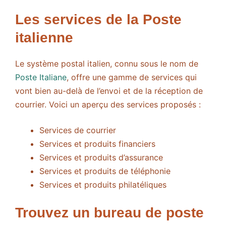
Les services de la Poste
italienne
Le système postal italien, connu sous le nom de
Poste Italiane
, offre une gamme de services qui
vont bien au-delà de l’envoi et de la réception de
courrier. Voici un aperçu des services proposés :
Services de courrier
Services et produits financiers
Services et produits d’assurance
Services et produits de téléphonie
Services et produits philatéliques
Trouvez un bureau de poste