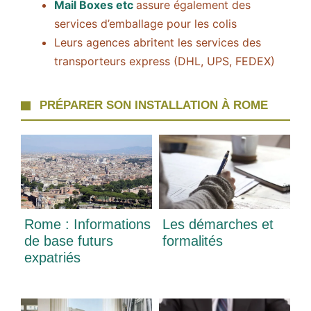
Mail Boxes etc
assure également des
services d’emballage pour les colis
Leurs agences abritent les services des
transporteurs express (DHL, UPS, FEDEX)
PRÉPARER SON INSTALLATION À ROME
Rome : Informations
Les démarches et
de base futurs
formalités
expatriés