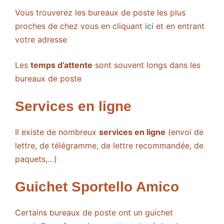
Vous trouverez les bureaux de poste les plus
proches de chez vous en cliquant
ici
et en entrant
votre adresse
Les
temps d’attente
sont souvent longs dans les
bureaux de poste
Services en ligne
Il existe de nombreux
services en ligne
(envoi de
lettre, de télégramme, de lettre recommandée, de
paquets,…)
Guichet Sportello Amico
Certains bureaux de poste ont un guichet