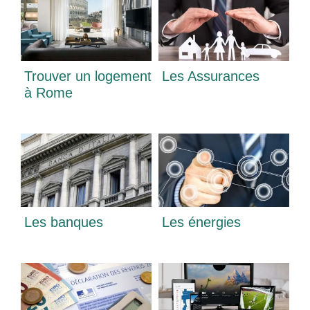
Trouver un logement
Les Assurances
à Rome
Les banques
Les énergies