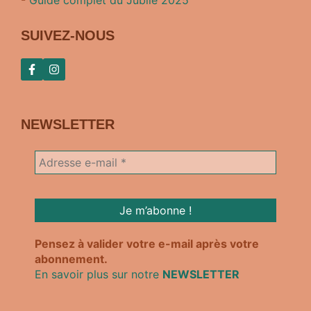
SUIVEZ-NOUS
NEWSLETTER
Pensez à valider votre e-mail après votre
abonnement.
En savoir plus sur notre
NEWSLETTER