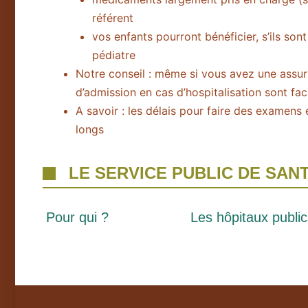
référent
vos enfants pourront bénéficier, s’ils sont
pédiatre
Notre conseil : même si vous avez une assura
d’admission en cas d’hospitalisation sont fac
A savoir : les délais pour faire des examens
longs
LE SERVICE PUBLIC DE SAN
Pour qui ?
Les hôpitaux public