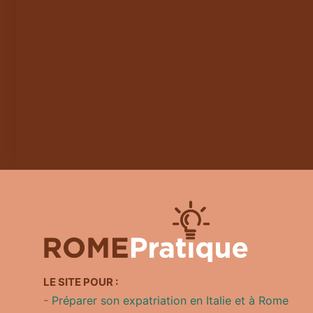
LE SITE POUR :
-
Préparer son expatriation en Italie et à Rome