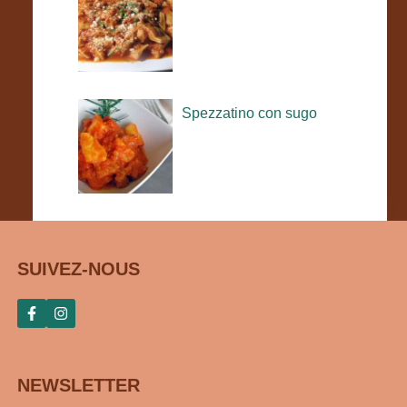
Spezzatino con sugo
SUIVEZ-NOUS
NEWSLETTER