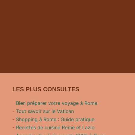
LES PLUS CONSULTES
-
Bien préparer votre voyage à Rome
-
Tout savoir sur le Vatican
-
Shopping à Rome : Guide pratique
-
Recettes de cuisine Rome et Lazio