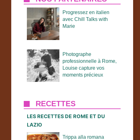
Progressez en italien
avec Chill Talks with
Marie
Photographe
professionnelle à Rome,
Louise capture vos
moments précieux
RECETTES
LES RECETTES DE ROME ET DU
LAZIO
Trippa alla romana