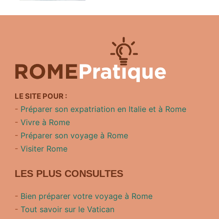
LE SITE POUR :
-
Préparer son expatriation en Italie et à Rome
-
Vivre à Rome
-
Préparer son voyage à Rome
-
Visiter Rome
LES PLUS CONSULTES
-
Bien préparer votre voyage à Rome
-
Tout savoir sur le Vatican