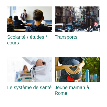
Scolarité / études /
Transports
cours
Le système de santé
Jeune maman à
Rome