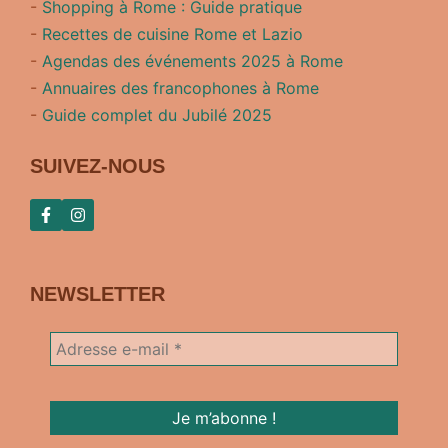
-
Shopping à Rome : Guide pratique
-
Recettes de cuisine Rome et Lazio
-
Agendas des événements 2025 à Rome
-
Annuaires des francophones à Rome
-
Guide complet du Jubilé 2025
SUIVEZ-NOUS
NEWSLETTER