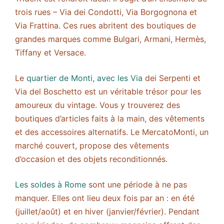
trois rues – Via dei Condotti, Via Borgognona et
Via Frattina. Ces rues abritent des boutiques de
grandes marques comme Bulgari, Armani, Hermès,
Tiffany et Versace.
Le
quartier de Monti, avec les Via
dei Serpenti et
Via del Boschetto est un véritable trésor pour les
amoureux du vintage. Vous y trouverez des
boutiques d’articles faits à la main, des vêtements
et des accessoires alternatifs. Le MercatoMonti, un
marché couvert, propose des vêtements
d’occasion et des objets reconditionnés.
Les soldes à Rome
sont une période à ne pas
manquer. Elles ont lieu deux fois par an : en été
(juillet/août) et en hiver (janvier/février). Pendant