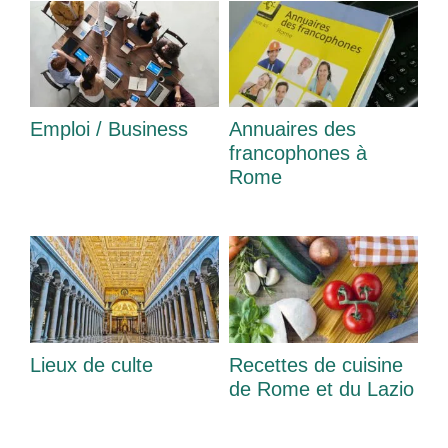
Emploi / Business
Annuaires des
francophones à
Rome
Lieux de culte
Recettes de cuisine
de Rome et du Lazio