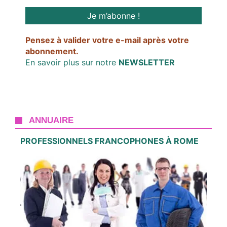
Pensez à valider votre e-mail après votre
abonnement.
En savoir plus sur notre
NEWSLETTER
ANNUAIRE
PROFESSIONNELS FRANCOPHONES À ROME