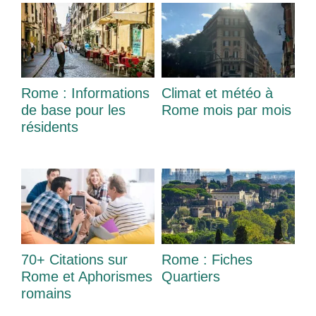
Rome : Informations
Climat et météo à
de base pour les
Rome mois par mois
résidents
70+ Citations sur
Rome : Fiches
Rome et Aphorismes
Quartiers
romains