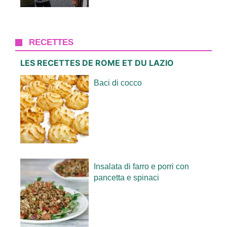
RECETTES
LES RECETTES DE ROME ET DU LAZIO
Baci di cocco
Insalata di farro e porri con
pancetta e spinaci