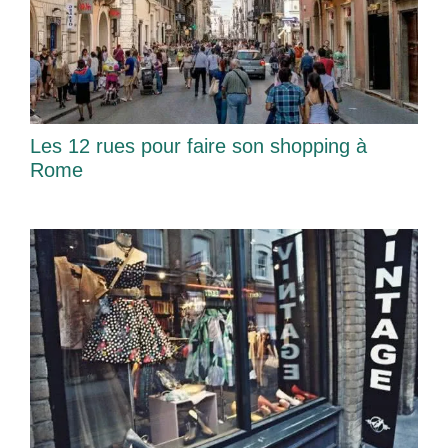
Les 12 rues pour faire son shopping à
Rome