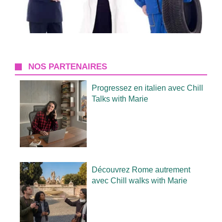
NOS PARTENAIRES
Progressez en italien avec Chill
Talks with Marie
Découvrez Rome autrement
avec Chill walks with Marie