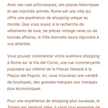
Avec ses rues pittoresques, ses places historiques
et ses marchés animés, Rome est une ville qui
offre une expérience de shopping unique au
monde. Que vous soyez à la recherche de
vêtements de luxe, de pièces vintage rares ou de
bonnes affaires, la Ville éternelle saura répondre à
vos attentes.
Vous pouvez commencer votre aventure shopping
à Rome sur la Via del Corso, une rue commerçante
populaire qui s’étend de la Piazza Venezia à la
Piazza del Popolo. Ici, vous trouverez une variété
de boutiques, des grandes marques aux marques
plus économiques.
Pour une expérience de shopping plus luxueuse, le
Trident est l’endroit idéal. Il s’agit d’un ensemble de