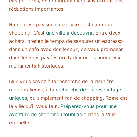
ces périodes, de nombreux magasins offrent des
réductions importantes.
Rome n’est pas seulement une destination de
shopping. C’est
une ville à découvrir
. Entre deux
achats, prenez le temps de savourer un espresso
dans un café avec des locaux, de vous promener
dans les rues pavées ou d’admirer les nombreux
monuments historiques.
Que vous soyez à la recherche de la dernière
mode italienne, à la
recherche de pièces vintage
uniques
, ou simplement fan de shopping, Rome est
la ville qu’il vous faut.
Préparez-vous pour une
aventure de shopping inoubliable
dans la Ville
éternelle.