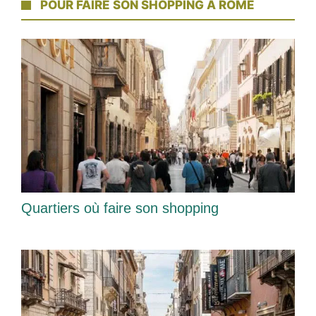
POUR FAIRE SON SHOPPING À ROME
Quartiers où faire son shopping