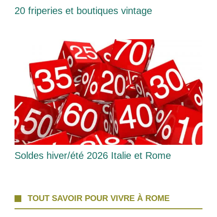
20 friperies et boutiques vintage
Soldes hiver/été 2026 Italie et Rome
TOUT SAVOIR POUR VIVRE À ROME