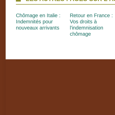
Chômage en Italie :
Retour en France :
Indemnités pour
Vos droits à
nouveaux arrivants
l’indemnisation
chômage