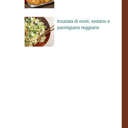
Insalata di ovoli, sedano e
parmigiano reggiano