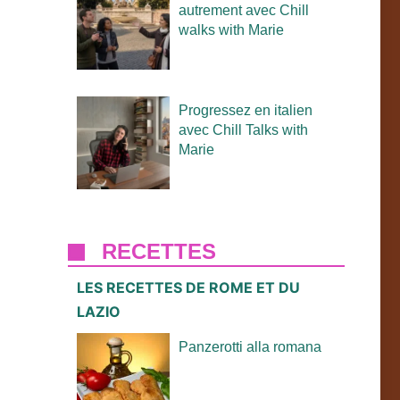
autrement avec Chill
walks with Marie
Progressez en italien
avec Chill Talks with
Marie
RECETTES
LES RECETTES DE ROME ET DU
LAZIO
Panzerotti alla romana