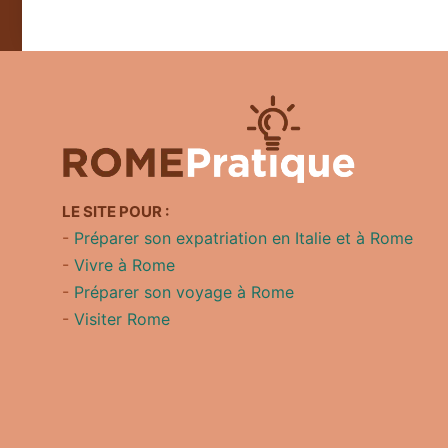
LE SITE POUR :
-
Préparer son expatriation en Italie et à Rome
-
Vivre à Rome
-
Préparer son voyage à Rome
-
Visiter Rome