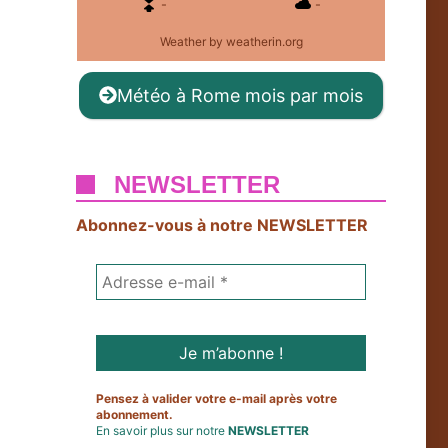
-
-
Weather
by weatherin.org
Météo à Rome mois par mois
NEWSLETTER
Abonnez-vous à notre NEWSLETTER
Pensez à valider votre e-mail après votre
abonnement.
En savoir plus sur notre
NEWSLETTER