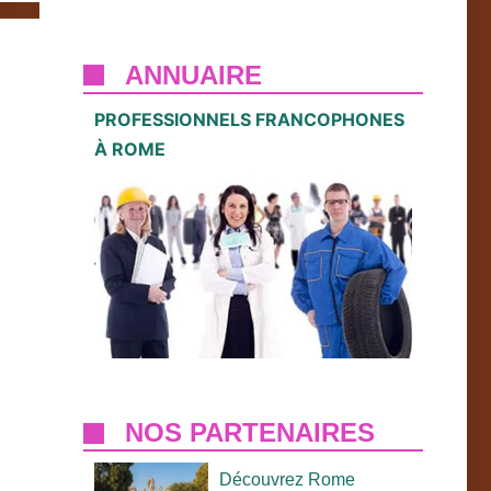
ANNUAIRE
PROFESSIONNELS FRANCOPHONES
À ROME
NOS PARTENAIRES
Découvrez Rome