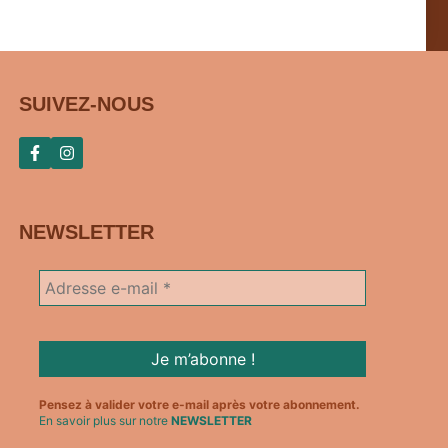
SUIVEZ-NOUS
NEWSLETTER
Pensez à valider votre e-mail après votre abonnement.
En savoir plus sur notre
NEWSLETTER