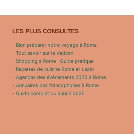
LES PLUS CONSULTES
-
Bien préparer votre voyage à Rome
-
Tout savoir sur le Vatican
-
Shopping à Rome : Guide pratique
-
Recettes de cuisine Rome et Lazio
-
Agendas des événements 2025 à Rome
-
Annuaires des francophones à Rome
-
Guide complet du Jubilé 2025