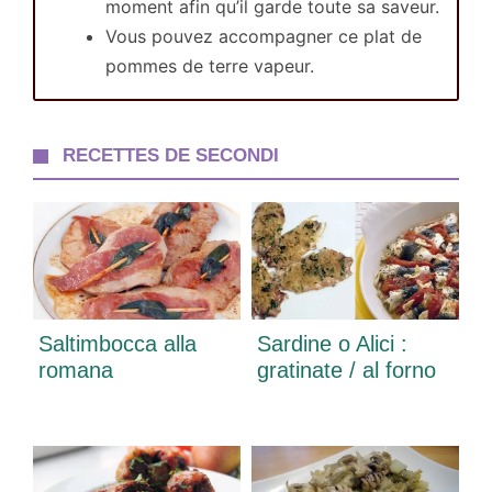
moment afin qu’il garde toute sa saveur.
Vous pouvez accompagner ce plat de
pommes de terre vapeur.
RECETTES DE SECONDI
Saltimbocca alla
Sardine o Alici :
romana
gratinate / al forno