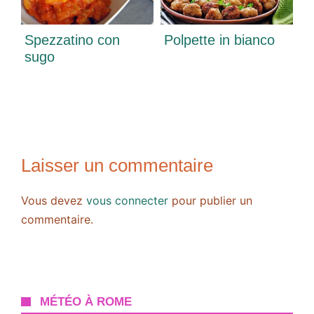
Spezzatino con
Polpette in bianco
sugo
Laisser un commentaire
Vous devez
vous connecter
pour publier un
commentaire.
MÉTÉO À ROME