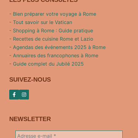
-
Bien préparer votre voyage à Rome
-
Tout savoir sur le Vatican
-
Shopping à Rome : Guide pratique
-
Recettes de cuisine Rome et Lazio
-
Agendas des événements 2025 à Rome
-
Annuaires des francophones à Rome
-
Guide complet du Jubilé 2025
SUIVEZ-NOUS
NEWSLETTER