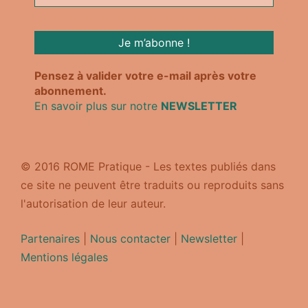
Pensez à valider votre e-mail après votre
abonnement.
En savoir plus sur notre
NEWSLETTER
© 2016 ROME Pratique - Les textes publiés dans
ce site ne peuvent être traduits ou reproduits sans
l'autorisation de leur auteur.
Partenaires
|
Nous contacter
|
Newsletter
|
Mentions légales