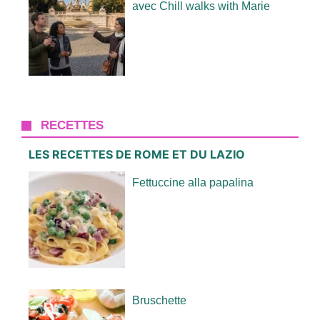
avec Chill walks with Marie
RECETTES
LES RECETTES DE ROME ET DU LAZIO
Fettuccine alla papalina
Bruschette