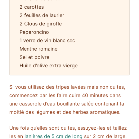
2 carottes
2 feuilles de laurier
2 Clous de girofle
Peperoncino
1 verre de vin blanc sec
Menthe romaine
Sel et poivre
Huile d’olive extra vierge
Si vous utilisez des tripes lavées mais non cuites,
commencez par les faire cuire 40 minutes dans
une casserole d’eau bouillante salée contenant la
moitié des légumes et des herbes aromatiques.
Une fois qu’elles sont cuites, essuyez-les et taillez
les en
lanières de 5 cm de long
sur 2 cm de large.