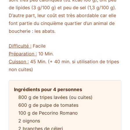
de lipides (3 g/100 g) et peu de sel (1,3 g/100 g).
D’autre part, leur coût est très abordable car elle
font partie du cinquième quartier d’un animal de
boucherie : les abats.
Difficulté :
Facile
Préparation :
10 Min.
Cuisson :
45 Min. (+ 40 min. si utilisation de tripes
non cuites)
Ingrédients pour 4 personnes
800 g de tripes lavées (ou cuites)
600 g de pulpe de tomates
100 g de Pecorino Romano
2 oignons
2 branches de céleri