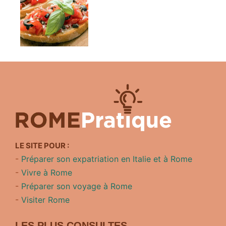
LE SITE POUR :
-
Préparer son expatriation en Italie et à Rome
-
Vivre à Rome
-
Préparer son voyage à Rome
-
Visiter Rome
LES PLUS CONSULTES