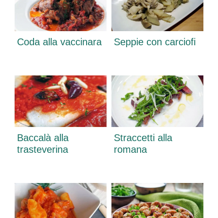
Coda alla vaccinara
Seppie con carciofi
Baccalà alla
Straccetti alla
trasteverina
romana