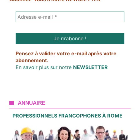
Pensez à valider votre e-mail après votre
abonnement.
En savoir plus sur notre
NEWSLETTER
ANNUAIRE
PROFESSIONNELS FRANCOPHONES À ROME