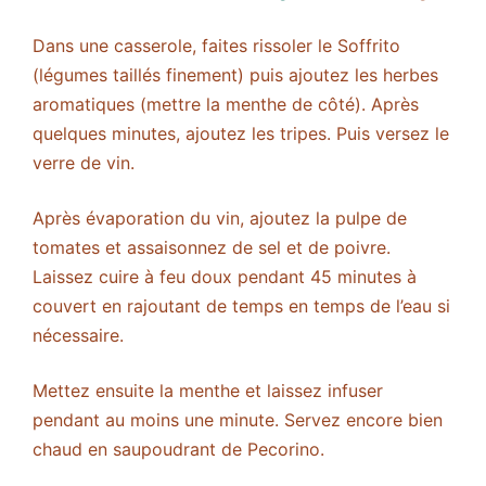
Dans une casserole, faites rissoler le Soffrito
(légumes taillés finement) puis ajoutez les herbes
aromatiques (mettre la menthe de côté). Après
quelques minutes, ajoutez les tripes. Puis versez le
verre de vin.
Après évaporation du vin, ajoutez la pulpe de
tomates et assaisonnez de sel et de poivre.
Laissez cuire à feu doux pendant 45 minutes à
couvert en rajoutant de temps en temps de l’eau si
nécessaire.
Mettez ensuite la menthe et laissez infuser
pendant au moins une minute. Servez encore bien
chaud en saupoudrant de Pecorino.