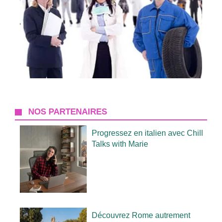
NOS PARTENAIRES
Progressez en italien avec Chill
Talks with Marie
Découvrez Rome autrement