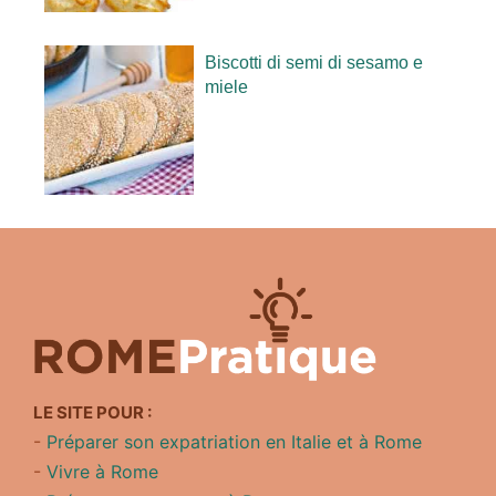
Biscotti di semi di sesamo e
miele
LE SITE POUR :
-
Préparer son expatriation en Italie et à Rome
-
Vivre à Rome