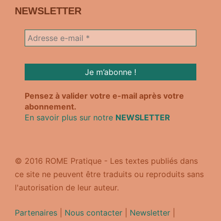
NEWSLETTER
Pensez à valider votre e-mail après votre
abonnement.
En savoir plus sur notre
NEWSLETTER
© 2016 ROME Pratique - Les textes publiés dans
ce site ne peuvent être traduits ou reproduits sans
l'autorisation de leur auteur.
Partenaires
|
Nous contacter
|
Newsletter
|