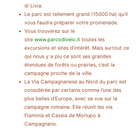
di Livia.
Le parc est tellement grand (15000 ha) qu’il
vous faudra préparer votre promenade.
Vous trouverez sur le
site
www.parcodiveio.it
toutes les
excursions et sites d’intérêt. Mais surtout ce
qui nous y a plu ce sont ses grandes
étendues de forêts ou prairies, c’est la
campagne proche de la ville.
La Via Campagnanese au Nord du parc est
considérée par certains comme l’une des
plus belles d’Europe, avec sa vue sur la
campagne romaine. Elle réunit les via
Flaminia et Cassia de Morlupo à
Campagnano.