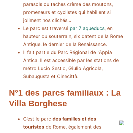
parasols ou taches crème des moutons,
promeneurs et cyclistes qui habillent si
joliment nos clichés…
Le parc est traversé
par 7 aqueducs
, en
hauteur ou souterrain, six datent de la Rome
Antique, le dernier de la Renaissance.
Il fait partie du Parc Régional de l’Appia
Antica. Il est accessible par les stations de
métro Lucio Sestio, Giulio Agricola,
Subaugusta et Cinecittà.
N°1 des parcs familiaux : La
Villa Borghese
C’est le parc
des familles et des
touristes
de Rome, également des