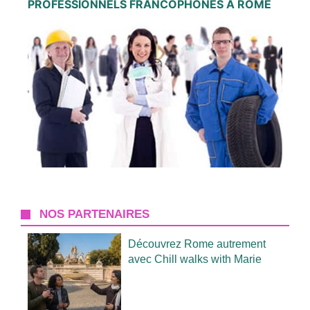
PROFESSIONNELS FRANCOPHONES À ROME
NOS PARTENAIRES
Découvrez Rome autrement
avec Chill walks with Marie