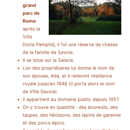
grand
parc de
Rome
après la
Villa
Doria Pamphilj, il fut une réserve de chasse
de la famille de Savoie.
Il se situe sur la Salaria.
L’un des propriétaires lui donna le nom de
son épouse, Ada, et il redevint résidence
royale jusqu’en 1946 (il porta alors le nom
de Villa Savoia).
Il appartient au domaine public depuis 1957.
On y trouve en quantité : des écureuils, des
taupes, des hérissons, des lapins de garenne
et des porcs-épics.