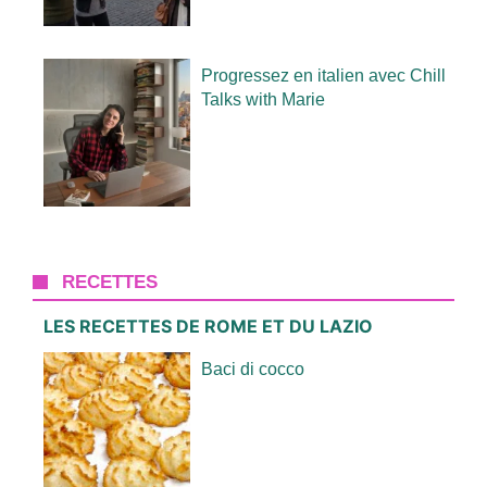
Progressez en italien avec Chill
Talks with Marie
RECETTES
LES RECETTES DE ROME ET DU LAZIO
Baci di cocco