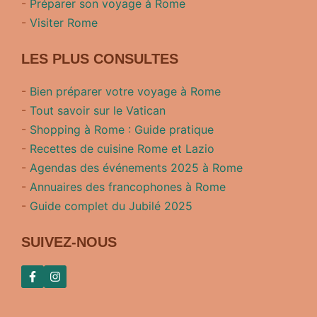
-
Préparer son voyage à Rome
-
Visiter Rome
LES PLUS CONSULTES
-
Bien préparer votre voyage à Rome
-
Tout savoir sur le Vatican
-
Shopping à Rome : Guide pratique
-
Recettes de cuisine Rome et Lazio
-
Agendas des événements 2025 à Rome
-
Annuaires des francophones à Rome
-
Guide complet du Jubilé 2025
SUIVEZ-NOUS