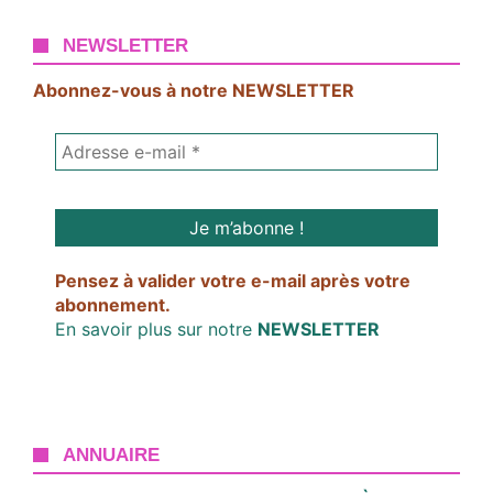
NEWSLETTER
Abonnez-vous à notre NEWSLETTER
Pensez à valider votre e-mail après votre
abonnement.
En savoir plus sur notre
NEWSLETTER
ANNUAIRE