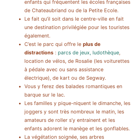
enfants qui fréquentent les écoles françaises
de Chateaubriand ou de la Petite Ecole.
Le fait qu’il soit dans le centre-ville en fait
une destination privilégiée pour les touristes
également.
C’est le parc qui offre le
plus de
distractions
:
parcs de jeux, ludothèque
,
location de vélos, de Rosalie (les voiturettes
à pédale avec ou sans assistance
électrique), de kart ou de Segway.
Vous y ferez des balades romantiques en
barque sur le lac.
Les familles y pique-niquent le dimanche, les
joggers y sont très nombreux le matin, les
amateurs de roller s’y entrainent et les
enfants adorent le manège et les gonflables.
La végétation soignée, ses arbres