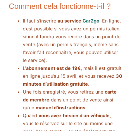
Comment cela fonctionne-t-il ?
Il faut s’inscrire
au service
Car2go
. En ligne,
c’est possible si vous avez un permis italien,
sinon il faudra vous rendre dans un point de
vente (avec un permis français, même sans
l’avoir fait reconnaître, vous pouvez utiliser
le service).
L’
abonnement est de 19€
, mais il est gratuit
en ligne jusqu’au 15 avril, et vous recevez
30
minutes d’utilisation gratuite
.
Une fois enregistré, vous retirez une
carte
de membre
dans un point de vente ainsi
qu’un
manuel d’instructions
.
Quand
vous avez besoin d’un véhicule
,
vous le réservez sur le site au moins une