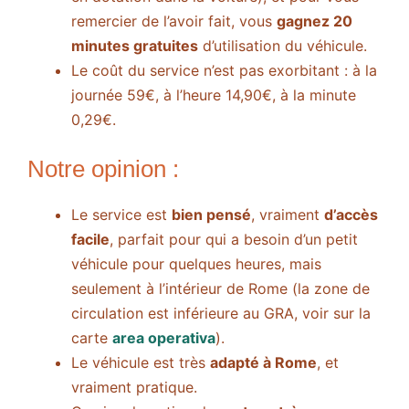
remercier de l’avoir fait, vous
gagnez 20
minutes gratuites
d’utilisation du véhicule.
Le coût du service n’est pas exorbitant : à la
journée 59€, à l’heure 14,90€, à la minute
0,29€.
Notre opinion :
Le service est
bien pensé
, vraiment
d’accès
facile
, parfait pour qui a besoin d’un petit
véhicule pour quelques heures, mais
seulement à l’intérieur de Rome (la zone de
circulation est inférieure au GRA, voir sur la
carte
area operativa
).
Le véhicule est très
adapté à Rome
, et
vraiment pratique.