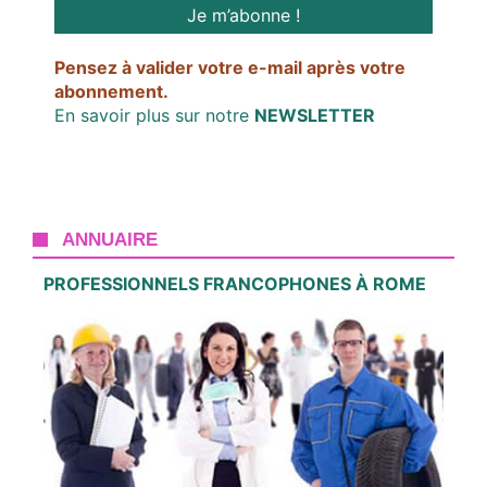
Pensez à valider votre e-mail après votre
abonnement.
En savoir plus sur notre
NEWSLETTER
ANNUAIRE
PROFESSIONNELS FRANCOPHONES À ROME