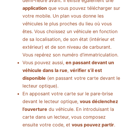
demi-heure avant. Il existe également une
application
que vous pouvez télécharger sur
votre mobile. Un plan vous donne les
véhicules le plus proches du lieu où vous
êtes. Vous choissez un véhicule en fonction
de sa localisation, de son état (intérieur et
extérieur) et de son niveau de carburant.
Vous repérez son numéro d’immatriculation.
Vous pouvez aussi,
en passant devant un
véhicule dans la rue
,
vérifier s’il est
disponible
(en passant votre carte devant le
lecteur optique).
En apposant votre carte sur le pare-brise
devant le lecteur optique,
vous déclenchez
l’ouverture
du véhicule. En introduisant la
carte dans un lecteur, vous composez
ensuite votre code, et
vous pouvez partir
.