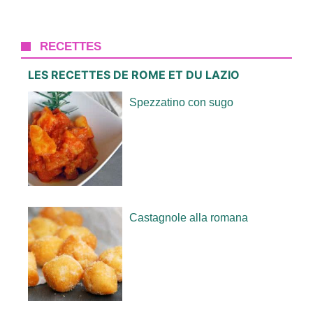
RECETTES
LES RECETTES DE ROME ET DU LAZIO
Spezzatino con sugo
Castagnole alla romana