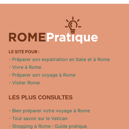
LE SITE POUR :
-
Préparer son expatriation en Italie et à Rome
-
Vivre à Rome
-
Préparer son voyage à Rome
-
Visiter Rome
LES PLUS CONSULTES
-
Bien préparer votre voyage à Rome
-
Tout savoir sur le Vatican
-
Shopping à Rome : Guide pratique