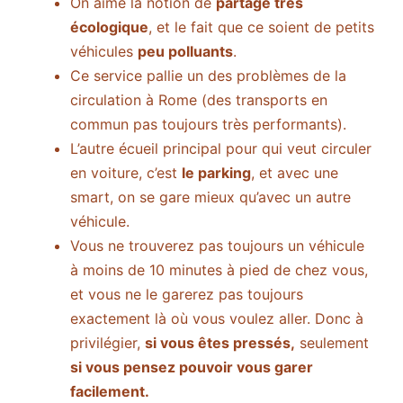
On aime la notion de
partage très
écologique
, et le fait que ce soient de petits
véhicules
peu polluants
.
Ce service pallie un des problèmes de la
circulation à Rome (des transports en
commun pas toujours très performants).
L’autre écueil principal pour qui veut circuler
en voiture, c’est
le parking
, et avec une
smart, on se gare mieux qu’avec un autre
véhicule.
Vous ne trouverez pas toujours un véhicule
à moins de 10 minutes à pied de chez vous,
et vous ne le garerez pas toujours
exactement là où vous voulez aller. Donc à
privilégier,
si vous êtes pressés,
seulement
si vous pensez pouvoir vous garer
facilement.