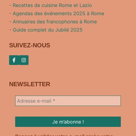
-
Recettes de cuisine Rome et Lazio
-
Agendas des événements 2025 à Rome
-
Annuaires des francophones à Rome
-
Guide complet du Jubilé 2025
SUIVEZ-NOUS
NEWSLETTER