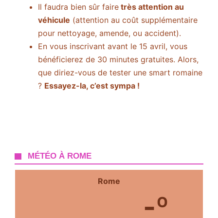
Il faudra bien sûr faire
très attention au
véhicule
(attention au coût supplémentaire
pour nettoyage, amende, ou accident).
En vous inscrivant avant le 15 avril, vous
bénéficierez de 30 minutes gratuites. Alors,
que diriez-vous de tester une smart romaine
?
Essayez-la, c’est sympa !
MÉTÉO À ROME
Rome
-º