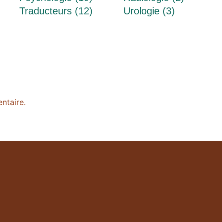
Traducteurs (12)
Urologie (3)
ntaire.