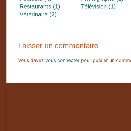
Restaurants (1)
Télévision (1)
Vétérinaire (2)
Laisser un commentaire
Vous devez
vous connecter
pour publier un comme