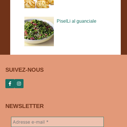
PiselLi al guanciale
SUIVEZ-NOUS
NEWSLETTER