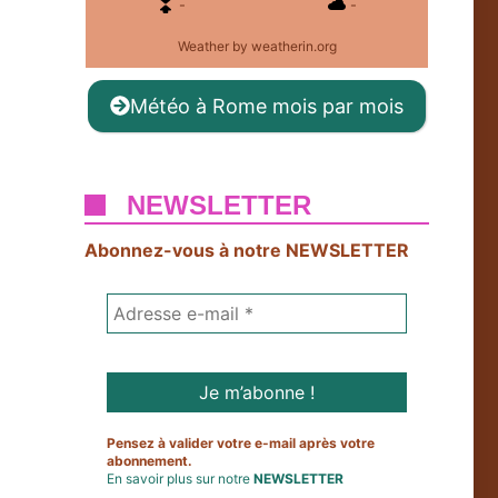
-
-
Weather
by weatherin.org
Météo à Rome mois par mois
NEWSLETTER
Abonnez-vous à notre NEWSLETTER
Pensez à valider votre e-mail après votre
abonnement.
En savoir plus sur notre
NEWSLETTER