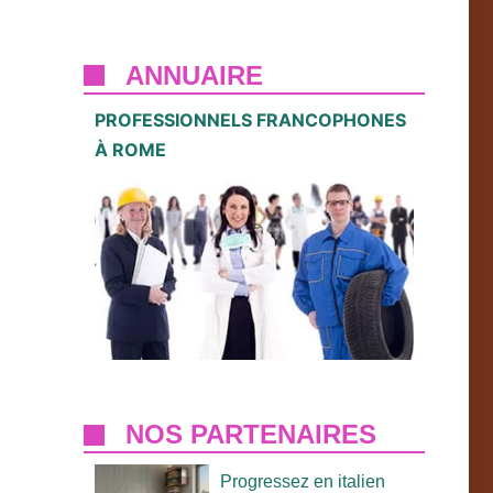
ANNUAIRE
PROFESSIONNELS FRANCOPHONES
À ROME
NOS PARTENAIRES
Progressez en italien