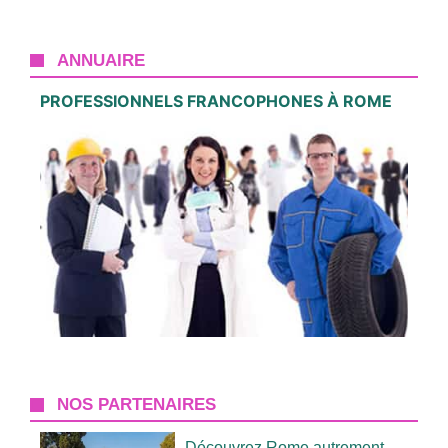
ANNUAIRE
PROFESSIONNELS FRANCOPHONES À ROME
NOS PARTENAIRES
Découvrez Rome autrement