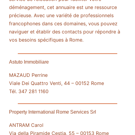
déménagement, cet annuaire est une ressource
précieuse. Avec une variété de professionnels
francophones dans ces domaines, vous pouvez
naviguer et établir des contacts pour répondre à
vos besoins spécifiques à Rome.
Astuto Immobiliare
MAZAUD Perrine
Viale Dei Quattro Venti, 44 – 00152 Rome
Tél. 347 281 1160
Property International Rome Services Srl
ANTRAM Carol
Via della Piramide Cestia, 55 – 00153 Rome