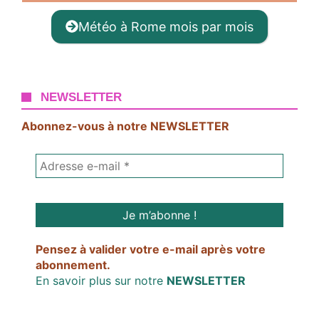
Météo à Rome mois par mois
NEWSLETTER
Abonnez-vous à notre NEWSLETTER
Pensez à valider votre e-mail après votre
abonnement.
En savoir plus sur notre
NEWSLETTER