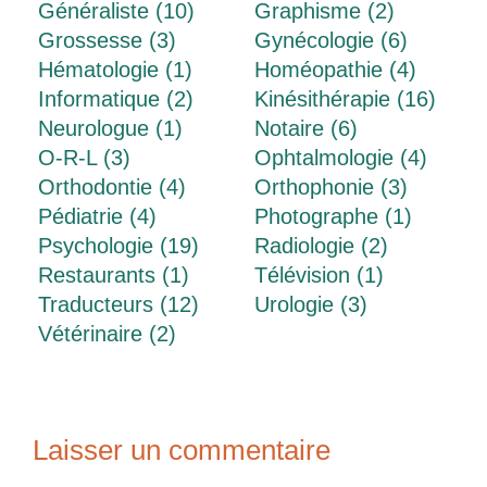
Généraliste (10)
Graphisme (2)
Grossesse (3)
Gynécologie (6)
Hématologie (1)
Homéopathie (4)
Informatique (2)
Kinésithérapie (16)
Neurologue (1)
Notaire (6)
O-R-L (3)
Ophtalmologie (4)
Orthodontie (4)
Orthophonie (3)
Pédiatrie (4)
Photographe (1)
Psychologie (19)
Radiologie (2)
Restaurants (1)
Télévision (1)
Traducteurs (12)
Urologie (3)
Vétérinaire (2)
Laisser un commentaire