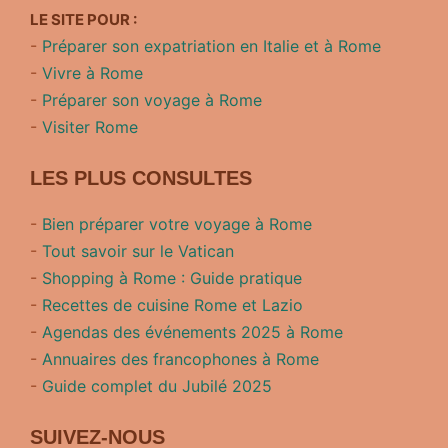
LE SITE POUR :
-
Préparer son expatriation en Italie et à Rome
-
Vivre à Rome
-
Préparer son voyage à Rome
-
Visiter Rome
LES PLUS CONSULTES
-
Bien préparer votre voyage à Rome
-
Tout savoir sur le Vatican
-
Shopping à Rome : Guide pratique
-
Recettes de cuisine Rome et Lazio
-
Agendas des événements 2025 à Rome
-
Annuaires des francophones à Rome
-
Guide complet du Jubilé 2025
SUIVEZ-NOUS