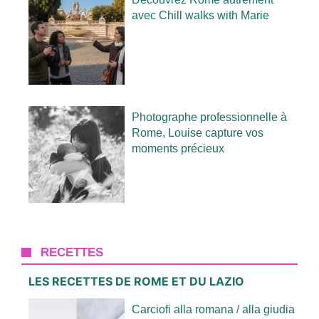
avec Chill walks with Marie
Photographe professionnelle à
Rome, Louise capture vos
moments précieux
RECETTES
LES RECETTES DE ROME ET DU LAZIO
Carciofi alla romana / alla giudia