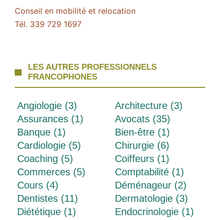
Conseil en mobilité et relocation
Tél. 339 729 1697
LES AUTRES PROFESSIONNELS
FRANCOPHONES
Angiologie (3)
Architecture (3)
Assurances (1)
Avocats (35)
Banque (1)
Bien-être (1)
Cardiologie (5)
Chirurgie (6)
Coaching (5)
Coiffeurs (1)
Commerces (5)
Comptabilité (1)
Cours (4)
Déménageur (2)
Dentistes (11)
Dermatologie (3)
Diététique (1)
Endocrinologie (1)