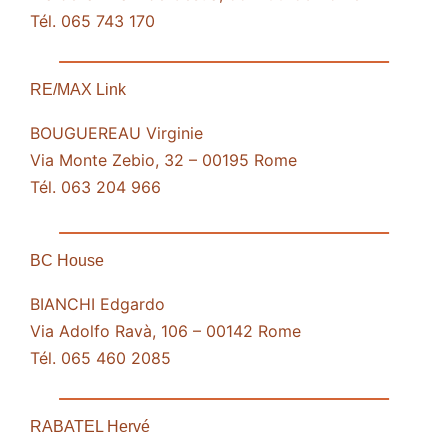
Tél. 065 743 170
RE/MAX Link
BOUGUEREAU Virginie
Via Monte Zebio, 32 – 00195 Rome
Tél. 063 204 966
BC House
BIANCHI Edgardo
Via Adolfo Ravà, 106 – 00142 Rome
Tél. 065 460 2085
RABATEL Hervé