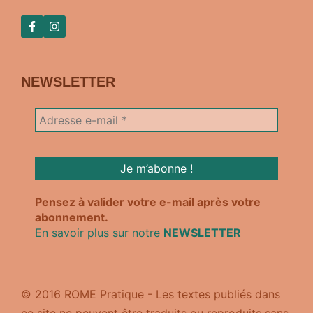
NEWSLETTER
Pensez à valider votre e-mail après votre
abonnement.
En savoir plus sur notre
NEWSLETTER
© 2016 ROME Pratique - Les textes publiés dans
ce site ne peuvent être traduits ou reproduits sans