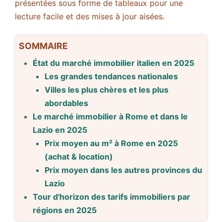
présentées sous forme de tableaux pour une
lecture facile et des mises à jour aisées.
SOMMAIRE
État du marché immobilier italien en 2025
Les grandes tendances nationales
Villes les plus chères et les plus
abordables
Le marché immobilier à Rome et dans le
Lazio en 2025
Prix moyen au m² à Rome en 2025
(achat & location)
Prix moyen dans les autres provinces du
Lazio
Tour d'horizon des tarifs immobiliers par
régions en 2025