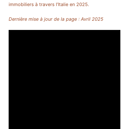
immobiliers à travers l’Italie en 2025.
Dernière mise à jour de la page : Avril 2025