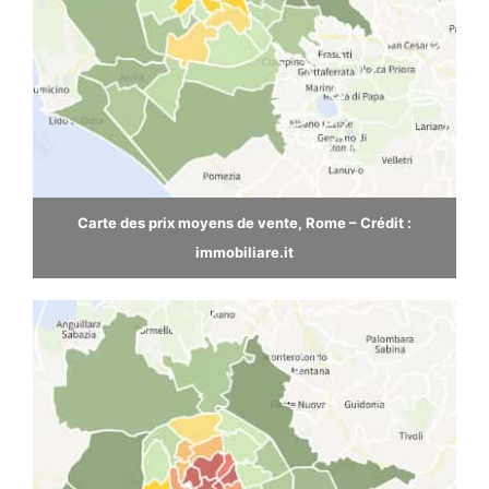
Carte des prix moyens de vente, Rome – Crédit :
immobiliare.it