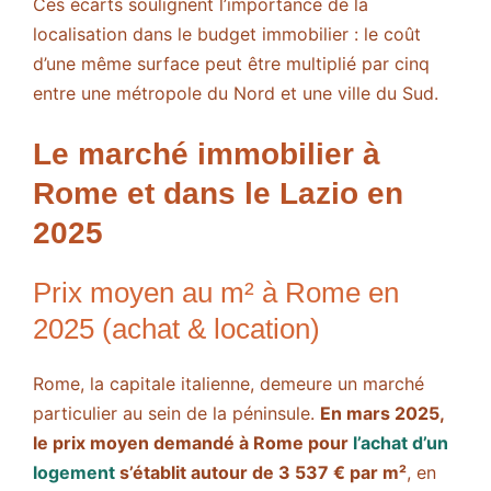
Ces écarts soulignent l’importance de la
localisation dans le budget immobilier : le coût
d’une même surface peut être multiplié par cinq
entre une métropole du Nord et une ville du Sud.
Le marché immobilier à
Rome et dans le Lazio en
2025
Prix moyen au m² à Rome en
2025 (achat & location)
Rome, la capitale italienne, demeure un marché
particulier au sein de la péninsule.
En mars 2025,
le prix moyen demandé à Rome pour
l’achat d’un
logement
s’établit autour de 3 537 € par m²
, en