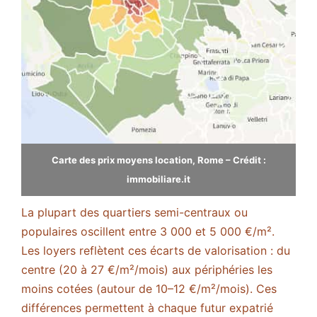
Carte des prix moyens location, Rome – Crédit :
immobiliare.it
La plupart des quartiers semi-centraux ou
populaires oscillent entre 3 000 et 5 000 €/m².
Les loyers reflètent ces écarts de valorisation : du
centre (20 à 27 €/m²/mois) aux périphéries les
moins cotées (autour de 10–12 €/m²/mois)​. Ces
différences permettent à chaque futur expatrié