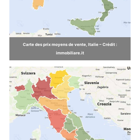
Carte des prix moyens de vente, Italie – Crédit :
immobiliare.it