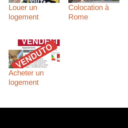
Louer un
Colocation à
logement
Rome
Acheter un
logement