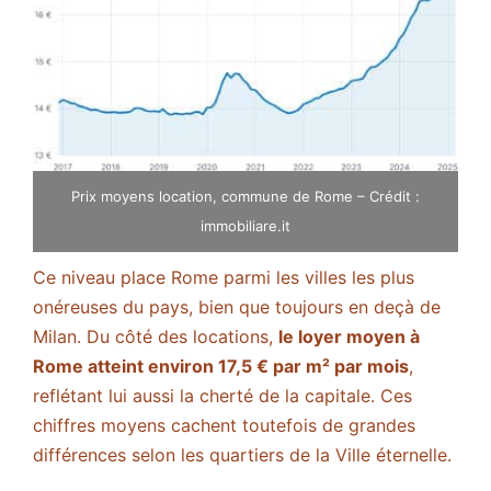
Prix moyens location, commune de Rome – Crédit :
immobiliare.it
Ce niveau place Rome parmi les villes les plus
onéreuses du pays, bien que toujours en deçà de
Milan. Du côté des locations,
le loyer moyen à
Rome atteint environ 17,5 € par m² par mois
​,
reflétant lui aussi la cherté de la capitale. Ces
chiffres moyens cachent toutefois de grandes
différences selon les quartiers de la Ville éternelle.