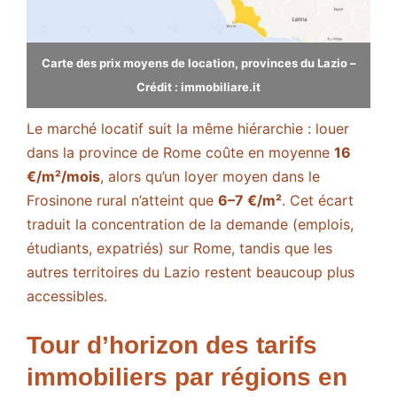
Carte des prix moyens de location, provinces du Lazio –
Crédit : immobiliare.it
Le marché locatif suit la même hiérarchie : louer
dans la province de Rome coûte en moyenne
16
€/m²/mois
, alors qu’un loyer moyen dans le
Frosinone rural n’atteint que
6–7 €/m²
​. Cet écart
traduit la concentration de la demande (emplois,
étudiants, expatriés) sur Rome, tandis que les
autres territoires du Lazio restent beaucoup plus
accessibles.
Tour d’horizon des tarifs
immobiliers par régions en