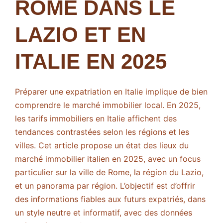
ROME DANS LE
LAZIO ET EN
ITALIE EN 2025
Préparer une expatriation en Italie implique de bien
comprendre le marché immobilier local. En 2025,
les tarifs immobiliers en Italie affichent des
tendances contrastées selon les régions et les
villes. Cet article propose un état des lieux du
marché immobilier italien en 2025, avec un focus
particulier sur la ville de Rome, la région du Lazio,
et un panorama par région. L’objectif est d’offrir
des informations fiables aux futurs expatriés, dans
un style neutre et informatif, avec des données