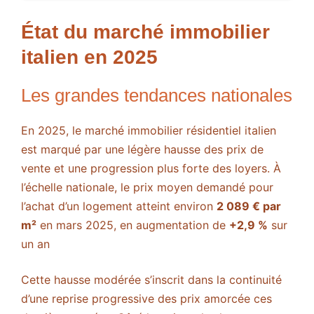
État du marché immobilier
italien en 2025
Les grandes tendances nationales
En 2025, le marché immobilier résidentiel italien
est marqué par une légère hausse des prix de
vente et une progression plus forte des loyers. À
l’échelle nationale, le prix moyen demandé pour
l’achat d’un logement atteint environ
2 089 € par
m²
en mars 2025, en augmentation de
+2,9 %
sur
un an​
Cette hausse modérée s’inscrit dans la continuité
d’une reprise progressive des prix amorcée ces