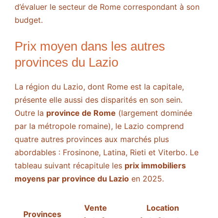
d’évaluer le secteur de Rome correspondant à son
budget.
Prix moyen dans les autres
provinces du Lazio
La région du Lazio, dont Rome est la capitale,
présente elle aussi des disparités en son sein.
Outre la
province de Rome
(largement dominée
par la métropole romaine), le Lazio comprend
quatre autres provinces aux marchés plus
abordables : Frosinone, Latina, Rieti et Viterbo. Le
tableau suivant récapitule les
prix immobiliers
moyens par province du Lazio
en 2025.
Vente
Location
Provinces