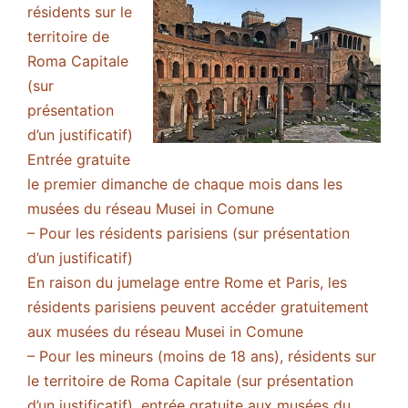
résidents sur le
territoire de
Roma Capitale
(sur
présentation
d’un justificatif)
Entrée gratuite
le premier dimanche de chaque mois dans les
musées du réseau Musei in Comune
– Pour les résidents parisiens (sur présentation
d’un justificatif)
En raison du jumelage entre Rome et Paris, les
résidents parisiens peuvent accéder gratuitement
aux musées du réseau Musei in Comune
– Pour les mineurs (moins de 18 ans), résidents sur
le territoire de Roma Capitale (sur présentation
d’un justificatif), entrée gratuite aux musées du