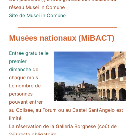
réseau Musei in Comune
Site de Musei in Comune
Musées nationaux (MiBACT)
Entrée gratuite le
premier
dimanche
de
chaque mois
Le nombre de
personnes
pouvant entrer
au Colisée, au Forum ou au Castel Sant’Angelo est
limité.
La réservation de la Galleria Borghese (coût de
2€) reste obligatoire.