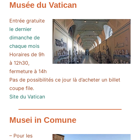
Musée du Vatican
Entrée gratuite
le dernier
dimanche de
chaque mois
Horaires de 9h
à 12h30,
fermeture à 14h
Pas de possibilités ce jour là d’acheter un billet
coupe file.
Site du Vatican
Musei in Comune
– Pour les