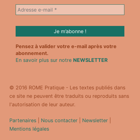
Pensez à valider votre e-mail après votre
abonnement.
En savoir plus sur notre
NEWSLETTER
© 2016 ROME Pratique - Les textes publiés dans
ce site ne peuvent être traduits ou reproduits sans
l'autorisation de leur auteur.
Partenaires
|
Nous contacter
|
Newsletter
|
Mentions légales