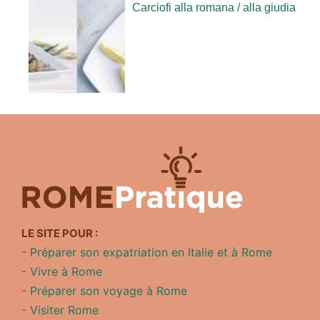
Carciofi alla romana / alla giudia
LE SITE POUR :
-
Préparer son expatriation en Italie et à Rome
-
Vivre à Rome
-
Préparer son voyage à Rome
-
Visiter Rome