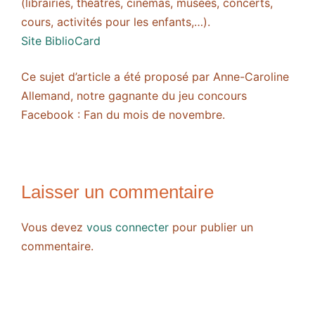
(librairies, théâtres, cinémas, musées, concerts,
cours, activités pour les enfants,…).
Site BiblioCard
Ce sujet d’article a été proposé par Anne-Caroline
Allemand, notre gagnante du jeu concours
Facebook : Fan du mois de novembre.
Laisser un commentaire
Vous devez
vous connecter
pour publier un
commentaire.