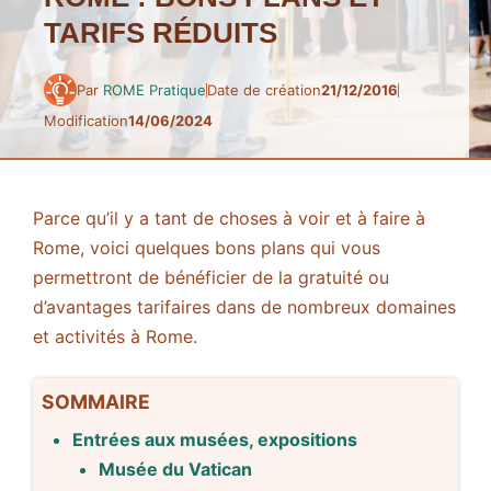
TARIFS RÉDUITS
Par
ROME Pratique
Date de création
21/12/2016
Modification
14/06/2024
Parce qu’il y a tant de choses à voir et à faire à
Rome, voici quelques bons plans qui vous
permettront de bénéficier de la gratuité ou
d’avantages tarifaires dans de nombreux domaines
et activités à Rome.
SOMMAIRE
Entrées aux musées, expositions
Musée du Vatican