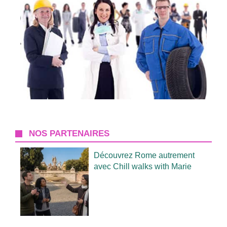
NOS PARTENAIRES
Découvrez Rome autrement
avec Chill walks with Marie