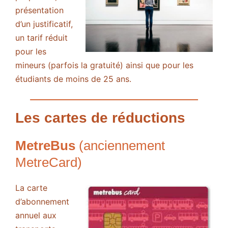
présentation
d’un justificatif,
un tarif réduit
pour les
mineurs (parfois la gratuité) ainsi que pour les
étudiants de moins de 25 ans.
Les cartes de réductions
MetreBus
(anciennement
MetreCard)
La carte
d’abonnement
annuel aux