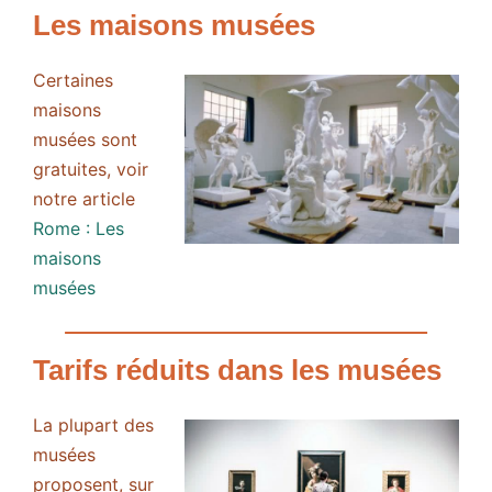
Les maisons musées
Certaines
maisons
musées sont
gratuites, voir
notre article
Rome : Les
maisons
musées
Tarifs réduits dans les musées
La plupart des
musées
proposent, sur