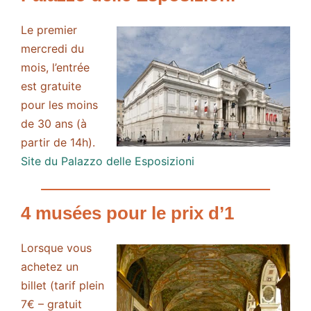
Le premier
mercredi du
mois, l’entrée
est gratuite
pour les moins
de 30 ans (à
partir de 14h).
Site du Palazzo delle Esposizioni
4 musées pour le prix d’1
Lorsque vous
achetez un
billet (tarif plein
7€ – gratuit