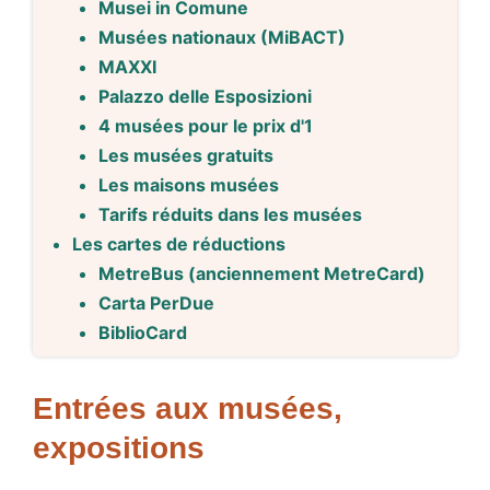
Musei in Comune
Musées nationaux (MiBACT)
MAXXI
Palazzo delle Esposizioni
4 musées pour le prix d'1
Les musées gratuits
Les maisons musées
Tarifs réduits dans les musées
Les cartes de réductions
MetreBus (anciennement MetreCard)
Carta PerDue
BiblioCard
Entrées aux musées,
expositions