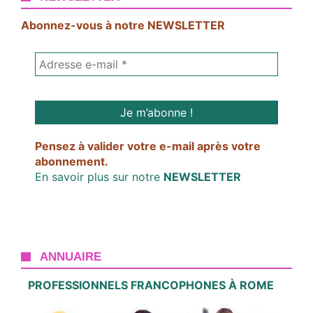
Abonnez-vous à notre NEWSLETTER
Pensez à valider votre e-mail après votre
abonnement.
En savoir plus sur notre
NEWSLETTER
ANNUAIRE
PROFESSIONNELS FRANCOPHONES À ROME