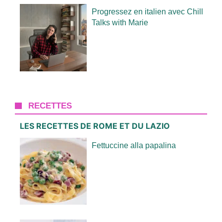
Progressez en italien avec Chill
Talks with Marie
RECETTES
LES RECETTES DE ROME ET DU LAZIO
Fettuccine alla papalina