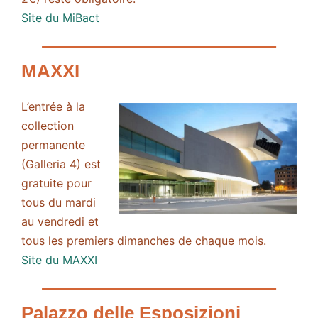
Site du MiBact
MAXXI
L’entrée à la
collection
permanente
(Galleria 4) est
gratuite pour
tous du mardi
au vendredi et
tous les premiers dimanches de chaque mois.
Site du MAXXI
Palazzo delle Esposizioni