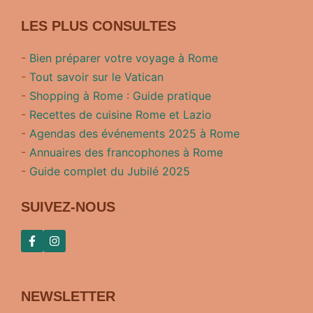
LES PLUS CONSULTES
-
Bien préparer votre voyage à Rome
-
Tout savoir sur le Vatican
-
Shopping à Rome : Guide pratique
-
Recettes de cuisine Rome et Lazio
-
Agendas des événements 2025 à Rome
-
Annuaires des francophones à Rome
-
Guide complet du Jubilé 2025
SUIVEZ-NOUS
NEWSLETTER