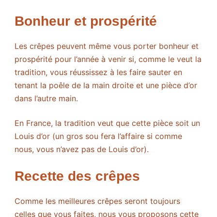
Bonheur et prospérité
Les crêpes peuvent même vous porter bonheur et
prospérité pour l’année à venir si, comme le veut la
tradition, vous réussissez à les faire sauter en
tenant la poêle de la main droite et une pièce d’or
dans l’autre main.
En France, la tradition veut que cette pièce soit un
Louis d’or (un gros sou fera l’affaire si comme
nous, vous n’avez pas de Louis d’or).
Recette des crêpes
Comme les meilleures crêpes seront toujours
celles que vous faites, nous vous proposons cette