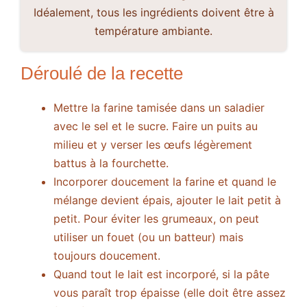
Idéalement, tous les ingrédients doivent être à
température ambiante.
Déroulé de la recette
Mettre la farine tamisée dans un saladier
avec le sel et le sucre. Faire un puits au
milieu et y verser les œufs légèrement
battus à la fourchette.
Incorporer doucement la farine et quand le
mélange devient épais, ajouter le lait petit à
petit. Pour éviter les grumeaux, on peut
utiliser un fouet (ou un batteur) mais
toujours doucement.
Quand tout le lait est incorporé, si la pâte
vous paraît trop épaisse (elle doit être assez