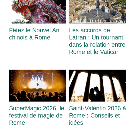
Fêtez le Nouvel An
Les accords de
chinois à Rome
Latran : Un tournant
dans la relation entre
Rome et le Vatican
SuperMagic 2026, le
Saint-Valentin 2026 à
festival de magie de
Rome : Conseils et
Rome
idées