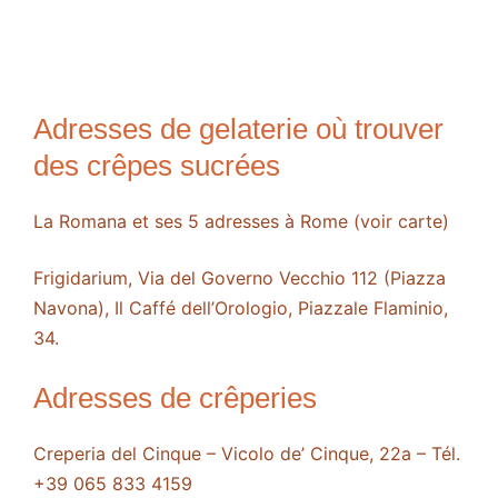
Adresses de gelaterie où trouver
des crêpes sucrées
La Romana et ses 5 adresses à Rome (voir carte)
Frigidarium, Via del Governo Vecchio 112 (Piazza
Navona), Il Caffé dell’Orologio, Piazzale Flaminio,
34.
Adresses de crêperies
Creperia del Cinque – Vicolo de’ Cinque, 22a – Tél.
+39 065 833 4159