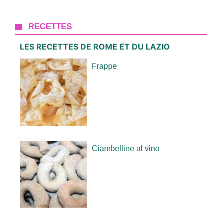
RECETTES
LES RECETTES DE ROME ET DU LAZIO
Frappe
Ciambelline al vino