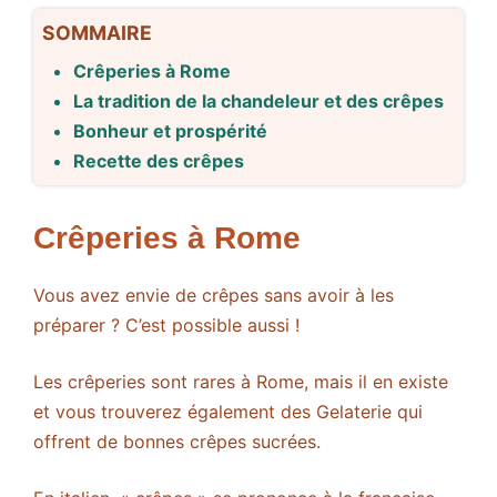
SOMMAIRE
Crêperies à Rome
La tradition de la chandeleur et des crêpes
Bonheur et prospérité
Recette des crêpes
Crêperies à Rome
Vous avez envie de crêpes sans avoir à les
préparer ? C’est possible aussi !
Les crêperies sont rares à Rome, mais il en existe
et vous trouverez également des Gelaterie qui
offrent de bonnes crêpes sucrées.