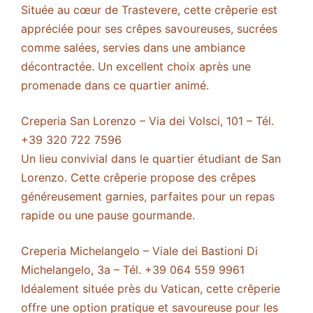
Située au cœur de Trastevere, cette crêperie est
appréciée pour ses crêpes savoureuses, sucrées
comme salées, servies dans une ambiance
décontractée. Un excellent choix après une
promenade dans ce quartier animé.
Creperia San Lorenzo – Via dei Volsci, 101 – Tél.
+39 320 722 7596
Un lieu convivial dans le quartier étudiant de San
Lorenzo. Cette crêperie propose des crêpes
généreusement garnies, parfaites pour un repas
rapide ou une pause gourmande.
Creperia Michelangelo – Viale dei Bastioni Di
Michelangelo, 3a – Tél. +39 064 559 9961
Idéalement située près du Vatican, cette crêperie
offre une option pratique et savoureuse pour les