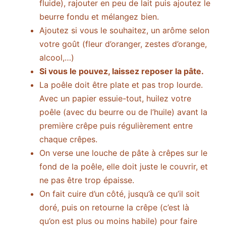
fluide), rajouter en peu de lait puis ajoutez le
beurre fondu et mélangez bien.
Ajoutez si vous le souhaitez, un arôme selon
votre goût (fleur d’oranger, zestes d’orange,
alcool,…)
Si vous le pouvez, laissez reposer la pâte.
La poêle doit être plate et pas trop lourde.
Avec un papier essuie-tout, huilez votre
poêle (avec du beurre ou de l’huile) avant la
première crêpe puis régulièrement entre
chaque crêpes.
On verse une louche de pâte à crêpes sur le
fond de la poêle, elle doit juste le couvrir, et
ne pas être trop épaisse.
On fait cuire d’un côté, jusqu’à ce qu’il soit
doré, puis on retourne la crêpe (c’est là
qu’on est plus ou moins habile) pour faire