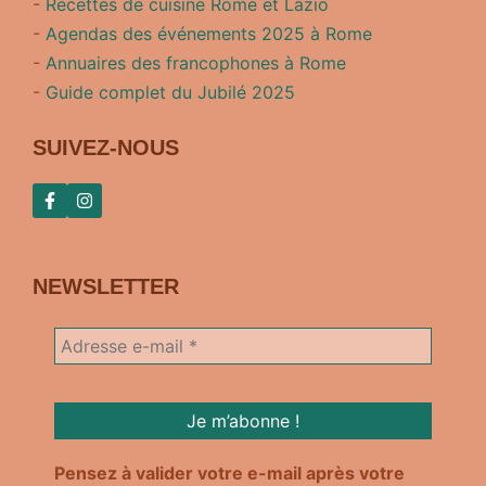
-
Recettes de cuisine Rome et Lazio
-
Agendas des événements 2025 à Rome
-
Annuaires des francophones à Rome
-
Guide complet du Jubilé 2025
SUIVEZ-NOUS
NEWSLETTER
Pensez à valider votre e-mail après votre