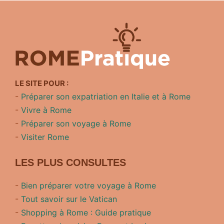
LE SITE POUR :
-
Préparer son expatriation en Italie et à Rome
-
Vivre à Rome
-
Préparer son voyage à Rome
-
Visiter Rome
LES PLUS CONSULTES
-
Bien préparer votre voyage à Rome
-
Tout savoir sur le Vatican
-
Shopping à Rome : Guide pratique