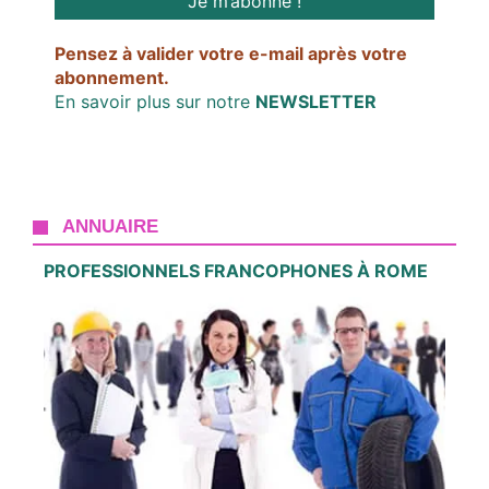
Pensez à valider votre e-mail après votre
abonnement.
En savoir plus sur notre
NEWSLETTER
ANNUAIRE
PROFESSIONNELS FRANCOPHONES À ROME