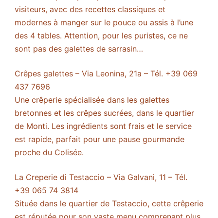
visiteurs, avec des recettes classiques et
modernes à manger sur le pouce ou assis à l’une
des 4 tables. Attention, pour les puristes, ce ne
sont pas des galettes de sarrasin…
Crêpes galettes – Via Leonina, 21a – Tél. +39 069
437 7696
Une crêperie spécialisée dans les galettes
bretonnes et les crêpes sucrées, dans le quartier
de Monti. Les ingrédients sont frais et le service
est rapide, parfait pour une pause gourmande
proche du Colisée.
La Creperie di Testaccio – Via Galvani, 11 – Tél.
+39 065 74 3814
Située dans le quartier de Testaccio, cette crêperie
est réputée pour son vaste menu comprenant plus