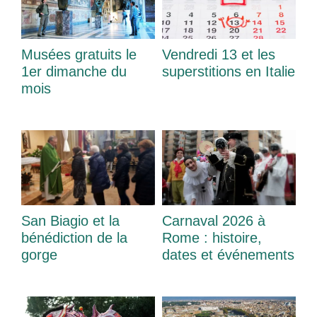
Musées gratuits le
Vendredi 13 et les
1er dimanche du
superstitions en Italie
mois
San Biagio et la
Carnaval 2026 à
bénédiction de la
Rome : histoire,
gorge
dates et événements