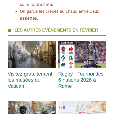
cuire l’autre côté.
On garde les crêpes au chaud entre deux
assiettes.
LES AUTRES ÉVÉNEMENTS EN FÉVRIER
Visitez gratuitement
Rugby : Tournoi des
les musées du
6 nations 2026 à
Vatican
Rome