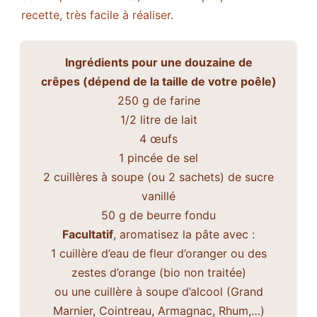
recette, très facile à réaliser.
Ingrédients pour une douzaine de
crêpes (dépend de la taille de votre poêle)
250 g de farine
1/2 litre de lait
4 œufs
1 pincée de sel
2 cuillères à soupe (ou 2 sachets) de sucre
vanillé
50 g de beurre fondu
Facultatif
, aromatisez la pâte avec :
1 cuillère d’eau de fleur d’oranger ou des
zestes d’orange (bio non traitée)
ou une cuillère à soupe d’alcool (Grand
Marnier, Cointreau, Armagnac, Rhum,…)