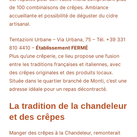
de 100 combinaisons de crêpes. Ambiance
accueillante et possibilité de déguster du cidre
artisanal.
Tentazioni Urbane – Via Urbana, 75 – Tél. +39 331
810 4410 –
Établissement FERMÉ
Plus qu’une crêperie, ce lieu propose une fusion
entre les traditions françaises et italiennes, avec
des crêpes originales et des produits locaux.
Située dans le quartier branché de Monti, c’est une
adresse idéale pour un repas décontracté.
La tradition de la chandeleur
et des crêpes
Manger des crêpes à la Chandeleur, remonterait