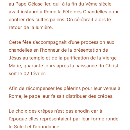
au Pape Gélase 1er, qui, à la fin du Vème siècle,
avait instauré à Rome la Fête des Chandelles pour
contrer des cultes païens. On célébrait alors le
retour de la lumière.
Cette fête s’accompagnait d’une procession aux
chandelles en l’honneur de la présentation de
Jésus au temple et de la purification de la Vierge
Marie, quarante jours après la naissance du Christ
soit le 02 février.
Afin de récompenser les pèlerins pour leur venue à
Rome, le pape leur faisait distribuer des crêpes.
Le choix des crêpes n’est pas anodin car à
l’époque elles représentaient par leur forme ronde,
le Soleil et l’abondance.