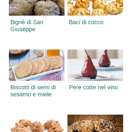
Bignè di San
Baci di cocco
Giuseppe
Biscotti di semi di
Pere cotte nel vino
sesamo e miele