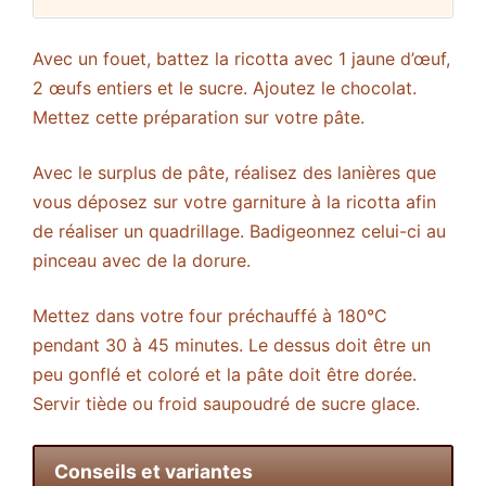
Avec un fouet, battez la ricotta avec 1 jaune d’œuf,
2 œufs entiers et le sucre. Ajoutez le chocolat.
Mettez cette préparation sur votre pâte.
Avec le surplus de pâte, réalisez des lanières que
vous déposez sur votre garniture à la ricotta afin
de réaliser un quadrillage. Badigeonnez celui-ci au
pinceau avec de la dorure.
Mettez dans votre four préchauffé à 180°C
pendant 30 à 45 minutes. Le dessus doit être un
peu gonflé et coloré et la pâte doit être dorée.
Servir tiède ou froid saupoudré de sucre glace.
Conseils et variantes