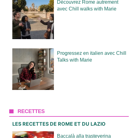
Découvrez Rome autrement
avec Chill walks with Marie
Progressez en italien avec Chill
Talks with Marie
RECETTES
LES RECETTES DE ROME ET DU LAZIO
Baccalà alla trasteverina