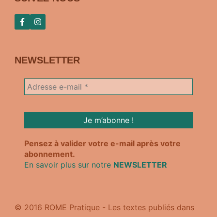
NEWSLETTER
Pensez à valider votre e-mail après votre
abonnement.
En savoir plus sur notre
NEWSLETTER
© 2016 ROME Pratique - Les textes publiés dans