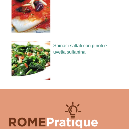
Spinaci saltati con pinoli e
uvetta sultanina