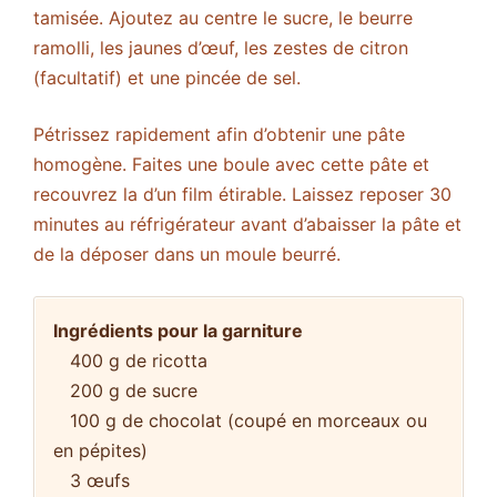
tamisée. Ajoutez au centre le sucre, le beurre
ramolli, les jaunes d’œuf, les zestes de citron
(facultatif) et une pincée de sel.
Pétrissez rapidement afin d’obtenir une pâte
homogène. Faites une boule avec cette pâte et
recouvrez la d’un film étirable. Laissez reposer 30
minutes au réfrigérateur avant d’abaisser la pâte et
de la déposer dans un moule beurré.
Ingrédients pour la garniture
400 g de ricotta
200 g de sucre
100 g de chocolat (coupé en morceaux ou
en pépites)
3 œufs