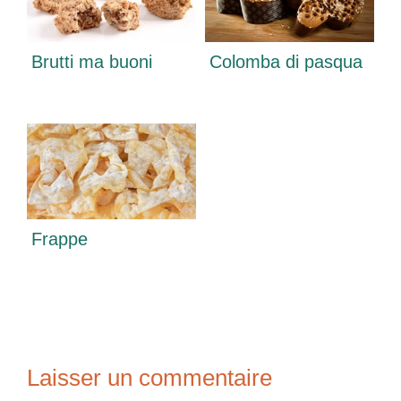
Brutti ma buoni
Colomba di pasqua
Frappe
Laisser un commentaire