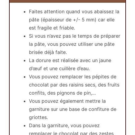
Faites attention quand vous abaissez la
pâte (épaisseur de +/- 5 mm) car elle
est fragile et friable.
Si vous n’avez pas le temps de préparer
la pâte, vous pouvez utiliser une pâte
brisée déjà faite.
La dorure est réalisée avec un jaune
d’œuf et une cuillère d’eau.
Vous pouvez remplacer les pépites de
chocolat par des raisins secs, des fruits
confits, des pignons de pin,…
Vous pouvez également mettre la
garniture sur une base de confiture de
griottes.
Dans la garniture, vous pouvez
remplacer le chocolat par des zestes