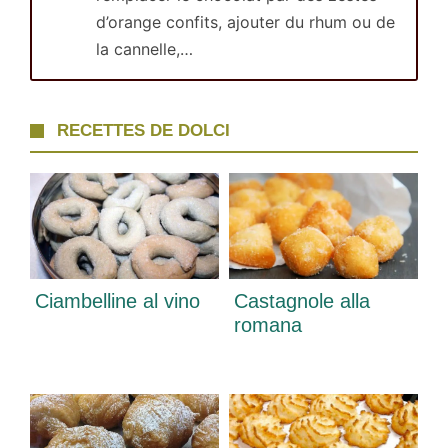
d’orange confits, ajouter du rhum ou de
la cannelle,…
RECETTES DE DOLCI
Ciambelline al vino
Castagnole alla
romana