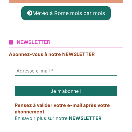
Météo à Rome mois par mois
NEWSLETTER
Abonnez-vous à notre NEWSLETTER
Pensez à valider votre e-mail après votre
abonnement.
En savoir plus sur notre
NEWSLETTER