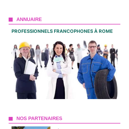
ANNUAIRE
PROFESSIONNELS FRANCOPHONES À ROME
NOS PARTENAIRES