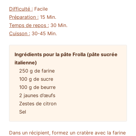
Difficulté :
Facile
Préparation :
15 Min.
Temps de repos :
30 Min.
Cuisson :
30-45 Min.
Ingrédients pour la pâte Frolla (pâte sucrée
italienne)
250 g de farine
100 g de sucre
100 g de beurre
2 jaunes d’œufs
Zestes de citron
Sel
Dans un récipient, formez un cratère avec la farine