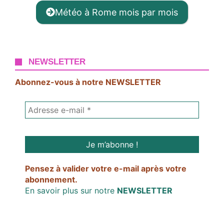
Météo à Rome mois par mois
NEWSLETTER
Abonnez-vous à notre NEWSLETTER
Pensez à valider votre e-mail après votre
abonnement.
En savoir plus sur notre
NEWSLETTER