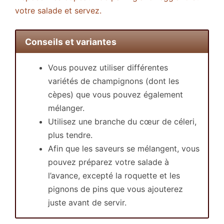
votre salade et servez.
Conseils et variantes
Vous pouvez utiliser différentes
variétés de champignons (dont les
cèpes) que vous pouvez également
mélanger.
Utilisez une branche du cœur de céleri,
plus tendre.
Afin que les saveurs se mélangent, vous
pouvez préparez votre salade à
l’avance, excepté la roquette et les
pignons de pins que vous ajouterez
juste avant de servir.