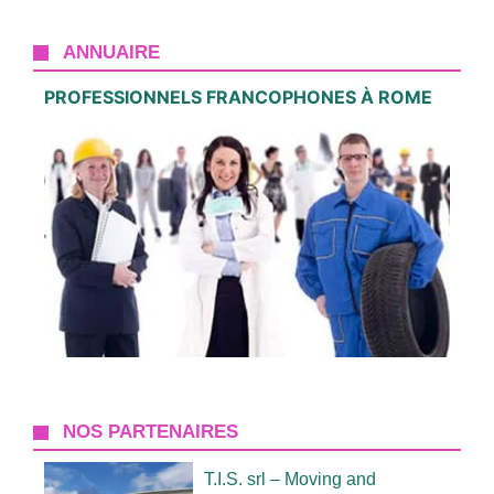
ANNUAIRE
PROFESSIONNELS FRANCOPHONES À ROME
NOS PARTENAIRES
T.I.S. srl – Moving and