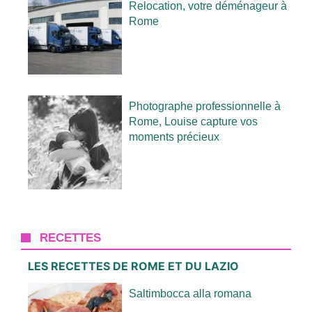
Relocation, votre déménageur à
Rome
Photographe professionnelle à
Rome, Louise capture vos
moments précieux
RECETTES
LES RECETTES DE ROME ET DU LAZIO
Saltimbocca alla romana