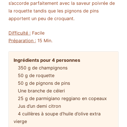
s’accorde parfaitement avec la saveur poivrée de
la roquette tandis que les pignons de pins
apportent un peu de croquant.
Difficulté :
Facile
Préparation :
15 Min.
Ingrédients pour 4 personnes
350 g de champignons
50 g de roquette
50 g de pignons de pins
Une branche de céleri
25 g de parmigiano reggiano en copeaux
Jus d’un demi citron
4 cuillères à soupe d’huile d’olive extra
vierge