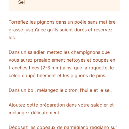
Sel
Torréfiez les pignons dans un poêle sans matière
grasse jusqu’à ce qu’ils soient dorés et réservez-
les.
Dans un saladier, mettez les champignons que
vous aurez préalablement nettoyés et coupés en
tranches fines (2-3 mm) ainsi que la roquette, le
céleri coupé finement et les pignons de pins.
Dans un bol, mélangez le citron, l’huile et le sel.
Ajoutez cette préparation dans votre saladier et
mélangez délicatement.
Déposez les copeaux de parmigiano reggiano sur