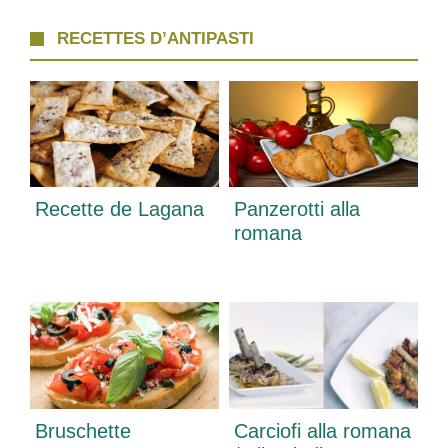
RECETTES D’ANTIPASTI
Recette de Lagana
Panzerotti alla
romana
Bruschette
Carciofi alla romana