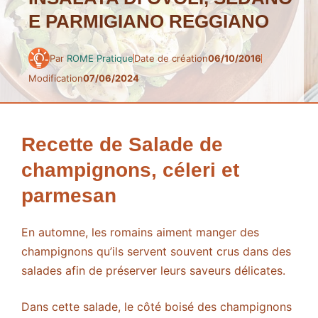
E PARMIGIANO REGGIANO
Par
ROME Pratique
Date de création
06/10/2016
Modification
07/06/2024
Recette de Salade de
champignons, céleri et
parmesan
En automne, les romains aiment manger des
champignons qu’ils servent souvent crus dans des
salades afin de préserver leurs saveurs délicates.
Dans cette salade, le côté boisé des champignons