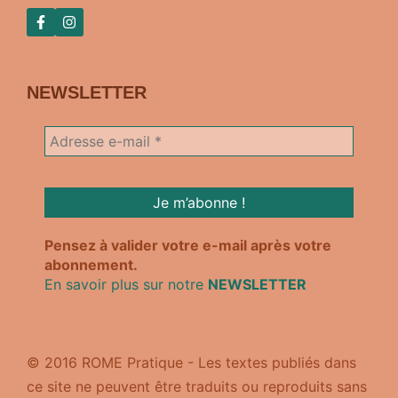
NEWSLETTER
Pensez à valider votre e-mail après votre
abonnement.
En savoir plus sur notre
NEWSLETTER
© 2016 ROME Pratique - Les textes publiés dans
ce site ne peuvent être traduits ou reproduits sans