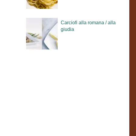
Carciofi alla romana / alla
giudia