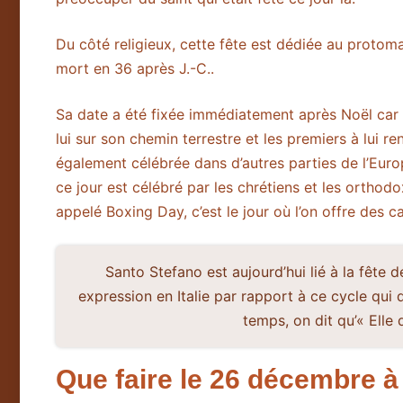
Du côté religieux, cette fête est dédiée au protoma
mort en 36 après J.-C..
Sa date a été fixée immédiatement après Noël car
lui sur son chemin terrestre et les premiers à lui 
également célébrée dans d’autres parties de l’Euro
ce jour est célébré par les chrétiens et les ortho
appelé Boxing Day, c’est le jour où l’on offre des 
Santo Stefano est aujourd’hui lié à la fête
expression en Italie par rapport à ce cycle qui 
temps, on dit qu’« Elle
Que faire le 26 décembre 