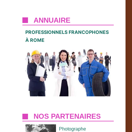
ANNUAIRE
PROFESSIONNELS FRANCOPHONES
À ROME
NOS PARTENAIRES
Photographe