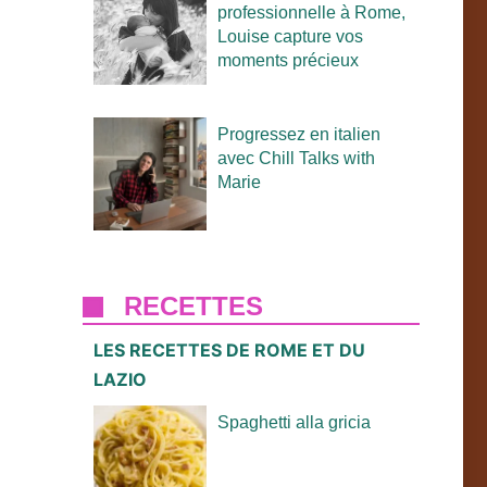
professionnelle à Rome,
Louise capture vos
moments précieux
Progressez en italien
avec Chill Talks with
Marie
RECETTES
LES RECETTES DE ROME ET DU
LAZIO
Spaghetti alla gricia