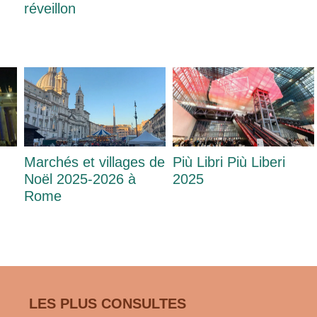
réveillon
Marchés et villages de
Più Libri Più Liberi
Noël 2025-2026 à
2025
Rome
LES PLUS CONSULTES