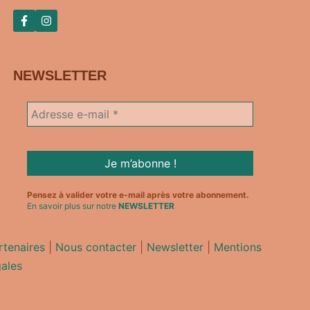
NEWSLETTER
Pensez à valider votre e-mail après votre abonnement.
En savoir plus sur notre
NEWSLETTER
rtenaires
|
Nous contacter
|
Newsletter
|
Mentions
gales