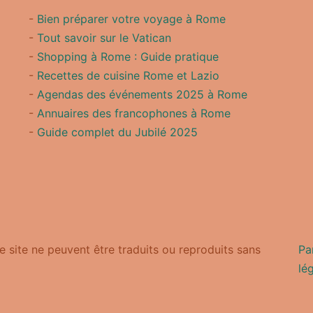
-
Bien préparer votre voyage à Rome
-
Tout savoir sur le Vatican
-
Shopping à Rome : Guide pratique
-
Recettes de cuisine Rome et Lazio
-
Agendas des événements 2025 à Rome
-
Annuaires des francophones à Rome
-
Guide complet du Jubilé 2025
 site ne peuvent être traduits ou reproduits sans
Pa
lé