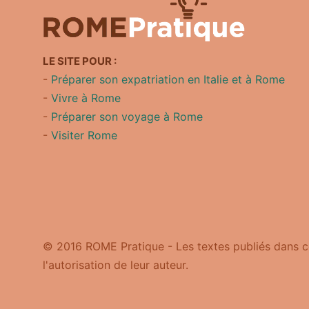
LE SITE POUR :
-
Préparer son expatriation en Italie et à Rome
-
Vivre à Rome
-
Préparer son voyage à Rome
-
Visiter Rome
© 2016 ROME Pratique - Les textes publiés dans ce
l'autorisation de leur auteur.