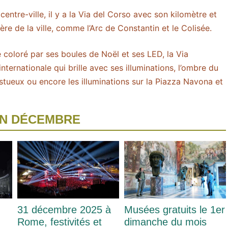
entre-ville, il y a la Via del Corso avec son kilomètre et
ère de la ville, comme l’Arc de Constantin et le Colisée.
 coloré par ses boules de Noël et ses LED, la Via
nternationale qui brille avec ses illuminations, l’ombre du
tueux ou encore les illuminations sur la Piazza Navona et
EN DÉCEMBRE
31 décembre 2025 à
Musées gratuits le 1er
Rome, festivités et
dimanche du mois