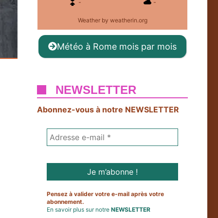
-
-
Weather
by weatherin.org
Météo à Rome mois par mois
NEWSLETTER
Abonnez-vous à notre NEWSLETTER
Pensez à valider votre e-mail après votre
abonnement.
En savoir plus sur notre
NEWSLETTER