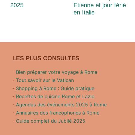
2025
Etienne et jour férié
en Italie
LES PLUS CONSULTES
-
Bien préparer votre voyage à Rome
-
Tout savoir sur le Vatican
-
Shopping à Rome : Guide pratique
-
Recettes de cuisine Rome et Lazio
-
Agendas des événements 2025 à Rome
-
Annuaires des francophones à Rome
-
Guide complet du Jubilé 2025