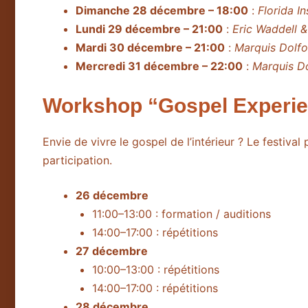
Dimanche 28 décembre – 18:00
:
Florida In
Lundi 29 décembre – 21:00
:
Eric Waddell &
Mardi 30 décembre – 21:00
:
Marquis Dolfo
Mercredi 31 décembre – 22:00
:
Marquis Do
Workshop “Gospel Experienc
Envie de vivre le gospel de l’intérieur ? Le festiva
participation.
26 décembre
11:00–13:00 : formation / auditions
14:00–17:00 : répétitions
27 décembre
10:00–13:00 : répétitions
14:00–17:00 : répétitions
28 décembre