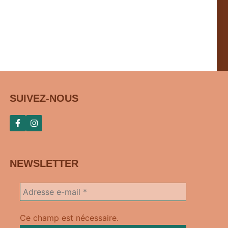
SUIVEZ-NOUS
NEWSLETTER
Ce champ est nécessaire.