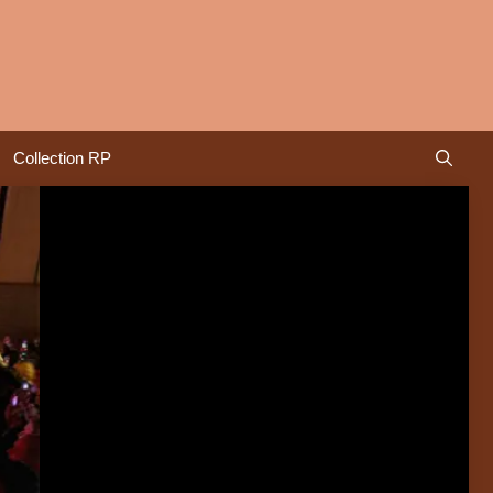
Collection RP