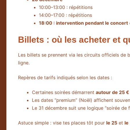
10:00–13:00 : répétitions
14:00–17:00 : répétitions
18:00 : intervention pendant le concert
Billets : où les acheter et 
Les billets se prennent via les circuits officiels de 
ligne.
Repères de tarifs indiqués selon les dates :
Certaines soirées démarrent
autour de 25 €
Les dates “premium” (Noël) affichent souve
Le 31 décembre suit une logique “soirée de 
Astuce simple : vise tes places tôt pour
le 25
et
le