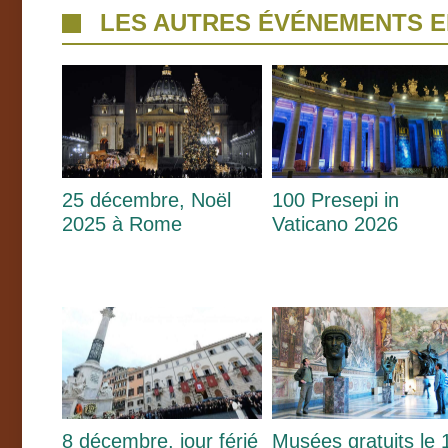
LES AUTRES ÉVÉNEMENTS 
25 décembre, Noël
100 Presepi in
2025 à Rome
Vaticano 2026
8 décembre, jour férié
Musées gratuits le 