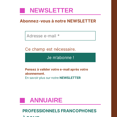
NEWSLETTER
Abonnez-vous à notre NEWSLETTER
Ce champ est nécessaire.
Pensez à valider votre e-mail après votre
abonnement.
En savoir plus sur notre
NEWSLETTER
ANNUAIRE
PROFESSIONNELS FRANCOPHONES