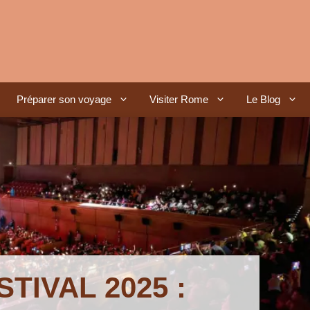
Préparer son voyage
Visiter Rome
Le Blog
TIVAL 2025 :