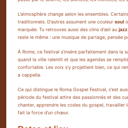
L’atmosphère change selon les ensembles. Certains
traditionnels. D’autres assument une couleur
soul
marquée. Tu retrouves aussi des clins d’œil au
jazz
reste le même : une musique de partage, pensée po
À Rome, ce festival s’insère parfaitement dans la 
quand la ville ralentit et que les agendas se rempl
confortable. Les voix s’y projettent bien, ce qui
a cappella.
Ce qui distingue le Roma Gospel Festival, c’est auss
période du festival attire des passionnés et des c
chanter, apprendre les codes du gospel, travailler 
fait la force d’un chœur.