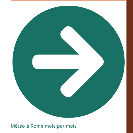
Météo à Rome mois par mois