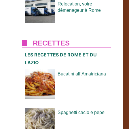
Relocation, votre
déménageur à Rome
RECETTES
LES RECETTES DE ROME ET DU
LAZIO
Bucatini all’Amatriciana
Spaghetti cacio e pepe