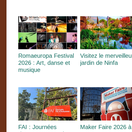
Romaeuropa Festival
Visitez le merveille
2026 : Art, danse et
jardin de Ninfa
musique
FAI : Journées
Maker Faire 2026 à