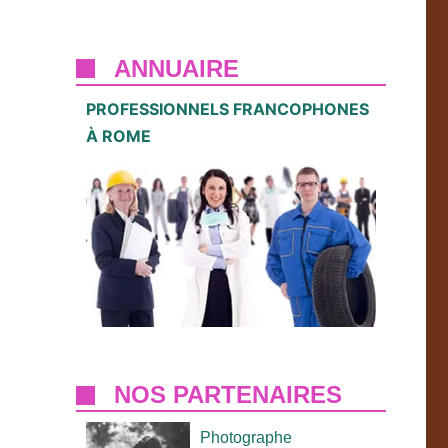
ANNUAIRE
PROFESSIONNELS FRANCOPHONES
À ROME
NOS PARTENAIRES
Photographe