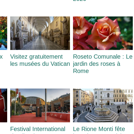
ux
Visitez gratuitement
Roseto Comunale : Le
les musées du Vatican
jardin des roses à
Rome
Festival International
Le Rione Monti fête