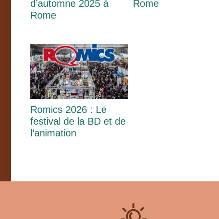
d’automne 2025 à
Rome
Rome
Romics 2026 : Le
festival de la BD et de
l’animation