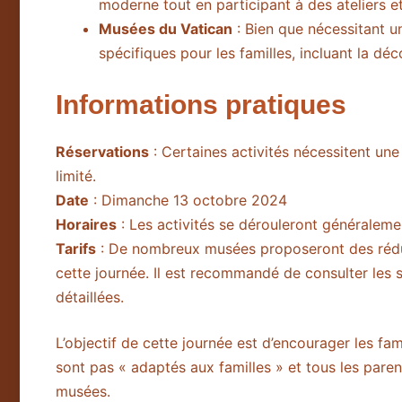
moderne tout en participant à des ateliers e
Musées du Vatican
: Bien que nécessitant 
spécifiques pour les familles, incluant la dé
Informations pratiques
Réservations
: Certaines activités nécessitent une
limité.
Date
: Dimanche 13 octobre 2024
Horaires
: Les activités se dérouleront généralem
Tarifs
: De nombreux musées proposeront des réd
cette journée. Il est recommandé de consulter les 
détaillées.
L’objectif de cette journée est d’encourager les fa
sont pas « adaptés aux familles » et tous les paren
musées.