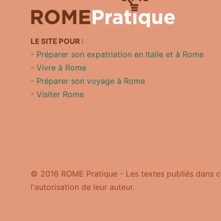
LE SITE POUR :
-
Préparer son expatriation en Italie et à Rome
-
Vivre à Rome
-
Préparer son voyage à Rome
-
Visiter Rome
© 2016 ROME Pratique - Les textes publiés dans ce
l'autorisation de leur auteur.