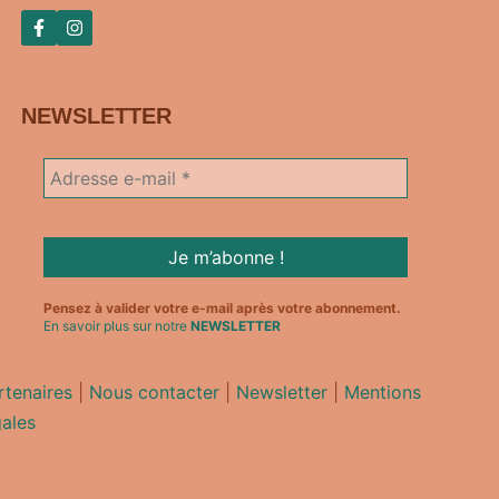
NEWSLETTER
Pensez à valider votre e-mail après votre abonnement.
En savoir plus sur notre
NEWSLETTER
rtenaires
|
Nous contacter
|
Newsletter
|
Mentions
gales