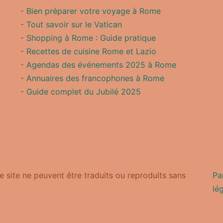
-
Bien préparer votre voyage à Rome
-
Tout savoir sur le Vatican
-
Shopping à Rome : Guide pratique
-
Recettes de cuisine Rome et Lazio
-
Agendas des événements 2025 à Rome
-
Annuaires des francophones à Rome
-
Guide complet du Jubilé 2025
 site ne peuvent être traduits ou reproduits sans
Pa
lé