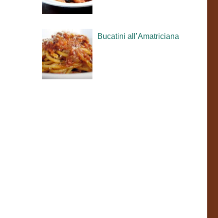
Bucatini all’Amatriciana