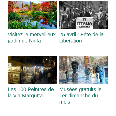
Visitez le merveilleux
25 avril : Fête de la
jardin de Ninfa
Libération
Les 100 Peintres de
Musées gratuits le
la Via Margutta
1er dimanche du
mois