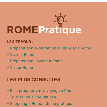
LE SITE POUR :
-
Préparer son expatriation en Italie et à Rome
-
Vivre à Rome
-
Préparer son voyage à Rome
-
Visiter Rome
LES PLUS CONSULTES
-
Bien préparer votre voyage à Rome
-
Tout savoir sur le Vatican
-
Shopping à Rome : Guide pratique