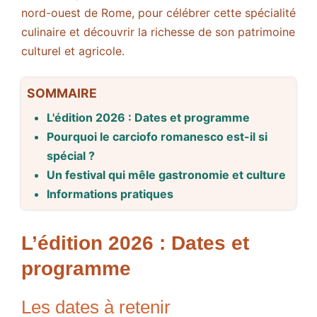
nord-ouest de Rome, pour célébrer cette spécialité
culinaire et découvrir la richesse de son patrimoine
culturel et agricole.
SOMMAIRE
L'édition 2026 : Dates et programme
Pourquoi le carciofo romanesco est-il si
spécial ?
Un festival qui mêle gastronomie et culture
Informations pratiques
L’édition 2026 : Dates et
programme
Les dates à retenir