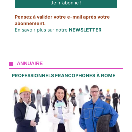
Pensez à valider votre e-mail après votre
abonnement.
En savoir plus sur notre
NEWSLETTER
ANNUAIRE
PROFESSIONNELS FRANCOPHONES À ROME