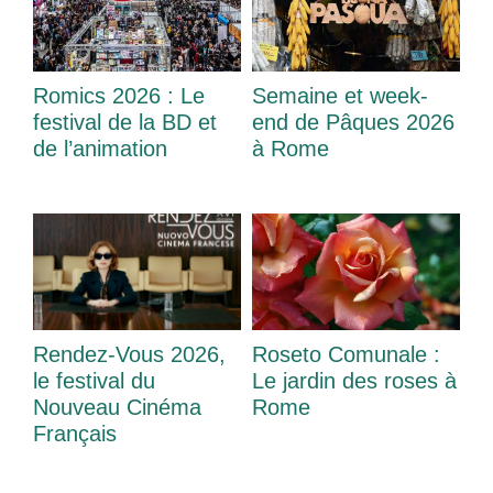
Romics 2026 : Le
Semaine et week-
festival de la BD et
end de Pâques 2026
de l’animation
à Rome
Rendez-Vous 2026,
Roseto Comunale :
le festival du
Le jardin des roses à
Nouveau Cinéma
Rome
Français