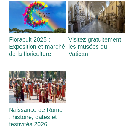
Floracult 2025 :
Visitez gratuitement
Exposition et marché
les musées du
de la floriculture
Vatican
Naissance de Rome
: histoire, dates et
festivités 2026