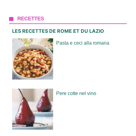
RECETTES
LES RECETTES DE ROME ET DU LAZIO
Pasta e ceci alla romana
Pere cotte nel vino