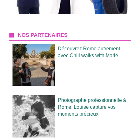
NOS PARTENAIRES
Découvrez Rome autrement
avec Chill walks with Marie
Photographe professionnelle à
Rome, Louise capture vos
moments précieux