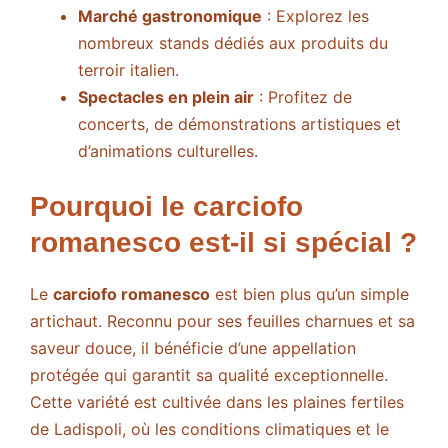
Marché gastronomique
: Explorez les
nombreux stands dédiés aux produits du
terroir italien.
Spectacles en plein air
: Profitez de
concerts, de démonstrations artistiques et
d’animations culturelles.
Pourquoi le carciofo
romanesco est-il si spécial ?
Le
carciofo romanesco
est bien plus qu’un simple
artichaut. Reconnu pour ses feuilles charnues et sa
saveur douce, il bénéficie d’une appellation
protégée qui garantit sa qualité exceptionnelle.
Cette variété est cultivée dans les plaines fertiles
de Ladispoli, où les conditions climatiques et le