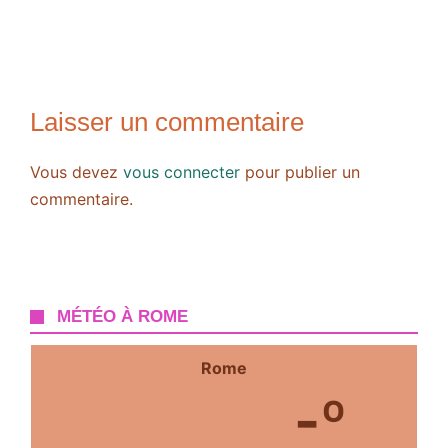
Laisser un commentaire
Vous devez
vous connecter
pour publier un
commentaire.
MÉTÉO À ROME
Rome
-º