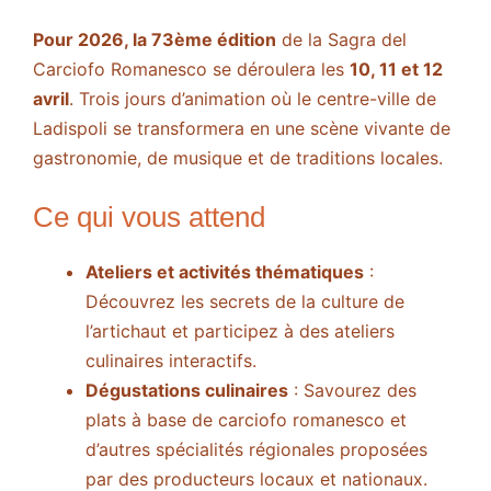
Pour 2026, la 73ème édition
de la Sagra del
Carciofo Romanesco se déroulera les
10, 11 et 12
avril
. Trois jours d’animation où le centre-ville de
Ladispoli se transformera en une scène vivante de
gastronomie, de musique et de traditions locales.
Ce qui vous attend
Ateliers et activités thématiques
:
Découvrez les secrets de la culture de
l’artichaut et participez à des ateliers
culinaires interactifs.
Dégustations culinaires
: Savourez des
plats à base de carciofo romanesco et
d’autres spécialités régionales proposées
par des producteurs locaux et nationaux.