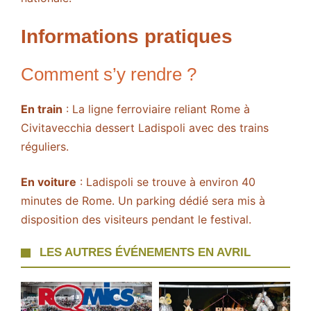
Informations pratiques
Comment s’y rendre ?
En train
: La ligne ferroviaire reliant Rome à
Civitavecchia dessert Ladispoli avec des trains
réguliers.
En voiture
: Ladispoli se trouve à environ 40
minutes de Rome. Un parking dédié sera mis à
disposition des visiteurs pendant le festival.
LES AUTRES ÉVÉNEMENTS EN AVRIL