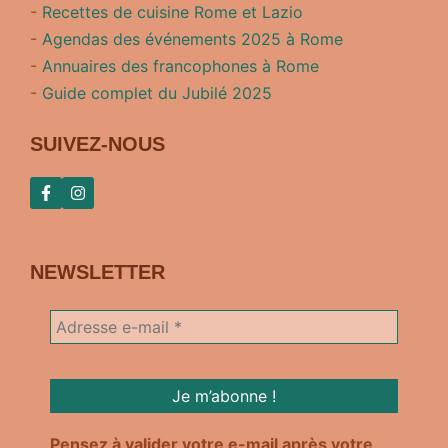
-
Recettes de cuisine Rome et Lazio
-
Agendas des événements 2025 à Rome
-
Annuaires des francophones à Rome
-
Guide complet du Jubilé 2025
SUIVEZ-NOUS
NEWSLETTER
Pensez à valider votre e-mail après votre