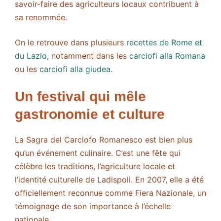
savoir-faire des agriculteurs locaux contribuent à
sa renommée.
On le retrouve dans plusieurs
recettes de Rome et
du Lazio
, notamment dans les
carciofi alla Romana
ou les
carciofi alla giudea
.
Un festival qui mêle
gastronomie et culture
La Sagra del Carciofo Romanesco est bien plus
qu’un événement culinaire. C’est une fête qui
célèbre les traditions, l’agriculture locale et
l’identité culturelle de Ladispoli. En 2007, elle a été
officiellement reconnue comme Fiera Nazionale, un
témoignage de son importance à l’échelle
nationale.