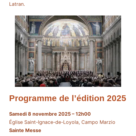
Latran.
Programme de l’édition 2025
Samedi 8 novembre 2025 – 12h00
Église Saint-Ignace-de-Loyola, Campo Marzio
Sainte Messe