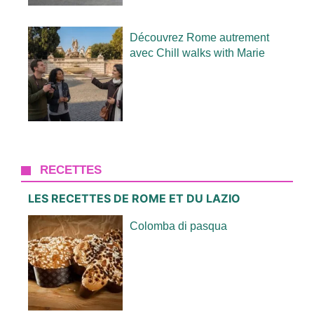
Découvrez Rome autrement
avec Chill walks with Marie
RECETTES
LES RECETTES DE ROME ET DU LAZIO
Colomba di pasqua