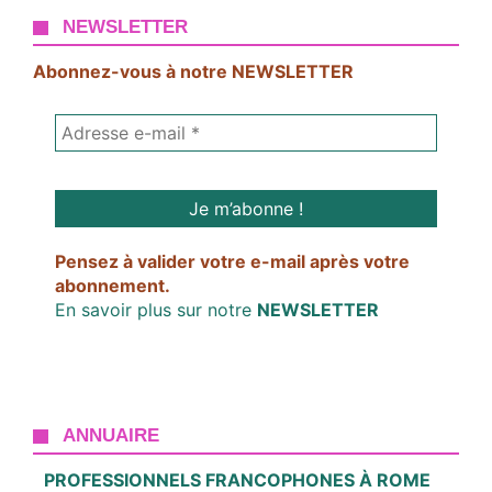
NEWSLETTER
Abonnez-vous à notre NEWSLETTER
Pensez à valider votre e-mail après votre
abonnement.
En savoir plus sur notre
NEWSLETTER
ANNUAIRE
PROFESSIONNELS FRANCOPHONES À ROME