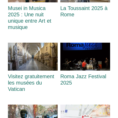
Musei in Musica
La Toussaint 2025 à
2025 : Une nuit
Rome
unique entre Art et
musique
Visitez gratuitement
Roma Jazz Festival
les musées du
2025
Vatican