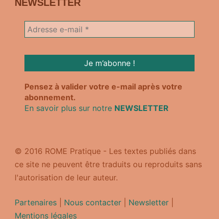
NEWSLETTER
Pensez à valider votre e-mail après votre
abonnement.
En savoir plus sur notre
NEWSLETTER
© 2016 ROME Pratique - Les textes publiés dans
ce site ne peuvent être traduits ou reproduits sans
l'autorisation de leur auteur.
Partenaires
|
Nous contacter
|
Newsletter
|
Mentions légales