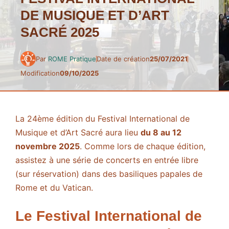
DE MUSIQUE ET D’ART
SACRÉ 2025
Par
ROME Pratique
Date de création
25/07/2021
Modification
09/10/2025
La 24ème édition du Festival International de
Musique et d’Art Sacré aura lieu
du 8 au 12
novembre 2025
. Comme lors de chaque édition,
assistez à une série de concerts en entrée libre
(sur réservation) dans des basiliques papales de
Rome et du Vatican.
Le Festival International de