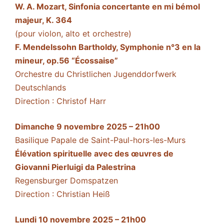
W. A. Mozart, Sinfonia concertante en mi bémol
majeur, K. 364
(pour violon, alto et orchestre)
F. Mendelssohn Bartholdy, Symphonie n°3 en la
mineur, op.56 “Écossaise”
Orchestre du Christlichen Jugenddorfwerk
Deutschlands
Direction : Christof Harr
Dimanche 9 novembre 2025 – 21h00
Basilique Papale de Saint-Paul-hors-les-Murs
Élévation spirituelle avec des œuvres de
Giovanni Pierluigi da Palestrina
Regensburger Domspatzen
Direction : Christian Heiß
Lundi 10 novembre 2025 – 21h00