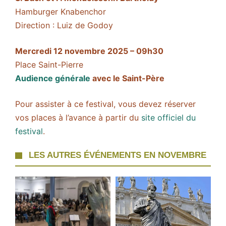
Hamburger Knabenchor
Direction : Luiz de Godoy
Mercredi 12 novembre 2025 – 09h30
Place Saint-Pierre
Audience générale
avec le Saint-Père
Pour assister à ce festival, vous devez réserver
vos places à l’avance à partir du
site officiel du
festival
.
LES AUTRES ÉVÉNEMENTS EN NOVEMBRE