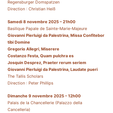
Regensburger Domspatzen
Direction : Christian Heiß
Samedi 8 novembre 2025 – 21h00
Basilique Papale de Sainte-Marie-Majeure
Giovanni Pierluigi da Palestrina, Missa Confitebor
tibi Domine
Gregorio Allegri, Miserere
Costanzo Festa, Quam pulchra es
Josquin Desprez, Praeter rerum seriem
Giovanni Pierluigi da Palestrina, Laudate pueri
The Tallis Scholars
Direction : Peter Phillips
Dimanche 9 novembre 2025 – 12h00
Palais de la Chancellerie (Palazzo della
Cancelleria)