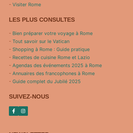
-
Visiter Rome
LES PLUS CONSULTES
-
Bien préparer votre voyage à Rome
-
Tout savoir sur le Vatican
-
Shopping à Rome : Guide pratique
-
Recettes de cuisine Rome et Lazio
-
Agendas des événements 2025 à Rome
-
Annuaires des francophones à Rome
-
Guide complet du Jubilé 2025
SUIVEZ-NOUS