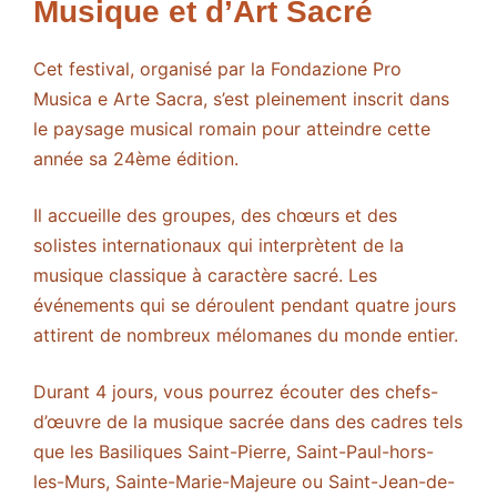
Musique et d’Art Sacré
Cet festival, organisé par la Fondazione Pro
Musica e Arte Sacra, s’est pleinement inscrit dans
le paysage musical romain pour atteindre cette
année sa 24ème édition.
Il accueille des groupes, des chœurs et des
solistes internationaux qui interprètent de la
musique classique à caractère sacré. Les
événements qui se déroulent pendant quatre jours
attirent de nombreux mélomanes du monde entier.
Durant 4 jours, vous pourrez écouter des chefs-
d’œuvre de la musique sacrée dans des cadres tels
que les Basiliques Saint-Pierre, Saint-Paul-hors-
les-Murs, Sainte-Marie-Majeure ou Saint-Jean-de-