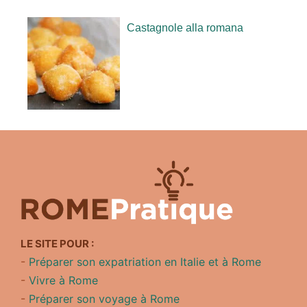
Castagnole alla romana
LE SITE POUR :
-
Préparer son expatriation en Italie et à Rome
-
Vivre à Rome
-
Préparer son voyage à Rome