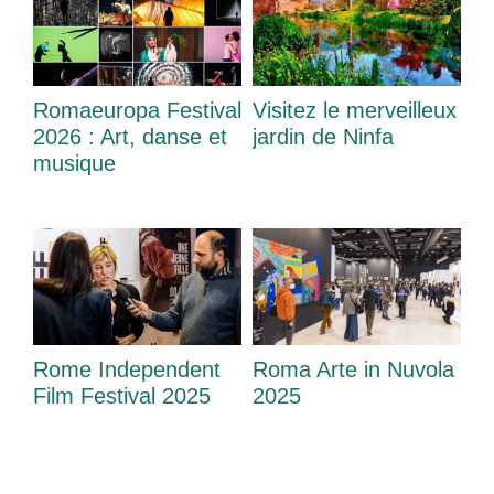
Romaeuropa Festival
Visitez le merveilleux
2026 : Art, danse et
jardin de Ninfa
musique
Rome Independent
Roma Arte in Nuvola
Film Festival 2025
2025