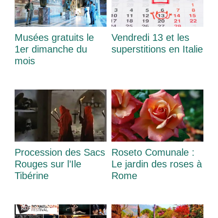
Musées gratuits le
Vendredi 13 et les
1er dimanche du
superstitions en Italie
mois
Procession des Sacs
Roseto Comunale :
Rouges sur l’Ile
Le jardin des roses à
Tibérine
Rome