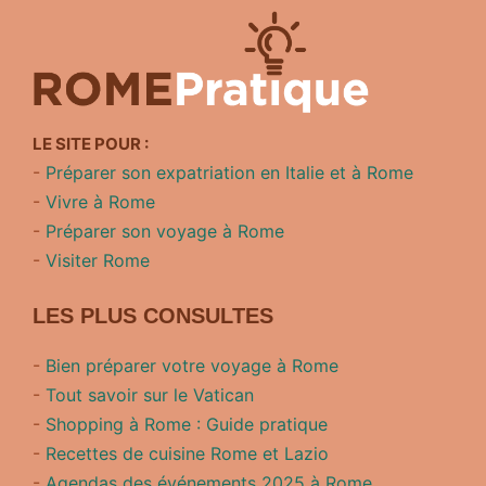
LE SITE POUR :
-
Préparer son expatriation en Italie et à Rome
-
Vivre à Rome
-
Préparer son voyage à Rome
-
Visiter Rome
LES PLUS CONSULTES
-
Bien préparer votre voyage à Rome
-
Tout savoir sur le Vatican
-
Shopping à Rome : Guide pratique
-
Recettes de cuisine Rome et Lazio
-
Agendas des événements 2025 à Rome