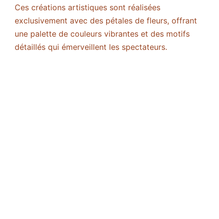
Ces créations artistiques sont réalisées
exclusivement avec des pétales de fleurs, offrant
une palette de couleurs vibrantes et des motifs
détaillés qui émerveillent les spectateurs.