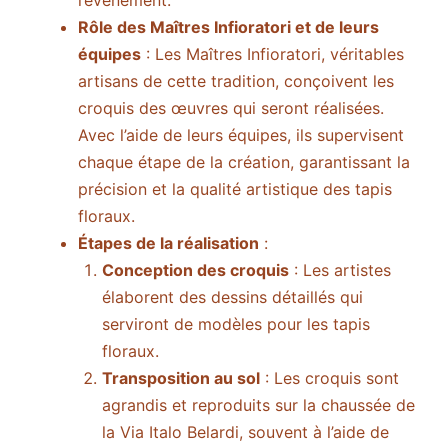
l’événement.
Rôle des Maîtres Infioratori et de leurs
équipes
: Les Maîtres Infioratori, véritables
artisans de cette tradition, conçoivent les
croquis des œuvres qui seront réalisées.
Avec l’aide de leurs équipes, ils supervisent
chaque étape de la création, garantissant la
précision et la qualité artistique des tapis
floraux.
Étapes de la réalisation
:
Conception des croquis
: Les artistes
élaborent des dessins détaillés qui
serviront de modèles pour les tapis
floraux.
Transposition au sol
: Les croquis sont
agrandis et reproduits sur la chaussée de
la Via Italo Belardi, souvent à l’aide de