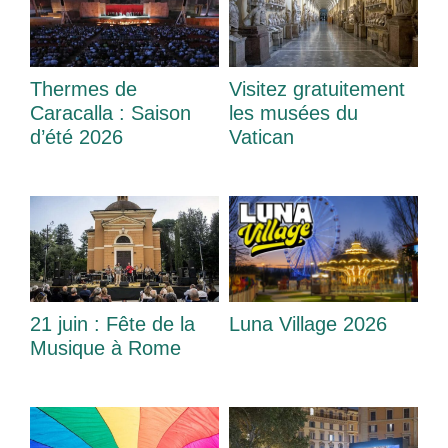
Thermes de
Visitez gratuitement
Caracalla : Saison
les musées du
d’été 2026
Vatican
21 juin : Fête de la
Luna Village 2026
Musique à Rome