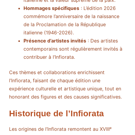
italienne et la valeur suprême de la paix.
Hommages spécifiques
: L’édition 2026
commémore l’anniversaire de la naissance
de la Proclamation de la République
italienne (1946-2026).
Présence d’artistes invités
: Des artistes
contemporains sont régulièrement invités à
contribuer à l’Infiorata.
Ces thèmes et collaborations enrichissent
l’Infiorata, faisant de chaque édition une
expérience culturelle et artistique unique, tout en
honorant des figures et des causes significatives.
Historique de l’Infiorata
Les origines de l’Infiorata remontent au XVIIIᵉ