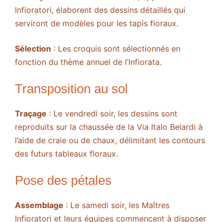
Infioratori, élaborent des dessins détaillés qui
serviront de modèles pour les tapis floraux.
Sélection
: Les croquis sont sélectionnés en
fonction du thème annuel de l’Infiorata.
Transposition au sol
Traçage
: Le vendredi soir, les dessins sont
reproduits sur la chaussée de la Via Italo Belardi à
l’aide de craie ou de chaux, délimitant les contours
des futurs tableaux floraux.
Pose des pétales
Assemblage
: Le samedi soir, les Maîtres
Infioratori et leurs équipes commencent à disposer