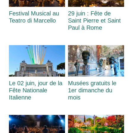
Festival Musical au
29 juin : Fête de
Teatro di Marcello
Saint Pierre et Saint
Paul à Rome
Le 02 juin, jour de la
Musées gratuits le
Fête Nationale
1er dimanche du
Italienne
mois