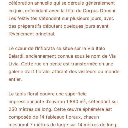
célébration annuelle qui se déroule généralement
en juin, coïncidant avec la fête du Corpus Domini.
Les festivités s’étendent sur plusieurs jours, avec
des préparatifs débutant quelques jours avant
l’événement principal.
Le cœur de l’Infiorata se situe sur la Via Italo
Belardi, anciennement connue sous le nom de Via
Livia. Cette rue en pente est transformée en une
galerie d’art florale, attirant des visiteurs du monde
entier.
Le tapis floral couvre une superficie
impressionnante d’environ 1 890 m², s’étendant sur
250 mètres de long. Cette œuvre éphémère est
composée de 14 tableaux floraux, chacun
mesurant 7 mètres de large sur 14 mètres de long.