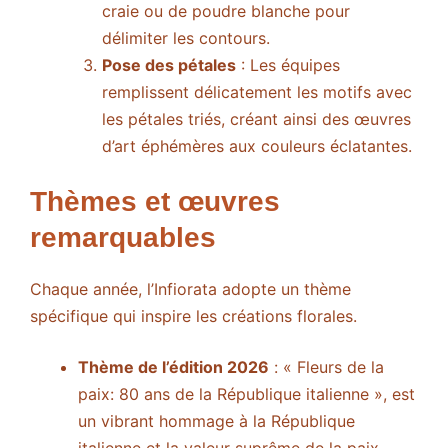
craie ou de poudre blanche pour
délimiter les contours.
Pose des pétales
: Les équipes
remplissent délicatement les motifs avec
les pétales triés, créant ainsi des œuvres
d’art éphémères aux couleurs éclatantes.
Thèmes et œuvres
remarquables
Chaque année, l’Infiorata adopte un thème
spécifique qui inspire les créations florales.
Thème de l’édition 2026
: « Fleurs de la
paix: 80 ans de la République italienne », est
un vibrant hommage à la République