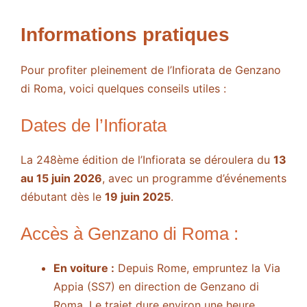
Informations pratiques
Pour profiter pleinement de l’Infiorata de Genzano
di Roma, voici quelques conseils utiles :
Dates de l’Infiorata
La 248ème édition de l’Infiorata se déroulera du
13
au 15 juin 2026
, avec un programme d’événements
débutant dès le
19 juin 2025
.
Accès à Genzano di Roma :
En voiture :
Depuis Rome, empruntez la Via
Appia (SS7) en direction de Genzano di
Roma. Le trajet dure environ une heure,