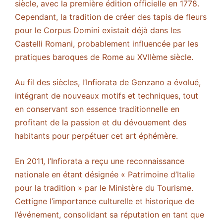
siècle, avec la première édition officielle en 1778.
Cependant, la tradition de créer des tapis de fleurs
pour le Corpus Domini existait déjà dans les
Castelli Romani, probablement influencée par les
pratiques baroques de Rome au XVIIème siècle.
Au fil des siècles, l’Infiorata de Genzano a évolué,
intégrant de nouveaux motifs et techniques, tout
en conservant son essence traditionnelle en
profitant de la passion et du dévouement des
habitants pour perpétuer cet art éphémère.
En 2011, l’Infiorata a reçu une reconnaissance
nationale en étant désignée « Patrimoine d’Italie
pour la tradition » par le Ministère du Tourisme.
Cettigne l’importance culturelle et historique de
l’événement, consolidant sa réputation en tant que