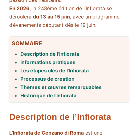
passion des habitants.
En 2026
, la 248ème édition de l’Infiorata se
déroulera
du 13 au 15 juin
, avec un programme
d’événements débutant dès le 19 juin.
SOMMAIRE
Description de l'Infiorata
Informations pratiques
Les étapes clés de l'Infiorata
Processus de création
Thèmes et œuvres remarquables
Historique de l'Infiorata
Description de l’Infiorata
L’Infiorata de Genzano di Roma
est une