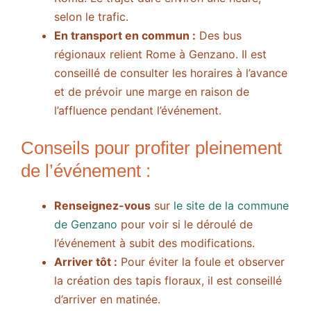
selon le trafic.
En transport en commun :
Des bus
régionaux relient Rome à Genzano. Il est
conseillé de consulter les horaires à l’avance
et de prévoir une marge en raison de
l’affluence pendant l’événement.
Conseils pour profiter pleinement
de l’événement :
Renseignez-vous
sur
le site de la commune
de Genzano
pour voir si le déroulé de
l’événement à subit des modifications.
Arriver tôt :
Pour éviter la foule et observer
la création des tapis floraux, il est conseillé
d’arriver en matinée.