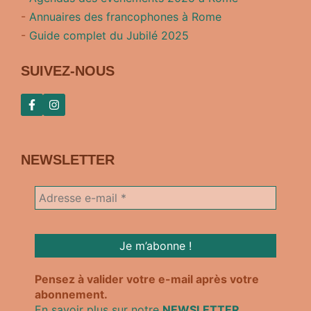
-
Annuaires des francophones à Rome
-
Guide complet du Jubilé 2025
SUIVEZ-NOUS
NEWSLETTER
Pensez à valider votre e-mail après votre
abonnement.
En savoir plus sur notre
NEWSLETTER