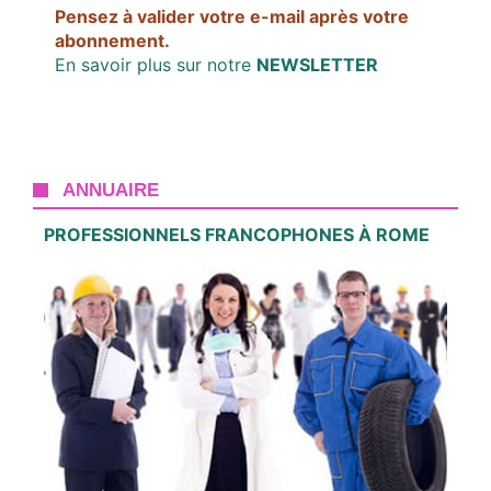
Pensez à valider votre e-mail après votre
abonnement.
En savoir plus sur notre
NEWSLETTER
ANNUAIRE
PROFESSIONNELS FRANCOPHONES À ROME