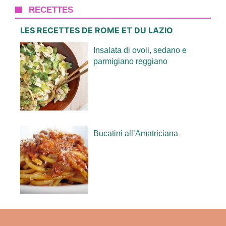
RECETTES
LES RECETTES DE ROME ET DU LAZIO
Insalata di ovoli, sedano e
parmigiano reggiano
Bucatini all’Amatriciana