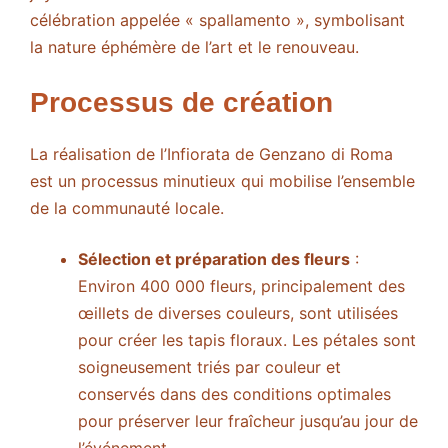
célébration appelée « spallamento », symbolisant
la nature éphémère de l’art et le renouveau.
Processus de création
La réalisation de l’Infiorata de Genzano di Roma
est un processus minutieux qui mobilise l’ensemble
de la communauté locale.
Sélection et préparation des fleurs
:
Environ 400 000 fleurs, principalement des
œillets de diverses couleurs, sont utilisées
pour créer les tapis floraux. Les pétales sont
soigneusement triés par couleur et
conservés dans des conditions optimales
pour préserver leur fraîcheur jusqu’au jour de