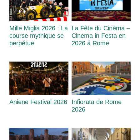
Mille Miglia 2026 : La
La Fête du Cinéma –
course mythique se
Cinema in Festa en
perpétue
2026 à Rome
Aniene Festival 2026
Infiorata de Rome
2026