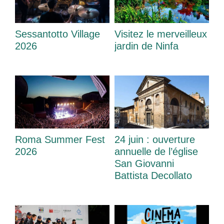
Sessantotto Village
Visitez le merveilleux
2026
jardin de Ninfa
Roma Summer Fest
24 juin : ouverture
2026
annuelle de l’église
San Giovanni
Battista Decollato