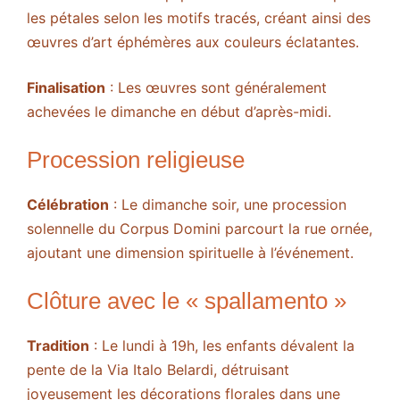
les pétales selon les motifs tracés, créant ainsi des
œuvres d’art éphémères aux couleurs éclatantes.
Finalisation
: Les œuvres sont généralement
achevées le dimanche en début d’après-midi.
Procession religieuse
Célébration
: Le dimanche soir, une procession
solennelle du Corpus Domini parcourt la rue ornée,
ajoutant une dimension spirituelle à l’événement.
Clôture avec le « spallamento »
Tradition
: Le lundi à 19h, les enfants dévalent la
pente de la Via Italo Belardi, détruisant
joyeusement les décorations florales dans une