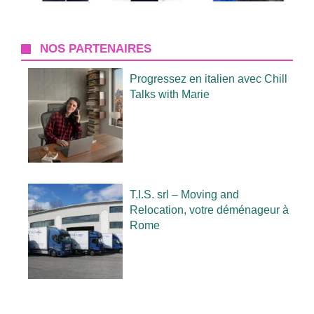
NOS PARTENAIRES
Progressez en italien avec Chill
Talks with Marie
T.I.S. srl – Moving and
Relocation, votre déménageur à
Rome