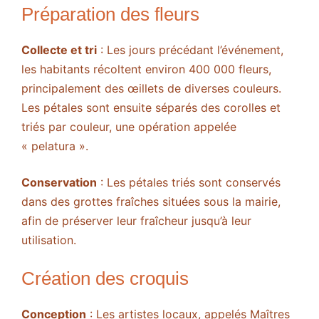
Préparation des fleurs
Collecte et tri
: Les jours précédant l’événement,
les habitants récoltent environ 400 000 fleurs,
principalement des œillets de diverses couleurs.
Les pétales sont ensuite séparés des corolles et
triés par couleur, une opération appelée
« pelatura ».
Conservation
: Les pétales triés sont conservés
dans des grottes fraîches situées sous la mairie,
afin de préserver leur fraîcheur jusqu’à leur
utilisation.
Création des croquis
Conception
: Les artistes locaux, appelés Maîtres