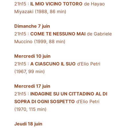
21h15 :
IL MIO VICINO TOTORO
de Hayao
Miyazaki (1988, 86 min)
Dimanche 7 juin
21h15 :
COME TE NESSUNO MAI
de Gabriele
Muccino (1999, 88 min)
Mercredi 10 juin
21h15 :
A CIASCUNO IL SUO
d’Elio Petri
(1967, 99 min)
Mercredi 17 juin
21h15 :
INDAGINE SU UN CITTADINO AL DI
SOPRA DI OGNI SOSPETTO
d’Elio Petri
(1970, 115 min)
Jeudi 18 juin