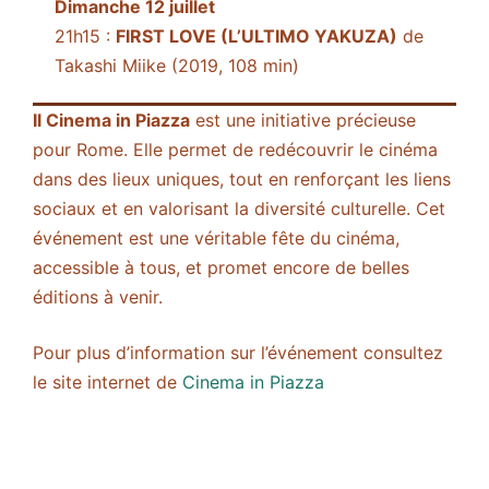
Dimanche 12 juillet
21h15 :
FIRST LOVE (L’ULTIMO YAKUZA)
de
Takashi Miike (2019, 108 min)
Il Cinema in Piazza
est une initiative précieuse
pour Rome. Elle permet de redécouvrir le cinéma
dans des lieux uniques, tout en renforçant les liens
sociaux et en valorisant la diversité culturelle. Cet
événement est une véritable fête du cinéma,
accessible à tous, et promet encore de belles
éditions à venir.
Pour plus d’information sur l’événement consultez
le site internet de
Cinema in Piazza