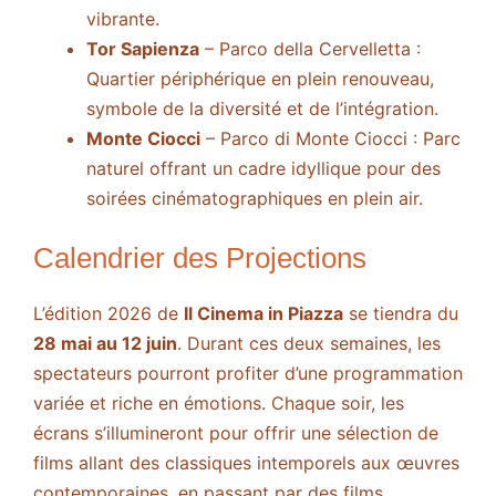
vibrante.
Tor Sapienza
– Parco della Cervelletta :
Quartier périphérique en plein renouveau,
symbole de la diversité et de l’intégration.
Monte Ciocci
– Parco di Monte Ciocci : Parc
naturel offrant un cadre idyllique pour des
soirées cinématographiques en plein air.
Calendrier des Projections
L’édition 2026 de
Il Cinema in Piazza
se tiendra du
28 mai au 12 juin
. Durant ces deux semaines, les
spectateurs pourront profiter d’une programmation
variée et riche en émotions. Chaque soir, les
écrans s’illumineront pour offrir une sélection de
films allant des classiques intemporels aux œuvres
contemporaines, en passant par des films