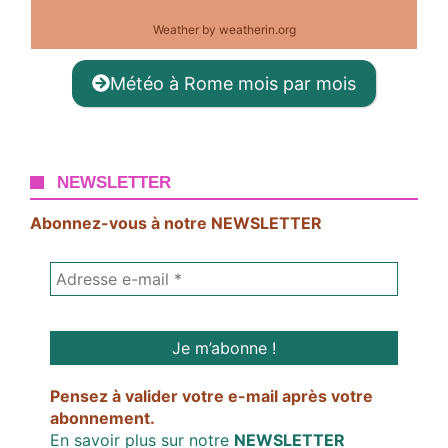
Weather
by weatherin.org
Météo à Rome mois par mois
NEWSLETTER
Abonnez-vous à notre NEWSLETTER
Pensez à valider votre e-mail après votre
abonnement.
En savoir plus sur notre
NEWSLETTER