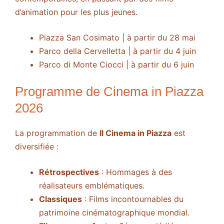
d’animation pour les plus jeunes.
Piazza San Cosimato | à partir du 28 mai
Parco della Cervelletta | à partir du 4 juin
Parco di Monte Ciocci | à partir du 6 juin
Programme de Cinema in Piazza
2026
La programmation de
Il Cinema in Piazza
est
diversifiée :
Rétrospectives
: Hommages à des
réalisateurs emblématiques.
Classiques
: Films incontournables du
patrimoine cinématographique mondial.