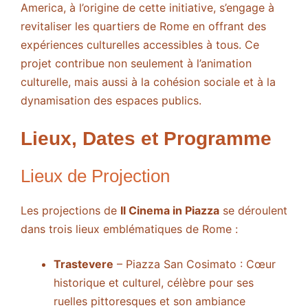
America, à l’origine de cette initiative, s’engage à
revitaliser les quartiers de Rome en offrant des
expériences culturelles accessibles à tous. Ce
projet contribue non seulement à l’animation
culturelle, mais aussi à la cohésion sociale et à la
dynamisation des espaces publics.
Lieux, Dates et Programme
Lieux de Projection
Les projections de
Il Cinema in Piazza
se déroulent
dans trois lieux emblématiques de Rome :
Trastevere
– Piazza San Cosimato : Cœur
historique et culturel, célèbre pour ses
ruelles pittoresques et son ambiance