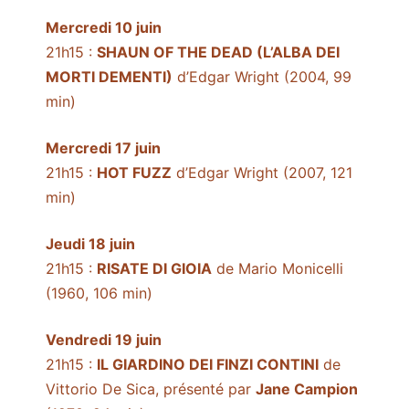
Mercredi 10 juin
21h15 :
SHAUN OF THE DEAD (L’ALBA DEI
MORTI DEMENTI)
d’Edgar Wright (2004, 99
min)
Mercredi 17 juin
21h15 :
HOT FUZZ
d’Edgar Wright (2007, 121
min)
Jeudi 18 juin
21h15 :
RISATE DI GIOIA
de Mario Monicelli
(1960, 106 min)
Vendredi 19 juin
21h15 :
IL GIARDINO DEI FINZI CONTINI
de
Vittorio De Sica, présenté par
Jane Campion