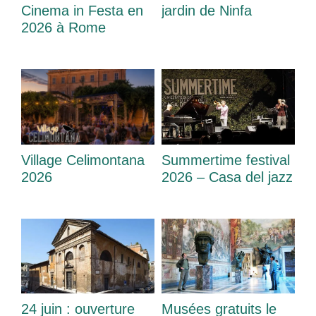
Cinema in Festa en
jardin de Ninfa
2026 à Rome
Village Celimontana
Summertime festival
2026
2026 – Casa del jazz
24 juin : ouverture
Musées gratuits le