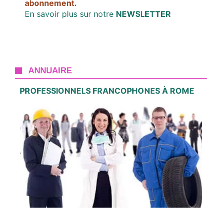
abonnement.
En savoir plus sur notre
NEWSLETTER
ANNUAIRE
PROFESSIONNELS FRANCOPHONES À ROME