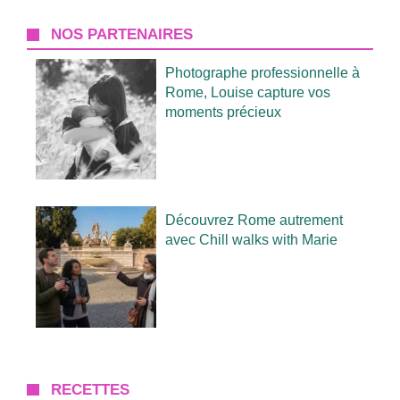
NOS PARTENAIRES
Photographe professionnelle à
Rome, Louise capture vos
moments précieux
Découvrez Rome autrement
avec Chill walks with Marie
RECETTES