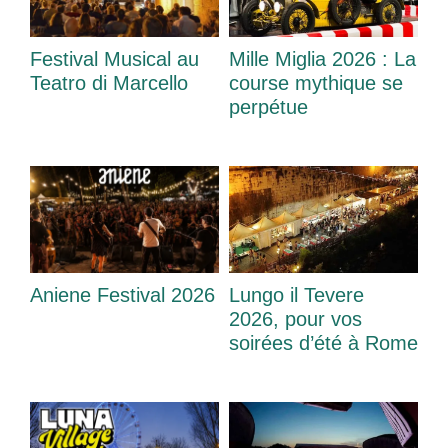
Festival Musical au
Mille Miglia 2026 : La
Teatro di Marcello
course mythique se
perpétue
Aniene Festival 2026
Lungo il Tevere
2026, pour vos
soirées d’été à Rome