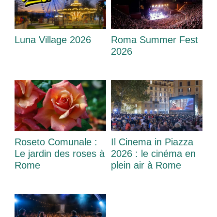
Luna Village 2026
Roma Summer Fest
2026
Roseto Comunale :
Il Cinema in Piazza
Le jardin des roses à
2026 : le cinéma en
Rome
plein air à Rome