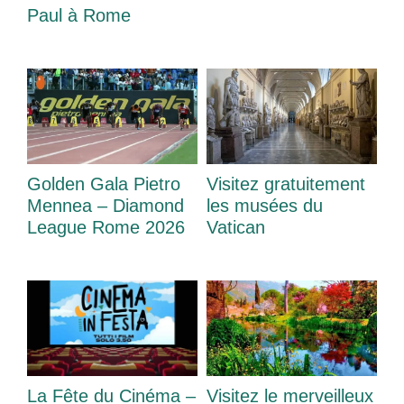
Paul à Rome
Golden Gala Pietro
Visitez gratuitement
Mennea – Diamond
les musées du
League Rome 2026
Vatican
La Fête du Cinéma –
Visitez le merveilleux