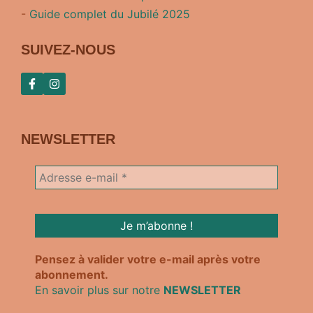
-
Guide complet du Jubilé 2025
SUIVEZ-NOUS
NEWSLETTER
Pensez à valider votre e-mail après votre
abonnement.
En savoir plus sur notre
NEWSLETTER