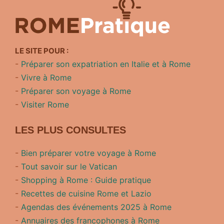
LE SITE POUR :
-
Préparer son expatriation en Italie et à Rome
-
Vivre à Rome
-
Préparer son voyage à Rome
-
Visiter Rome
LES PLUS CONSULTES
-
Bien préparer votre voyage à Rome
-
Tout savoir sur le Vatican
-
Shopping à Rome : Guide pratique
-
Recettes de cuisine Rome et Lazio
-
Agendas des événements 2025 à Rome
-
Annuaires des francophones à Rome