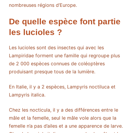
nombreuses régions d’Europe.
De quelle espèce font partie
les lucioles ?
Les lucioles sont des insectes qui avec les
Lampiridae forment une famille qui regroupe plus
de 2 000 espèces connues de coléoptères
produisant presque tous de la lumière.
En Italie, il y a 2 espèces, Lampyris noctiluca et
Lampyris italica.
Chez les nocticula, il y a des différences entre le
mâle et la femelle, seul le mâle vole alors que la
femelle n’a pas d’ailes et a une apparence de larve.