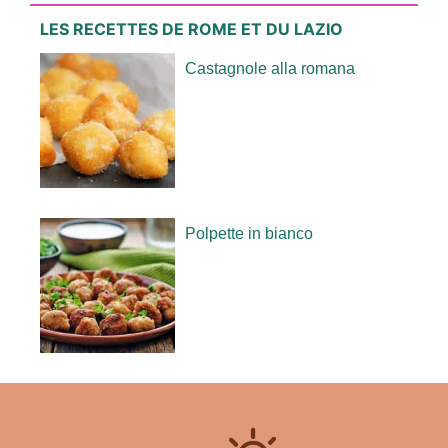
LES RECETTES DE ROME ET DU LAZIO
Castagnole alla romana
Polpette in bianco