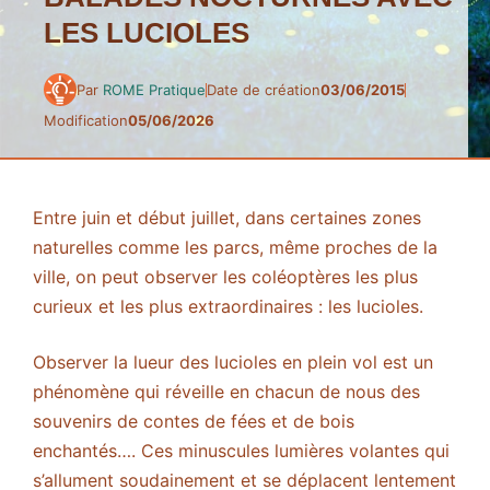
LES LUCIOLES
Par
ROME Pratique
Date de création
03/06/2015
Modification
05/06/2026
Entre juin et début juillet, dans certaines zones
naturelles comme les parcs, même proches de la
ville, on peut observer les coléoptères les plus
curieux et les plus extraordinaires : les lucioles.
Observer la lueur des lucioles en plein vol est un
phénomène qui réveille en chacun de nous des
souvenirs de contes de fées et de bois
enchantés…. Ces minuscules lumières volantes qui
s’allument soudainement et se déplacent lentement