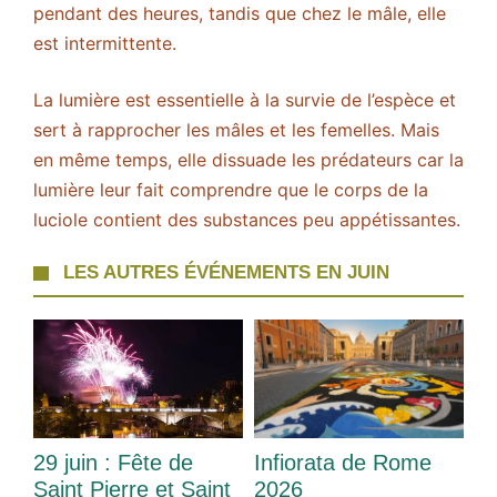
pendant des heures, tandis que chez le mâle, elle
est intermittente.
La lumière est essentielle à la survie de l’espèce et
sert à rapprocher les mâles et les femelles. Mais
en même temps, elle dissuade les prédateurs car la
lumière leur fait comprendre que le corps de la
luciole contient des substances peu appétissantes.
LES AUTRES ÉVÉNEMENTS EN JUIN
29 juin : Fête de
Infiorata de Rome
Saint Pierre et Saint
2026