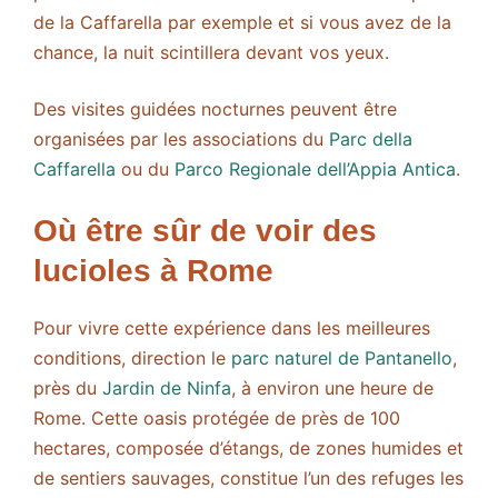
de la Caffarella par exemple et si vous avez de la
chance, la nuit scintillera devant vos yeux.
Des visites guidées nocturnes peuvent être
organisées par les associations du
Parc della
Caffarella
ou du
Parco Regionale dell’Appia Antica
.
Où être sûr de voir des
lucioles à Rome
Pour vivre cette expérience dans les meilleures
conditions, direction le
parc naturel de Pantanello
,
près du
Jardin de Ninfa
, à environ une heure de
Rome. Cette oasis protégée de près de 100
hectares, composée d’étangs, de zones humides et
de sentiers sauvages, constitue l’un des refuges les