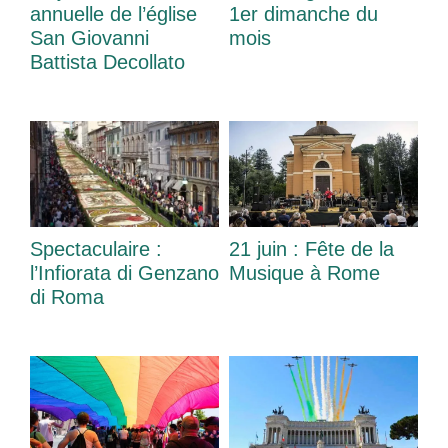
annuelle de l’église
1er dimanche du
San Giovanni
mois
Battista Decollato
Spectaculaire :
21 juin : Fête de la
l’Infiorata di Genzano
Musique à Rome
di Roma