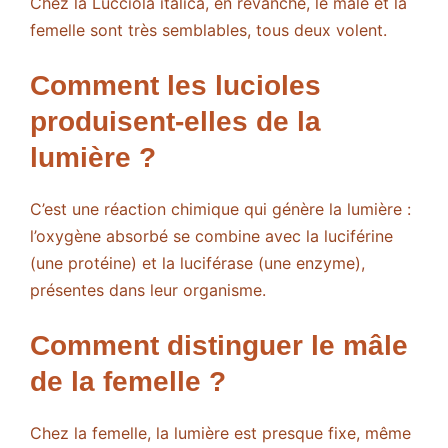
Chez la Lucciola italica, en revanche, le mâle et la
femelle sont très semblables, tous deux volent.
Comment les lucioles
produisent-elles de la
lumière ?
C’est une réaction chimique qui génère la lumière :
l’oxygène absorbé se combine avec la luciférine
(une protéine) et la luciférase (une enzyme),
présentes dans leur organisme.
Comment distinguer le mâle
de la femelle ?
Chez la femelle, la lumière est presque fixe, même