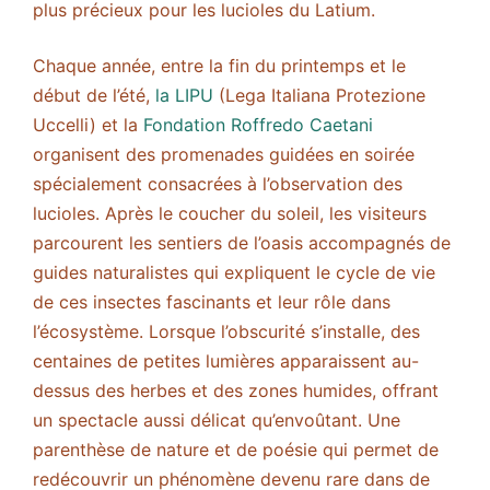
plus précieux pour les lucioles du Latium.
Chaque année, entre la fin du printemps et le
début de l’été,
la LIPU
(Lega Italiana Protezione
Uccelli) et la
Fondation Roffredo Caetani
organisent des promenades guidées en soirée
spécialement consacrées à l’observation des
lucioles. Après le coucher du soleil, les visiteurs
parcourent les sentiers de l’oasis accompagnés de
guides naturalistes qui expliquent le cycle de vie
de ces insectes fascinants et leur rôle dans
l’écosystème. Lorsque l’obscurité s’installe, des
centaines de petites lumières apparaissent au-
dessus des herbes et des zones humides, offrant
un spectacle aussi délicat qu’envoûtant. Une
parenthèse de nature et de poésie qui permet de
redécouvrir un phénomène devenu rare dans de