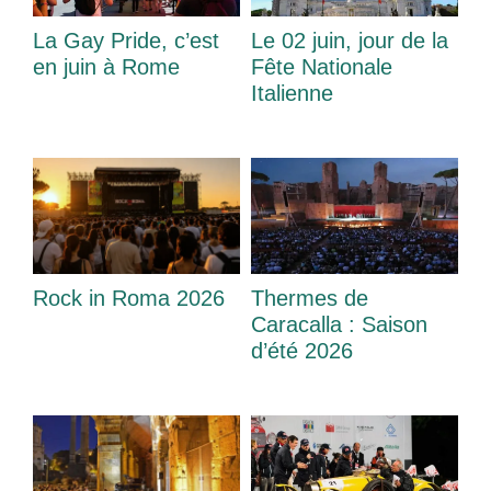
La Gay Pride, c’est
Le 02 juin, jour de la
en juin à Rome
Fête Nationale
Italienne
Rock in Roma 2026
Thermes de
Caracalla : Saison
d’été 2026