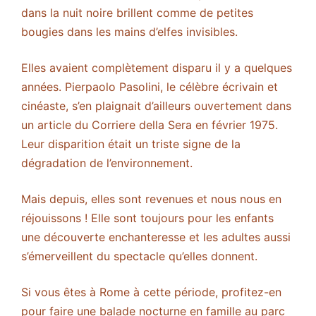
dans la nuit noire brillent comme de petites
bougies dans les mains d’elfes invisibles.
Elles avaient complètement disparu il y a quelques
années. Pierpaolo Pasolini, le célèbre écrivain et
cinéaste, s’en plaignait d’ailleurs ouvertement dans
un article du Corriere della Sera en février 1975.
Leur disparition était un triste signe de la
dégradation de l’environnement.
Mais depuis, elles sont revenues et nous nous en
réjouissons ! Elle sont toujours pour les enfants
une découverte enchanteresse et les adultes aussi
s’émerveillent du spectacle qu’elles donnent.
Si vous êtes à Rome à cette période, profitez-en
pour faire une balade nocturne en famille au parc