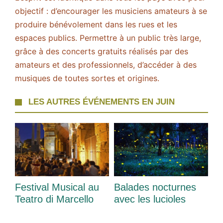
objectif : d’encourager les musiciens amateurs à se
produire bénévolement dans les rues et les
espaces publics. Permettre à un public très large,
grâce à des concerts gratuits réalisés par des
amateurs et des professionnels, d’accéder à des
musiques de toutes sortes et origines.
LES AUTRES ÉVÉNEMENTS EN JUIN
Festival Musical au
Balades nocturnes
Teatro di Marcello
avec les lucioles