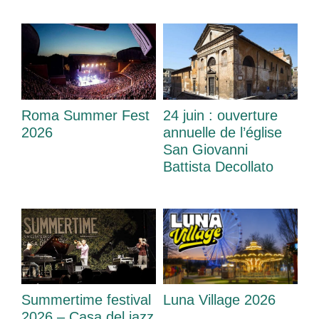
Roma Summer Fest
24 juin : ouverture
2026
annuelle de l’église
San Giovanni
Battista Decollato
Summertime festival
Luna Village 2026
2026 – Casa del jazz