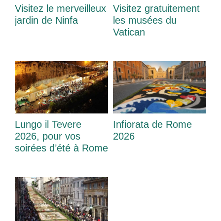
Visitez le merveilleux
Visitez gratuitement
jardin de Ninfa
les musées du
Vatican
Lungo il Tevere
Infiorata de Rome
2026, pour vos
2026
soirées d’été à Rome