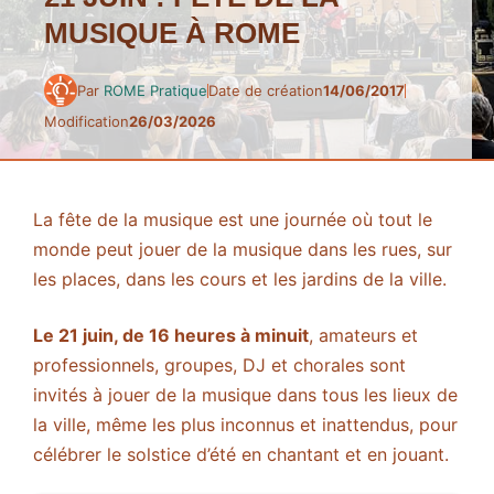
MUSIQUE À ROME
Par
ROME Pratique
Date de création
14/06/2017
Modification
26/03/2026
La fête de la musique est une journée où tout le
monde peut jouer de la musique dans les rues, sur
les places, dans les cours et les jardins de la ville.
Le 21 juin, de 16 heures à minuit
, amateurs et
professionnels, groupes, DJ et chorales sont
invités à jouer de la musique dans tous les lieux de
la ville, même les plus inconnus et inattendus, pour
célébrer le solstice d’été en chantant et en jouant.