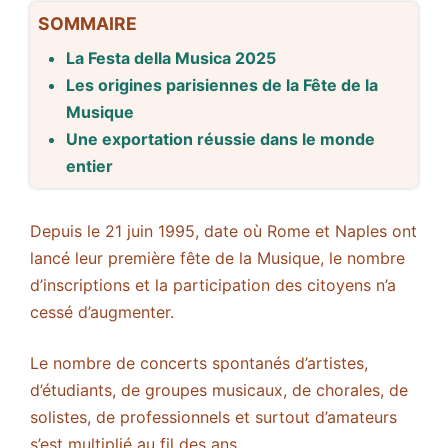
SOMMAIRE
La Festa della Musica 2025
Les origines parisiennes de la Fête de la
Musique
Une exportation réussie dans le monde
entier
Depuis le 21 juin 1995, date où Rome et Naples ont
lancé leur première fête de la Musique, le nombre
d’inscriptions et la participation des citoyens n’a
cessé d’augmenter.
Le nombre de concerts spontanés d’artistes,
d’étudiants, de groupes musicaux, de chorales, de
solistes, de professionnels et surtout d’amateurs
s’est multiplié au fil des ans.