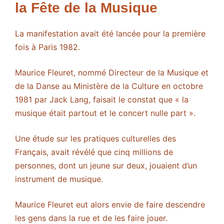
la Fête de la Musique
La manifestation avait été lancée pour la première
fois à Paris 1982.
Maurice Fleuret, nommé Directeur de la Musique et
de la Danse au Ministère de la Culture en octobre
1981 par Jack Lang, faisait le constat que « la
musique était partout et le concert nulle part ».
Une étude sur les pratiques culturelles des
Français, avait révélé que cinq millions de
personnes, dont un jeune sur deux, jouaient d’un
instrument de musique.
Maurice Fleuret eut alors envie de faire descendre
les gens dans la rue et de les faire jouer.