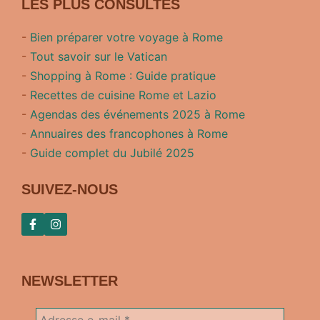
LES PLUS CONSULTES
-
Bien préparer votre voyage à Rome
-
Tout savoir sur le Vatican
-
Shopping à Rome : Guide pratique
-
Recettes de cuisine Rome et Lazio
-
Agendas des événements 2025 à Rome
-
Annuaires des francophones à Rome
-
Guide complet du Jubilé 2025
SUIVEZ-NOUS
NEWSLETTER