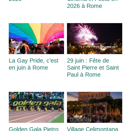
2026 à Rome
La Gay Pride, c’est
29 juin : Fête de
en juin à Rome
Saint Pierre et Saint
Paul à Rome
Golden Gala Pietro
Village Celimontana