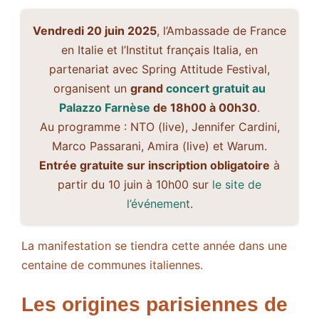
Vendredi 20 juin 2025
, l’Ambassade de France
en Italie et l’Institut français Italia, en
partenariat avec Spring Attitude Festival,
organisent un
grand
concert gratuit au
Palazzo Farnèse
de 18h00 à 00h30
.
Au programme : NTO (live), Jennifer Cardini,
Marco Passarani, Amira (live) et Warum.
Entrée gratuite sur inscription obligatoire
à
partir du 10 juin à 10h00 sur
le site de
l’événement
.
La manifestation se tiendra cette année dans une
centaine de communes italiennes.
Les origines parisiennes de