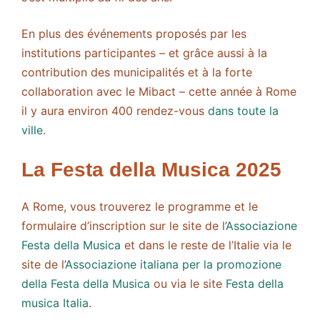
En plus des événements proposés par les
institutions participantes – et grâce aussi à la
contribution des municipalités et à la forte
collaboration avec le Mibact – cette année à Rome
il y aura environ 400 rendez-vous
dans toute la
ville
.
La Festa della Musica 2025
A Rome, vous trouverez le programme et le
formulaire d’inscription sur le site de l’
Associazione
Festa della Musica
et dans le reste de l’Italie via le
site de l’
Associazione italiana per la promozione
della Festa della Musica
ou via le site
Festa della
musica Italia
.