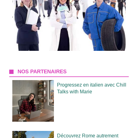
NOS PARTENAIRES
Progressez en italien avec Chill
Talks with Marie
Découvrez Rome autrement