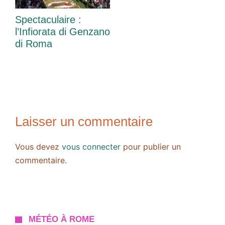
Spectaculaire :
l’Infiorata di Genzano
di Roma
Laisser un commentaire
Vous devez
vous connecter
pour publier un
commentaire.
MÉTÉO À ROME