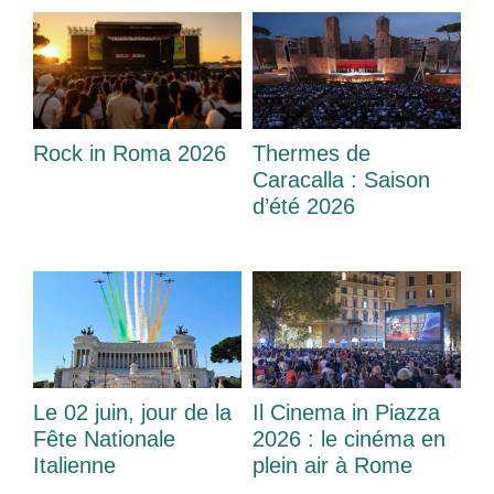
Rock in Roma 2026
Thermes de
Caracalla : Saison
d’été 2026
Le 02 juin, jour de la
Il Cinema in Piazza
Fête Nationale
2026 : le cinéma en
Italienne
plein air à Rome