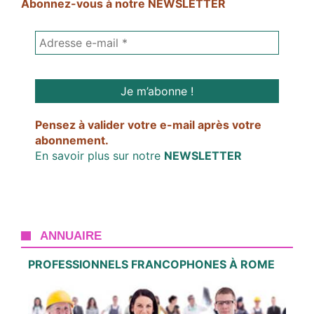
Abonnez-vous à notre NEWSLETTER
Pensez à valider votre e-mail après votre
abonnement.
En savoir plus sur notre
NEWSLETTER
ANNUAIRE
PROFESSIONNELS FRANCOPHONES À ROME