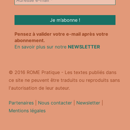
Pensez à valider votre e-mail après votre
abonnement.
En savoir plus sur notre
NEWSLETTER
© 2016 ROME Pratique - Les textes publiés dans
ce site ne peuvent être traduits ou reproduits sans
l'autorisation de leur auteur.
Partenaires
|
Nous contacter
|
Newsletter
|
Mentions légales