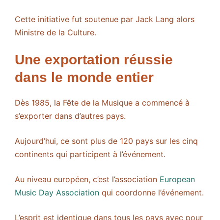
Cette initiative fut soutenue par Jack Lang alors
Ministre de la Culture.
Une exportation réussie
dans le monde entier
Dès 1985, la Fête de la Musique a commencé à
s’exporter dans d’autres pays.
Aujourd’hui, ce sont plus de 120 pays sur les cinq
continents qui participent à l’événement.
Au niveau européen, c’est l’association
European
Music Day Association
qui coordonne l’événement.
L’esprit est identique dans tous les pays avec pour