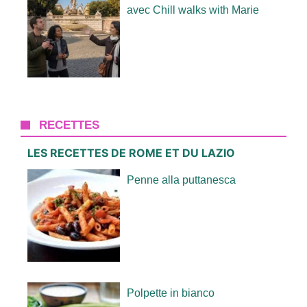
avec Chill walks with Marie
RECETTES
LES RECETTES DE ROME ET DU LAZIO
Penne alla puttanesca
Polpette in bianco