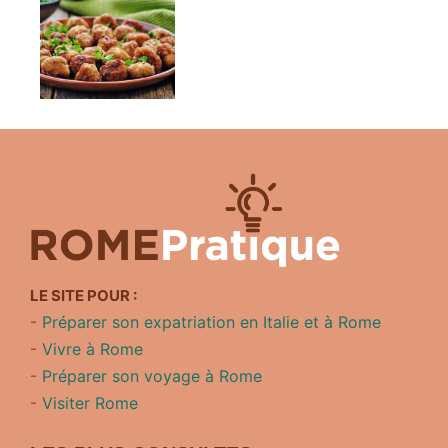
LE SITE POUR :
-
Préparer son expatriation en Italie et à Rome
-
Vivre à Rome
-
Préparer son voyage à Rome
-
Visiter Rome